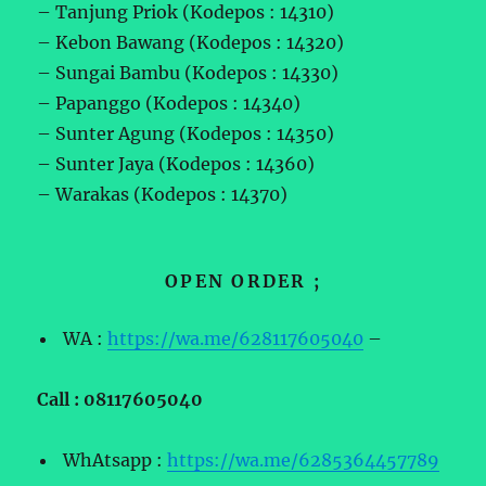
– Tanjung Priok (Kodepos : 14310)
– Kebon Bawang (Kodepos : 14320)
– Sungai Bambu (Kodepos : 14330)
– Papanggo (Kodepos : 14340)
– Sunter Agung (Kodepos : 14350)
– Sunter Jaya (Kodepos : 14360)
– Warakas (Kodepos : 14370)
OPEN ORDER ;
WA :
https://wa.me/628117605040
–
Call : 08117605040
WhAtsapp :
https://wa.me/6285364457789