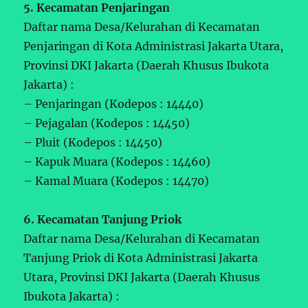
5. Kecamatan Penjaringan
Daftar nama Desa/Kelurahan di Kecamatan
Penjaringan di Kota Administrasi Jakarta Utara,
Provinsi DKI Jakarta (Daerah Khusus Ibukota
Jakarta) :
– Penjaringan (Kodepos : 14440)
– Pejagalan (Kodepos : 14450)
– Pluit (Kodepos : 14450)
– Kapuk Muara (Kodepos : 14460)
– Kamal Muara (Kodepos : 14470)
6. Kecamatan Tanjung Priok
Daftar nama Desa/Kelurahan di Kecamatan
Tanjung Priok di Kota Administrasi Jakarta
Utara, Provinsi DKI Jakarta (Daerah Khusus
Ibukota Jakarta) :