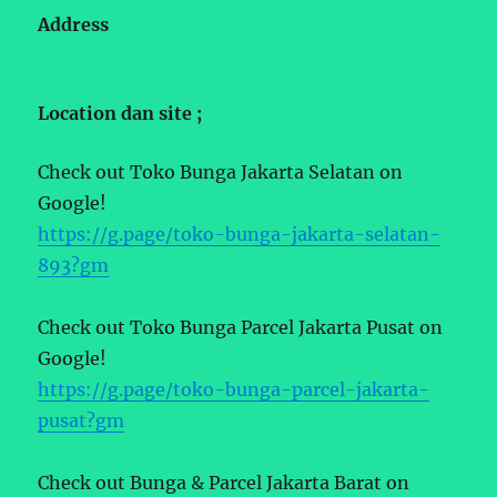
Address
Location dan site ;
Check out Toko Bunga Jakarta Selatan on
Google!
https://g.page/toko-bunga-jakarta-selatan-
893?gm
Check out Toko Bunga Parcel Jakarta Pusat on
Google!
https://g.page/toko-bunga-parcel-jakarta-
pusat?gm
Check out Bunga & Parcel Jakarta Barat on