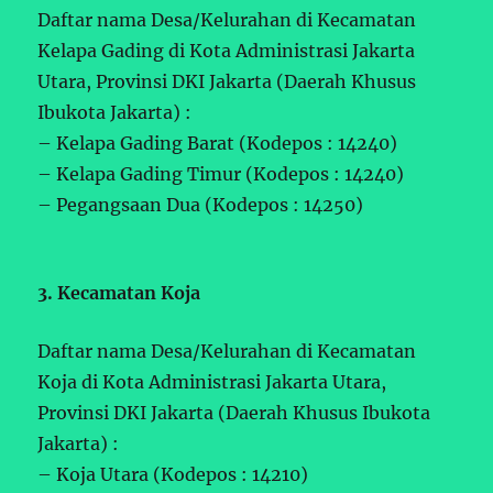
Daftar nama Desa/Kelurahan di Kecamatan
Kelapa Gading di Kota Administrasi Jakarta
Utara, Provinsi DKI Jakarta (Daerah Khusus
Ibukota Jakarta) :
– Kelapa Gading Barat (Kodepos : 14240)
– Kelapa Gading Timur (Kodepos : 14240)
– Pegangsaan Dua (Kodepos : 14250)
3. Kecamatan Koja
Daftar nama Desa/Kelurahan di Kecamatan
Koja di Kota Administrasi Jakarta Utara,
Provinsi DKI Jakarta (Daerah Khusus Ibukota
Jakarta) :
– Koja Utara (Kodepos : 14210)