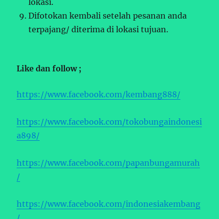
lokasi.
Difotokan kembali setelah pesanan anda
terpajang/ diterima di lokasi tujuan.
Like dan follow ;
https://www.facebook.com/kembang888/
https://www.facebook.com/tokobungaindonesi
a898/
https://www.facebook.com/papanbungamurah
/
https://www.facebook.com/indonesiakembang
/