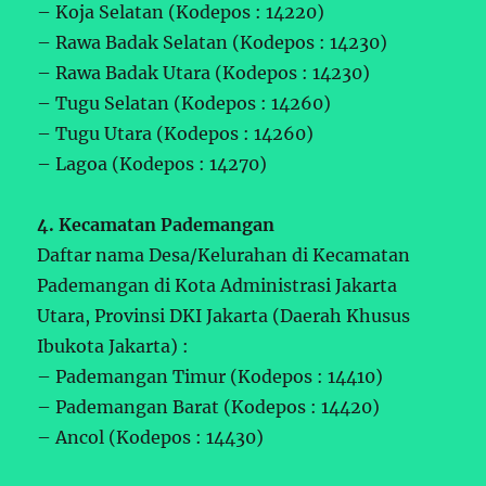
– Koja Selatan (Kodepos : 14220)
– Rawa Badak Selatan (Kodepos : 14230)
– Rawa Badak Utara (Kodepos : 14230)
– Tugu Selatan (Kodepos : 14260)
– Tugu Utara (Kodepos : 14260)
– Lagoa (Kodepos : 14270)
4. Kecamatan Pademangan
Daftar nama Desa/Kelurahan di Kecamatan
Pademangan di Kota Administrasi Jakarta
Utara, Provinsi DKI Jakarta (Daerah Khusus
Ibukota Jakarta) :
– Pademangan Timur (Kodepos : 14410)
– Pademangan Barat (Kodepos : 14420)
– Ancol (Kodepos : 14430)