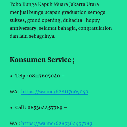
Toko Bunga Kapuk Muara Jakarta Utara
menjual bunga ucapan graduation semoga
sukses, grand opening, dukacita, happy
anniversary, selamat bahagia, congratulation
dan lain sebagainya.
Konsumen Service ;
Telp : 08117605040 –
WA :
https://wa.me/628117605040
Call : 085364457789 –
WA :
https://wa.me/6285364457789