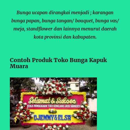
Bunga ucapan dirangkai menjadi ; karangan
bunga papan, bunga tangan/ bouquet, bunga vas/
meja, standflower dan lainnya menurut daerah
kota provinsi dan kabupaten.
Contoh Produk Toko Bunga Kapuk
Muara