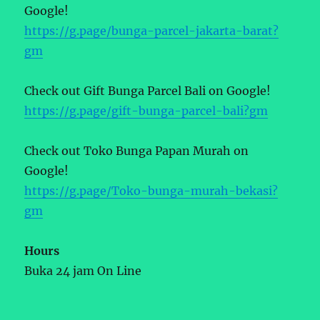
Google!
https://g.page/bunga-parcel-jakarta-barat?
gm
Check out Gift Bunga Parcel Bali on Google!
https://g.page/gift-bunga-parcel-bali?gm
Check out Toko Bunga Papan Murah on
Google!
https://g.page/Toko-bunga-murah-bekasi?
gm
Hours
Buka 24 jam On Line