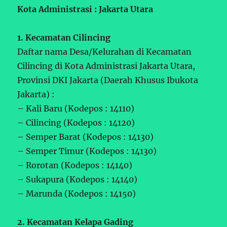
Kota Administrasi : Jakarta Utara
1. Kecamatan Cilincing
Daftar nama Desa/Kelurahan di Kecamatan
Cilincing di Kota Administrasi Jakarta Utara,
Provinsi DKI Jakarta (Daerah Khusus Ibukota
Jakarta) :
– Kali Baru (Kodepos : 14110)
– Cilincing (Kodepos : 14120)
– Semper Barat (Kodepos : 14130)
– Semper Timur (Kodepos : 14130)
– Rorotan (Kodepos : 14140)
– Sukapura (Kodepos : 14140)
– Marunda (Kodepos : 14150)
2. Kecamatan Kelapa Gading