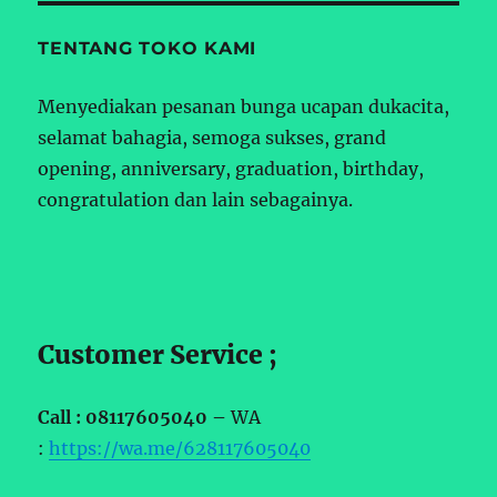
TENTANG TOKO KAMI
Menyediakan pesanan bunga ucapan dukacita,
selamat bahagia, semoga sukses, grand
opening, anniversary, graduation, birthday,
congratulation dan lain sebagainya.
Customer Service ;
Call : 08117605040 –
WA
:
https://wa.me/628117605040