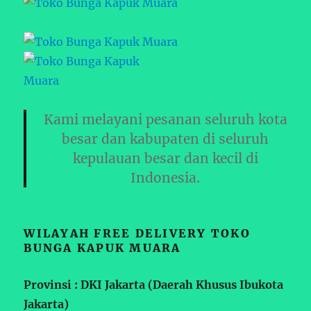
Kami melayani pesanan seluruh kota
besar dan kabupaten di seluruh
kepulauan besar dan kecil di
Indonesia.
WILAYAH FREE DELIVERY TOKO
BUNGA KAPUK MUARA
Provinsi : DKI Jakarta (Daerah Khusus Ibukota
Jakarta)