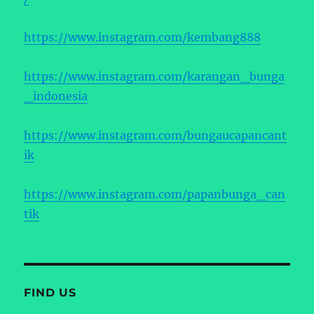
https://www.instagram.com/kembang888
https://www.instagram.com/karangan_bunga
_indonesia
https://www.instagram.com/bungaucapancant
ik
https://www.instagram.com/papanbunga_can
tik
FIND US