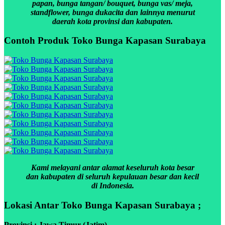
papan, bunga tangan/ bouquet, bunga vas/ meja,
standflower, bunga dukacita dan lainnya menurut
daerah kota provinsi dan kabupaten.
Contoh Produk Toko Bunga Kapasan Surabaya
Kami melayani antar alamat keseluruh kota besar
dan kabupaten di seluruh kepulauan besar dan kecil
di Indonesia.
Lokasi Antar Toko Bunga Kapasan Surabaya ;
Provinsi : Jawa Timur (Jatim)