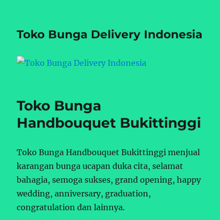
Toko Bunga Delivery Indonesia
Toko Bunga
Handbouquet Bukittinggi
Toko Bunga Handbouquet Bukittinggi menjual
karangan bunga ucapan duka cita, selamat
bahagia, semoga sukses, grand opening, happy
wedding, anniversary, graduation,
congratulation dan lainnya.