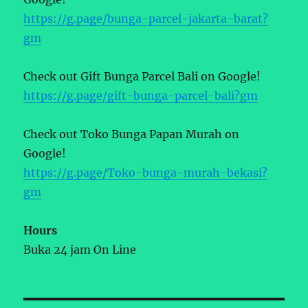
https://g.page/bunga-parcel-jakarta-barat?
gm
Check out Gift Bunga Parcel Bali on Google!
https://g.page/gift-bunga-parcel-bali?gm
Check out Toko Bunga Papan Murah on
Google!
https://g.page/Toko-bunga-murah-bekasi?
gm
Hours
Buka 24 jam On Line