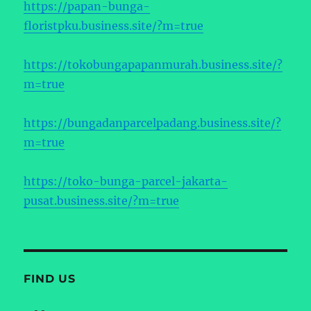
https://papan-bunga-
floristpku.business.site/?m=true
https://tokobungapapanmurah.business.site/?
m=true
https://bungadanparcelpadang.business.site/?
m=true
https://toko-bunga-parcel-jakarta-
pusat.business.site/?m=true
FIND US