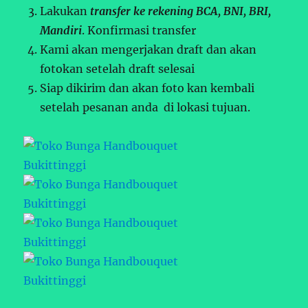
Lakukan
transfer ke rekening BCA, BNI, BRI,
Mandiri
. Konfirmasi transfer
Kami akan mengerjakan draft dan akan
fotokan setelah draft selesai
Siap dikirim dan akan foto kan kembali
setelah pesanan anda di lokasi tujuan.