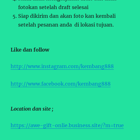
fotokan setelah draft selesai
Siap dikirim dan akan foto kan kembali
setelah pesanan anda di lokasi tujuan.
Like dan follow
http://www.instagram.com/kembang888
http://www.facebook.com/kembang888
Location dan site ;
https://awe-gift-onlie.business.site/?m=true