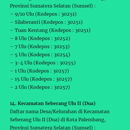
Provinsi Sumatera Selatan (Sumsel) :
– 9/10 Ulu (Kodepos : 30251)
– Silaberanti (Kodepos : 30251)
– Tuan Kentang (Kodepos : 30251)
– 8 Ulu (Kodepos : 30252)
– 7 Ulu (Kodepos : 30253)
– 5 Ulu (Kodepos : 30254)
– 3-4 Ulu (Kodepos : 30255)
– 1 Ulu (Kodepos : 30257)
– 15 Ulu (Kodepos : 30257)
– 2 Ulu (Kodepos : 30257)
14. Kecamatan Seberang Ulu II (Dua)
Daftar nama Desa/Kelurahan di Kecamatan
Seberang Ulu II (Dua) di Kota Palembang,
Provinsi Sumatera Selatan (Sumsel) :