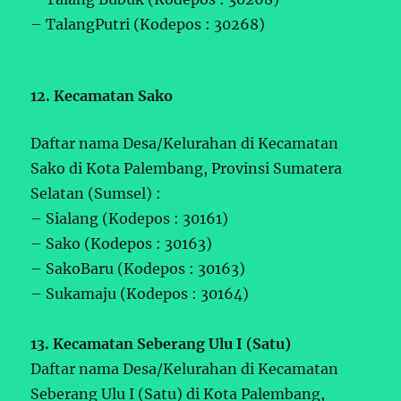
– TalangPutri (Kodepos : 30268)
12. Kecamatan Sako
Daftar nama Desa/Kelurahan di Kecamatan
Sako di Kota Palembang, Provinsi Sumatera
Selatan (Sumsel) :
– Sialang (Kodepos : 30161)
– Sako (Kodepos : 30163)
– SakoBaru (Kodepos : 30163)
– Sukamaju (Kodepos : 30164)
13. Kecamatan Seberang Ulu I (Satu)
Daftar nama Desa/Kelurahan di Kecamatan
Seberang Ulu I (Satu) di Kota Palembang,