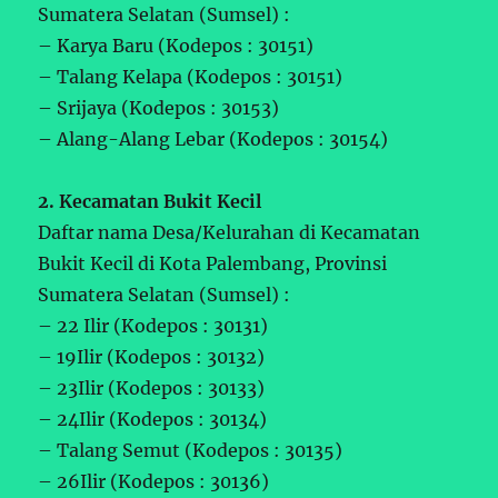
Sumatera Selatan (Sumsel) :
– Karya Baru (Kodepos : 30151)
– Talang Kelapa (Kodepos : 30151)
– Srijaya (Kodepos : 30153)
– Alang-Alang Lebar (Kodepos : 30154)
2. Kecamatan Bukit Kecil
Daftar nama Desa/Kelurahan di Kecamatan
Bukit Kecil di Kota Palembang, Provinsi
Sumatera Selatan (Sumsel) :
– 22 Ilir (Kodepos : 30131)
– 19Ilir (Kodepos : 30132)
– 23Ilir (Kodepos : 30133)
– 24Ilir (Kodepos : 30134)
– Talang Semut (Kodepos : 30135)
– 26Ilir (Kodepos : 30136)