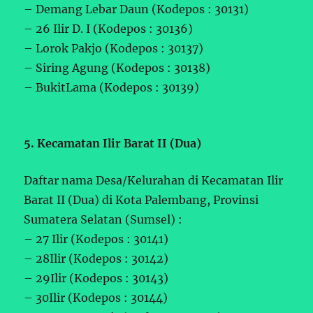
– Demang Lebar Daun (Kodepos : 30131)
– 26 Ilir D. I (Kodepos : 30136)
– Lorok Pakjo (Kodepos : 30137)
– Siring Agung (Kodepos : 30138)
– BukitLama (Kodepos : 30139)
5. Kecamatan Ilir Barat II (Dua)
Daftar nama Desa/Kelurahan di Kecamatan Ilir
Barat II (Dua) di Kota Palembang, Provinsi
Sumatera Selatan (Sumsel) :
– 27 Ilir (Kodepos : 30141)
– 28Ilir (Kodepos : 30142)
– 29Ilir (Kodepos : 30143)
– 30Ilir (Kodepos : 30144)