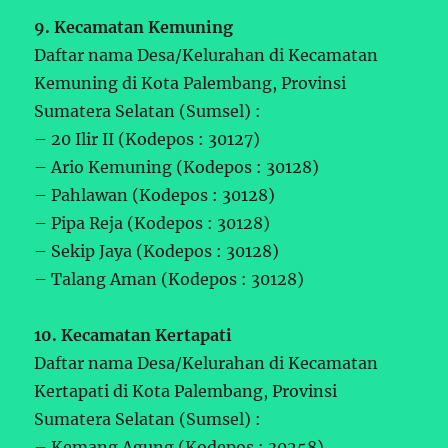
9. Kecamatan Kemuning
Daftar nama Desa/Kelurahan di Kecamatan
Kemuning di Kota Palembang, Provinsi
Sumatera Selatan (Sumsel) :
– 20 Ilir II (Kodepos : 30127)
– Ario Kemuning (Kodepos : 30128)
– Pahlawan (Kodepos : 30128)
– Pipa Reja (Kodepos : 30128)
– Sekip Jaya (Kodepos : 30128)
– Talang Aman (Kodepos : 30128)
10. Kecamatan Kertapati
Daftar nama Desa/Kelurahan di Kecamatan
Kertapati di Kota Palembang, Provinsi
Sumatera Selatan (Sumsel) :
– Kemang Agung (Kodepos : 30258)