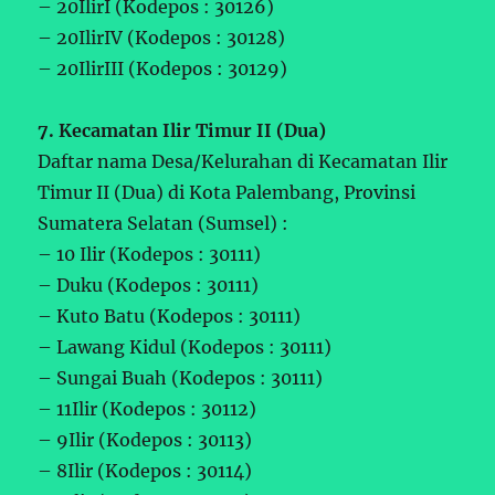
– 20IlirI (Kodepos : 30126)
– 20IlirIV (Kodepos : 30128)
– 20IlirIII (Kodepos : 30129)
7. Kecamatan Ilir Timur II (Dua)
Daftar nama Desa/Kelurahan di Kecamatan Ilir
Timur II (Dua) di Kota Palembang, Provinsi
Sumatera Selatan (Sumsel) :
– 10 Ilir (Kodepos : 30111)
– Duku (Kodepos : 30111)
– Kuto Batu (Kodepos : 30111)
– Lawang Kidul (Kodepos : 30111)
– Sungai Buah (Kodepos : 30111)
– 11Ilir (Kodepos : 30112)
– 9Ilir (Kodepos : 30113)
– 8Ilir (Kodepos : 30114)