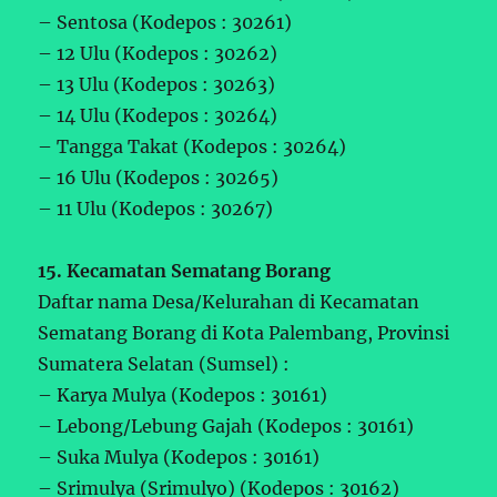
– Sentosa (Kodepos : 30261)
– 12 Ulu (Kodepos : 30262)
– 13 Ulu (Kodepos : 30263)
– 14 Ulu (Kodepos : 30264)
– Tangga Takat (Kodepos : 30264)
– 16 Ulu (Kodepos : 30265)
– 11 Ulu (Kodepos : 30267)
15. Kecamatan Sematang Borang
Daftar nama Desa/Kelurahan di Kecamatan
Sematang Borang di Kota Palembang, Provinsi
Sumatera Selatan (Sumsel) :
– Karya Mulya (Kodepos : 30161)
– Lebong/Lebung Gajah (Kodepos : 30161)
– Suka Mulya (Kodepos : 30161)
– Srimulya (Srimulyo) (Kodepos : 30162)