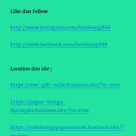
Like dan follow
http://www.instagram.com/kembang888
http://www.facebook.com/kembang888
Location dan site ;
https://awe-gift-onlie.business.site/?m=true
https://papan-bunga-
floristpku.business.site/?m=true
https://tokobungapapanmurah.business.site/?
m=true