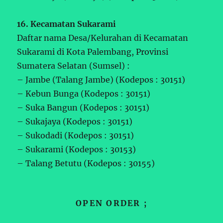
16. Kecamatan Sukarami
Daftar nama Desa/Kelurahan di Kecamatan
Sukarami di Kota Palembang, Provinsi
Sumatera Selatan (Sumsel) :
– Jambe (Talang Jambe) (Kodepos : 30151)
– Kebun Bunga (Kodepos : 30151)
– Suka Bangun (Kodepos : 30151)
– Sukajaya (Kodepos : 30151)
– Sukodadi (Kodepos : 30151)
– Sukarami (Kodepos : 30153)
– Talang Betutu (Kodepos : 30155)
OPEN ORDER ;