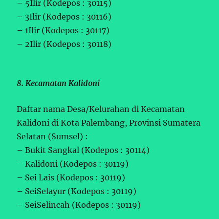
– 5Ilir (Kodepos : 30115)
– 3Ilir (Kodepos : 30116)
– 1Ilir (Kodepos : 30117)
– 2Ilir (Kodepos : 30118)
8. Kecamatan Kalidoni
Daftar nama Desa/Kelurahan di Kecamatan
Kalidoni di Kota Palembang, Provinsi Sumatera
Selatan (Sumsel) :
– Bukit Sangkal (Kodepos : 30114)
– Kalidoni (Kodepos : 30119)
– Sei Lais (Kodepos : 30119)
– SeiSelayur (Kodepos : 30119)
– SeiSelincah (Kodepos : 30119)