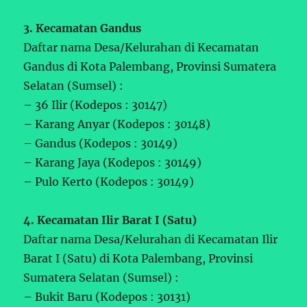
3. Kecamatan Gandus
Daftar nama Desa/Kelurahan di Kecamatan
Gandus di Kota Palembang, Provinsi Sumatera
Selatan (Sumsel) :
– 36 Ilir (Kodepos : 30147)
– Karang Anyar (Kodepos : 30148)
– Gandus (Kodepos : 30149)
– Karang Jaya (Kodepos : 30149)
– Pulo Kerto (Kodepos : 30149)
4. Kecamatan Ilir Barat I (Satu)
Daftar nama Desa/Kelurahan di Kecamatan Ilir
Barat I (Satu) di Kota Palembang, Provinsi
Sumatera Selatan (Sumsel) :
– Bukit Baru (Kodepos : 30131)