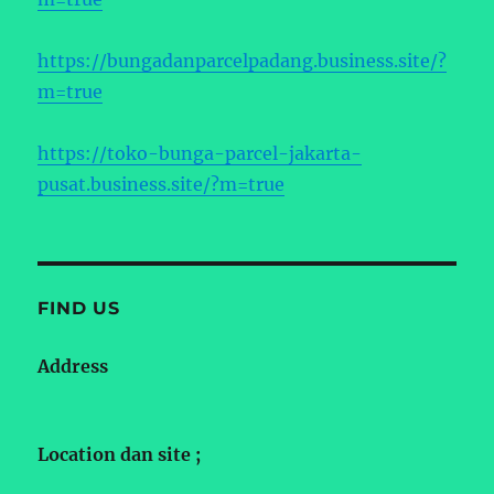
https://bungadanparcelpadang.business.site/?
m=true
https://toko-bunga-parcel-jakarta-
pusat.business.site/?m=true
FIND US
Address
Location dan site ;