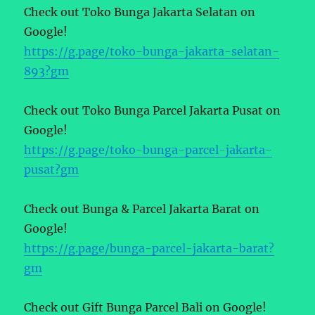
Check out Toko Bunga Jakarta Selatan on
Google!
https://g.page/toko-bunga-jakarta-selatan-
893?gm
Check out Toko Bunga Parcel Jakarta Pusat on
Google!
https://g.page/toko-bunga-parcel-jakarta-
pusat?gm
Check out Bunga & Parcel Jakarta Barat on
Google!
https://g.page/bunga-parcel-jakarta-barat?
gm
Check out Gift Bunga Parcel Bali on Google!