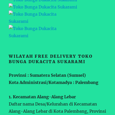
WILAYAH FREE DELIVERY TOKO
BUNGA DUKACITA SUKARAMI
Provinsi : Sumatera Selatan (Sumsel)
Kota Administrasi/Kotamadya : Palembang
1. Kecamatan Alang-Alang Lebar
Daftar nama Desa/Kelurahan di Kecamatan
Alang-Alang Lebar di Kota Palembang, Provinsi