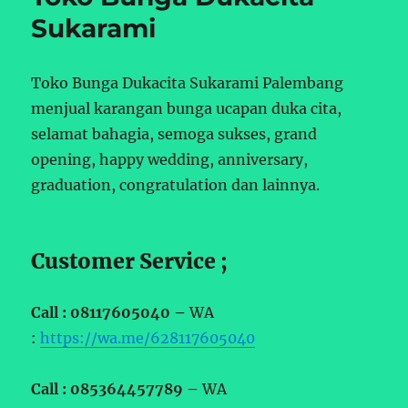
Sukarami
Toko Bunga Dukacita Sukarami Palembang
menjual karangan bunga ucapan duka cita,
selamat bahagia, semoga sukses, grand
opening, happy wedding, anniversary,
graduation, congratulation dan lainnya.
Customer Service ;
Call : 08117605040 –
WA
:
https://wa.me/628117605040
Call : 085364457789 –
WA