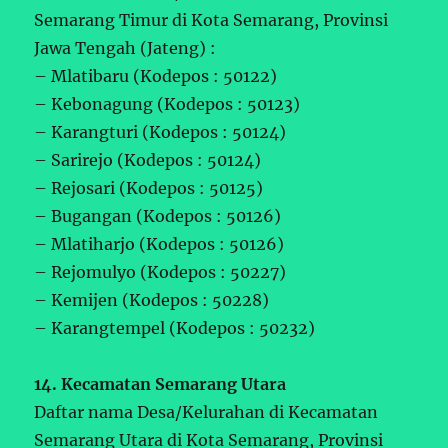
Semarang Timur di Kota Semarang, Provinsi
Jawa Tengah (Jateng) :
– Mlatibaru (Kodepos : 50122)
– Kebonagung (Kodepos : 50123)
– Karangturi (Kodepos : 50124)
– Sarirejo (Kodepos : 50124)
– Rejosari (Kodepos : 50125)
– Bugangan (Kodepos : 50126)
– Mlatiharjo (Kodepos : 50126)
– Rejomulyo (Kodepos : 50227)
– Kemijen (Kodepos : 50228)
– Karangtempel (Kodepos : 50232)
14. Kecamatan Semarang Utara
Daftar nama Desa/Kelurahan di Kecamatan
Semarang Utara di Kota Semarang, Provinsi