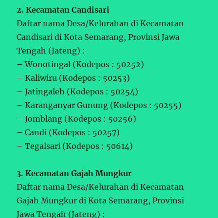
2. Kecamatan Candisari
Daftar nama Desa/Kelurahan di Kecamatan
Candisari di Kota Semarang, Provinsi Jawa
Tengah (Jateng) :
– Wonotingal (Kodepos : 50252)
– Kaliwiru (Kodepos : 50253)
– Jatingaleh (Kodepos : 50254)
– Karanganyar Gunung (Kodepos : 50255)
– Jomblang (Kodepos : 50256)
– Candi (Kodepos : 50257)
– Tegalsari (Kodepos : 50614)
3. Kecamatan Gajah Mungkur
Daftar nama Desa/Kelurahan di Kecamatan
Gajah Mungkur di Kota Semarang, Provinsi
Jawa Tengah (Jateng) :