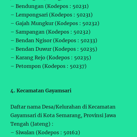
– Bendungan (Kodepos : 50231)
– Lempongsari (Kodepos : 50231)
– Gajah Mungkur (Kodepos : 50232)
– Sampangan (Kodepos : 50232)
– Bendan Ngisor (Kodepos : 50233)
– Bendan Duwur (Kodepos : 50235)
– Karang Rejo (Kodepos : 50235)
– Petompon (Kodepos : 50237)
4. Kecamatan Gayamsari
Daftar nama Desa/Kelurahan di Kecamatan
Gayamsari di Kota Semarang, Provinsi Jawa
Tengah (Jateng) :
– Siwalan (Kodepos : 50162)