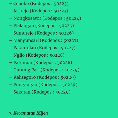
– Cepoko (Kodepos : 50223)
– Jatirejo (Kodepos : 50223)
– Nongkosawit (Kodepos : 50224)
– Plalangan (Kodepos : 50225)
– Sumurejo (Kodepos : 50226)
– Mangunsari (Kodepos : 50227)
– Pakintelan (Kodepos : 50227)
– Ngijo (Kodepos : 50228)
– Patemon (Kodepos : 50228)
– Gunung Pati (Kodepos : 50229)
– Kalisegoro (Kodepos : 50229)
– Pungangan (Kodepos : 50229)
– Sekaran (Kodepos : 50229)
7. Kecamatan Mijen