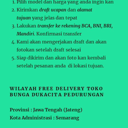
Pilih model dan harga yang anda ingin kan
Kirimkan
draft ucapan
dan
alamat
tujuan
yang jelas dan tepat
Lakukan
transfer ke rekening BCA, BNI, BRI,
Mandiri
. Konfirmasi transfer
Kami akan mengerjakan draft dan akan
fotokan setelah draft selesai
Siap dikirim dan akan foto kan kembali
setelah pesanan anda di lokasi tujuan.
WILAYAH FREE DELIVERY TOKO
BUNGA DUKACITA PEDURUNGAN
Provinsi : Jawa Tengah (Jateng)
Kota Administrasi : Semarang