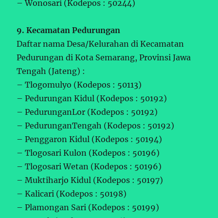
– Wonosari (Kodepos : 50244)
9. Kecamatan Pedurungan
Daftar nama Desa/Kelurahan di Kecamatan
Pedurungan di Kota Semarang, Provinsi Jawa
Tengah (Jateng) :
– Tlogomulyo (Kodepos : 50113)
– Pedurungan Kidul (Kodepos : 50192)
– PedurunganLor (Kodepos : 50192)
– PedurunganTengah (Kodepos : 50192)
– Penggaron Kidul (Kodepos : 50194)
– Tlogosari Kulon (Kodepos : 50196)
– Tlogosari Wetan (Kodepos : 50196)
– Muktiharjo Kidul (Kodepos : 50197)
– Kalicari (Kodepos : 50198)
– Plamongan Sari (Kodepos : 50199)