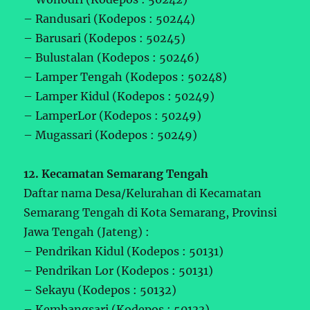
– Randusari (Kodepos : 50244)
– Barusari (Kodepos : 50245)
– Bulustalan (Kodepos : 50246)
– Lamper Tengah (Kodepos : 50248)
– Lamper Kidul (Kodepos : 50249)
– LamperLor (Kodepos : 50249)
– Mugassari (Kodepos : 50249)
12. Kecamatan Semarang Tengah
Daftar nama Desa/Kelurahan di Kecamatan
Semarang Tengah di Kota Semarang, Provinsi
Jawa Tengah (Jateng) :
– Pendrikan Kidul (Kodepos : 50131)
– Pendrikan Lor (Kodepos : 50131)
– Sekayu (Kodepos : 50132)
– Kembangsari (Kodepos : 50133)