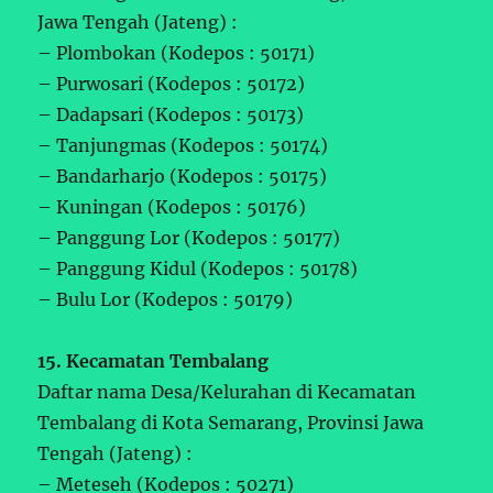
Jawa Tengah (Jateng) :
– Plombokan (Kodepos : 50171)
– Purwosari (Kodepos : 50172)
– Dadapsari (Kodepos : 50173)
– Tanjungmas (Kodepos : 50174)
– Bandarharjo (Kodepos : 50175)
– Kuningan (Kodepos : 50176)
– Panggung Lor (Kodepos : 50177)
– Panggung Kidul (Kodepos : 50178)
– Bulu Lor (Kodepos : 50179)
15. Kecamatan Tembalang
Daftar nama Desa/Kelurahan di Kecamatan
Tembalang di Kota Semarang, Provinsi Jawa
Tengah (Jateng) :
– Meteseh (Kodepos : 50271)