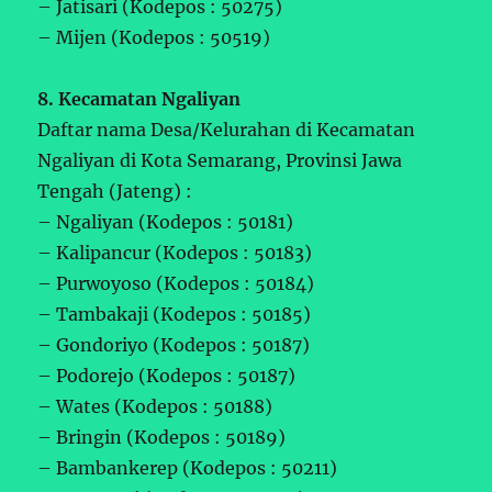
– Jatisari (Kodepos : 50275)
– Mijen (Kodepos : 50519)
8. Kecamatan Ngaliyan
Daftar nama Desa/Kelurahan di Kecamatan
Ngaliyan di Kota Semarang, Provinsi Jawa
Tengah (Jateng) :
– Ngaliyan (Kodepos : 50181)
– Kalipancur (Kodepos : 50183)
– Purwoyoso (Kodepos : 50184)
– Tambakaji (Kodepos : 50185)
– Gondoriyo (Kodepos : 50187)
– Podorejo (Kodepos : 50187)
– Wates (Kodepos : 50188)
– Bringin (Kodepos : 50189)
– Bambankerep (Kodepos : 50211)