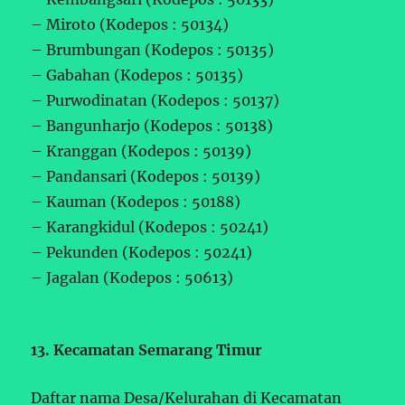
– Miroto (Kodepos : 50134)
– Brumbungan (Kodepos : 50135)
– Gabahan (Kodepos : 50135)
– Purwodinatan (Kodepos : 50137)
– Bangunharjo (Kodepos : 50138)
– Kranggan (Kodepos : 50139)
– Pandansari (Kodepos : 50139)
– Kauman (Kodepos : 50188)
– Karangkidul (Kodepos : 50241)
– Pekunden (Kodepos : 50241)
– Jagalan (Kodepos : 50613)
13. Kecamatan Semarang Timur
Daftar nama Desa/Kelurahan di Kecamatan