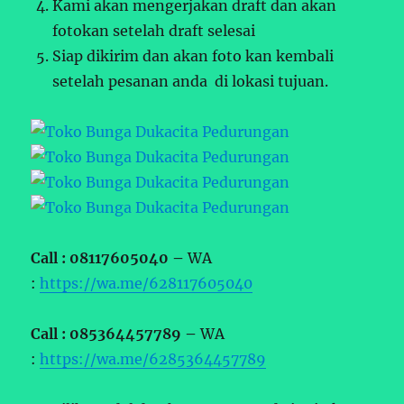
Kami akan mengerjakan draft dan akan
fotokan setelah draft selesai
Siap dikirim dan akan foto kan kembali
setelah pesanan anda di lokasi tujuan.
Call : 08117605040 –
WA
:
https://wa.me/628117605040
Call : 085364457789 –
WA
:
https://wa.me/6285364457789