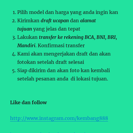
Pilih model dan harga yang anda ingin kan
Kirimkan
draft ucapan
dan
alamat
tujuan
yang jelas dan tepat
Lakukan
transfer ke rekening BCA, BNI, BRI,
Mandiri
. Konfirmasi transfer
Kami akan mengerjakan draft dan akan
fotokan setelah draft selesai
Siap dikirim dan akan foto kan kembali
setelah pesanan anda di lokasi tujuan.
Like dan follow
http://www.instagram.com/kembang888