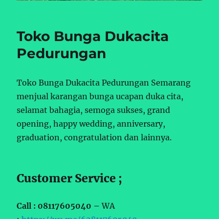
Toko Bunga Dukacita
Pedurungan
Toko Bunga Dukacita Pedurungan Semarang
menjual karangan bunga ucapan duka cita,
selamat bahagia, semoga sukses, grand
opening, happy wedding, anniversary,
graduation, congratulation dan lainnya.
Customer Service ;
Call : 08117605040 –
WA