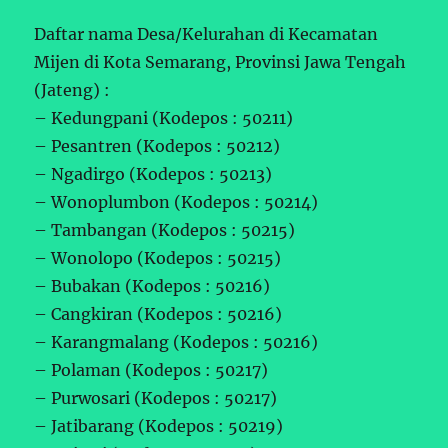
Daftar nama Desa/Kelurahan di Kecamatan
Mijen di Kota Semarang, Provinsi Jawa Tengah
(Jateng) :
– Kedungpani (Kodepos : 50211)
– Pesantren (Kodepos : 50212)
– Ngadirgo (Kodepos : 50213)
– Wonoplumbon (Kodepos : 50214)
– Tambangan (Kodepos : 50215)
– Wonolopo (Kodepos : 50215)
– Bubakan (Kodepos : 50216)
– Cangkiran (Kodepos : 50216)
– Karangmalang (Kodepos : 50216)
– Polaman (Kodepos : 50217)
– Purwosari (Kodepos : 50217)
– Jatibarang (Kodepos : 50219)