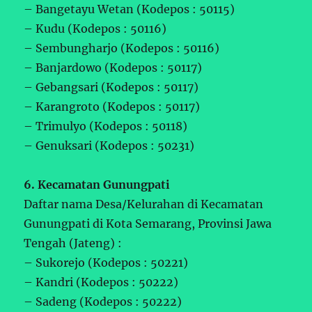
– Bangetayu Wetan (Kodepos : 50115)
– Kudu (Kodepos : 50116)
– Sembungharjo (Kodepos : 50116)
– Banjardowo (Kodepos : 50117)
– Gebangsari (Kodepos : 50117)
– Karangroto (Kodepos : 50117)
– Trimulyo (Kodepos : 50118)
– Genuksari (Kodepos : 50231)
6. Kecamatan Gunungpati
Daftar nama Desa/Kelurahan di Kecamatan
Gunungpati di Kota Semarang, Provinsi Jawa
Tengah (Jateng) :
– Sukorejo (Kodepos : 50221)
– Kandri (Kodepos : 50222)
– Sadeng (Kodepos : 50222)