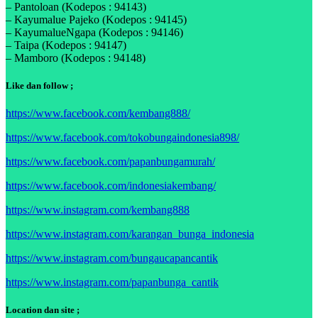
– Pantoloan (Kodepos : 94143)
– Kayumalue Pajeko (Kodepos : 94145)
– KayumalueNgapa (Kodepos : 94146)
– Taipa (Kodepos : 94147)
– Mamboro (Kodepos : 94148)
Like dan follow ;
https://www.facebook.com/kembang888/
https://www.facebook.com/tokobungaindonesia898/
https://www.facebook.com/papanbungamurah/
https://www.facebook.com/indonesiakembang/
https://www.instagram.com/kembang888
https://www.instagram.com/karangan_bunga_indonesia
https://www.instagram.com/bungaucapancantik
https://www.instagram.com/papanbunga_cantik
Location dan site ;