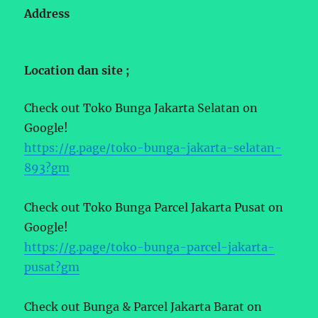
Address
Location dan site ;
Check out Toko Bunga Jakarta Selatan on
Google!
https://g.page/toko-bunga-jakarta-selatan-
893?gm
Check out Toko Bunga Parcel Jakarta Pusat on
Google!
https://g.page/toko-bunga-parcel-jakarta-
pusat?gm
Check out Bunga & Parcel Jakarta Barat on