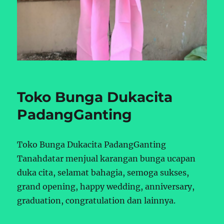
Toko Bunga Dukacita
PadangGanting
Toko Bunga Dukacita PadangGanting
Tanahdatar menjual karangan bunga ucapan
duka cita, selamat bahagia, semoga sukses,
grand opening, happy wedding, anniversary,
graduation, congratulation dan lainnya.