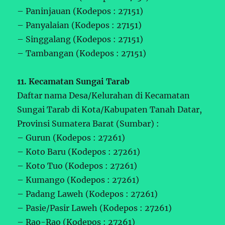
– Paninjauan (Kodepos : 27151)
– Panyalaian (Kodepos : 27151)
– Singgalang (Kodepos : 27151)
– Tambangan (Kodepos : 27151)
11. Kecamatan Sungai Tarab
Daftar nama Desa/Kelurahan di Kecamatan
Sungai Tarab di Kota/Kabupaten Tanah Datar,
Provinsi Sumatera Barat (Sumbar) :
– Gurun (Kodepos : 27261)
– Koto Baru (Kodepos : 27261)
– Koto Tuo (Kodepos : 27261)
– Kumango (Kodepos : 27261)
– Padang Laweh (Kodepos : 27261)
– Pasie/Pasir Laweh (Kodepos : 27261)
– Rao-Rao (Kodepos : 27261)