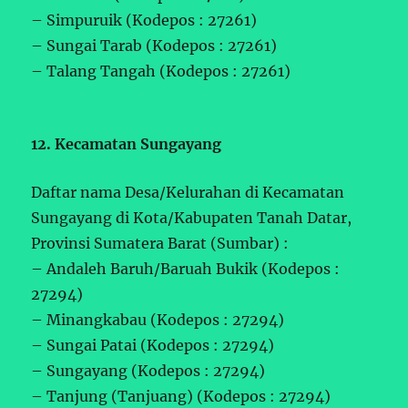
– Simpuruik (Kodepos : 27261)
– Sungai Tarab (Kodepos : 27261)
– Talang Tangah (Kodepos : 27261)
12. Kecamatan Sungayang
Daftar nama Desa/Kelurahan di Kecamatan
Sungayang di Kota/Kabupaten Tanah Datar,
Provinsi Sumatera Barat (Sumbar) :
– Andaleh Baruh/Baruah Bukik (Kodepos :
27294)
– Minangkabau (Kodepos : 27294)
– Sungai Patai (Kodepos : 27294)
– Sungayang (Kodepos : 27294)
– Tanjung (Tanjuang) (Kodepos : 27294)