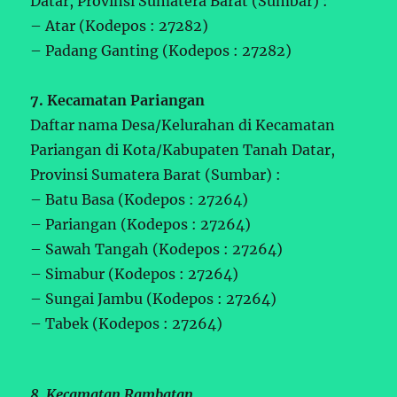
Datar, Provinsi Sumatera Barat (Sumbar) :
– Atar (Kodepos : 27282)
– Padang Ganting (Kodepos : 27282)
7. Kecamatan Pariangan
Daftar nama Desa/Kelurahan di Kecamatan
Pariangan di Kota/Kabupaten Tanah Datar,
Provinsi Sumatera Barat (Sumbar) :
– Batu Basa (Kodepos : 27264)
– Pariangan (Kodepos : 27264)
– Sawah Tangah (Kodepos : 27264)
– Simabur (Kodepos : 27264)
– Sungai Jambu (Kodepos : 27264)
– Tabek (Kodepos : 27264)
8. Kecamatan Rambatan