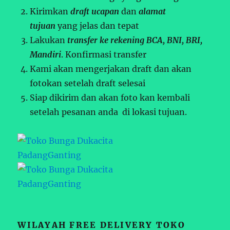
Kirimkan
draft ucapan
dan
alamat
tujuan
yang jelas dan tepat
Lakukan
transfer ke rekening BCA, BNI, BRI,
Mandiri
. Konfirmasi transfer
Kami akan mengerjakan draft dan akan
fotokan setelah draft selesai
Siap dikirim dan akan foto kan kembali
setelah pesanan anda di lokasi tujuan.
WILAYAH FREE DELIVERY TOKO