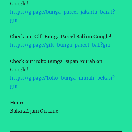
Google!
https://g.page/bunga-parcel-jakarta-barat?
gm
Check out Gift Bunga Parcel Bali on Google!
https://g.page/gift-bunga-parcel-bali?gm
Check out Toko Bunga Papan Murah on
Google!
https://g.page/Toko-bunga-murah-bekasi?
gm
Hours
Buka 24 jam On Line