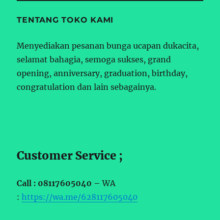
TENTANG TOKO KAMI
Menyediakan pesanan bunga ucapan dukacita,
selamat bahagia, semoga sukses, grand
opening, anniversary, graduation, birthday,
congratulation dan lain sebagainya.
Customer Service ;
Call : 08117605040 –
WA
:
https://wa.me/628117605040