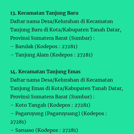
13. Kecamatan Tanjung Baru
Daftar nama Desa/Kelurahan di Kecamatan
Tanjung Baru di Kota/Kabupaten Tanah Datar,
Provinsi Sumatera Barat (Sumbar) :
– Barulak (Kodepos : 27281)
– Tanjung Alam (Kodepos : 27281)
14. Kecamatan Tanjung Emas
Daftar nama Desa/Kelurahan di Kecamatan
Tanjung Emas di Kota/Kabupaten Tanah Datar,
Provinsi Sumatera Barat (Sumbar) :
– Koto Tangah (Kodepos : 27281)
– Pagaruyung (Pagaruyuang) (Kodepos :
27281)
– Saruaso (Kodepos : 27281)