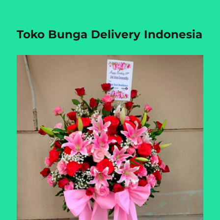
Toko Bunga Delivery Indonesia