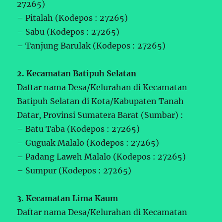
27265)
– Pitalah (Kodepos : 27265)
– Sabu (Kodepos : 27265)
– Tanjung Barulak (Kodepos : 27265)
2. Kecamatan Batipuh Selatan
Daftar nama Desa/Kelurahan di Kecamatan
Batipuh Selatan di Kota/Kabupaten Tanah
Datar, Provinsi Sumatera Barat (Sumbar) :
– Batu Taba (Kodepos : 27265)
– Guguak Malalo (Kodepos : 27265)
– Padang Laweh Malalo (Kodepos : 27265)
– Sumpur (Kodepos : 27265)
3. Kecamatan Lima Kaum
Daftar nama Desa/Kelurahan di Kecamatan