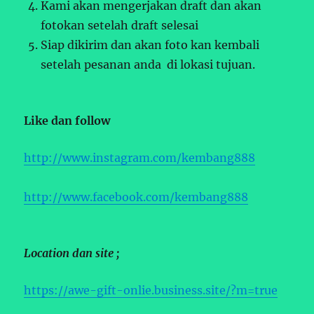
Kami akan mengerjakan draft dan akan
fotokan setelah draft selesai
Siap dikirim dan akan foto kan kembali
setelah pesanan anda di lokasi tujuan.
Like dan follow
http://www.instagram.com/kembang888
http://www.facebook.com/kembang888
Location dan site ;
https://awe-gift-onlie.business.site/?m=true