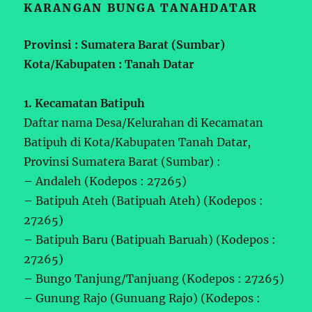
KARANGAN BUNGA TANAHDATAR
Provinsi : Sumatera Barat (Sumbar)
Kota/Kabupaten : Tanah Datar
1. Kecamatan Batipuh
Daftar nama Desa/Kelurahan di Kecamatan
Batipuh di Kota/Kabupaten Tanah Datar,
Provinsi Sumatera Barat (Sumbar) :
– Andaleh (Kodepos : 27265)
– Batipuh Ateh (Batipuah Ateh) (Kodepos :
27265)
– Batipuh Baru (Batipuah Baruah) (Kodepos :
27265)
– Bungo Tanjung/Tanjuang (Kodepos : 27265)
– Gunung Rajo (Gunuang Rajo) (Kodepos :