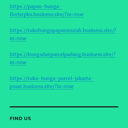
https://papan-bunga-
floristpku.business.site/?m=true
https://tokobungapapanmurah.business.site/?
m=true
https://bungadanparcelpadang.business.site/?
m=true
https://toko-bunga-parcel-jakarta-
pusat.business.site/?m=true
FIND US