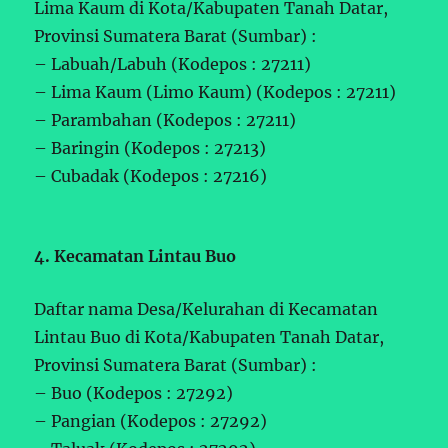
Lima Kaum di Kota/Kabupaten Tanah Datar,
Provinsi Sumatera Barat (Sumbar) :
– Labuah/Labuh (Kodepos : 27211)
– Lima Kaum (Limo Kaum) (Kodepos : 27211)
– Parambahan (Kodepos : 27211)
– Baringin (Kodepos : 27213)
– Cubadak (Kodepos : 27216)
4. Kecamatan Lintau Buo
Daftar nama Desa/Kelurahan di Kecamatan
Lintau Buo di Kota/Kabupaten Tanah Datar,
Provinsi Sumatera Barat (Sumbar) :
– Buo (Kodepos : 27292)
– Pangian (Kodepos : 27292)