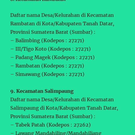
Daftar nama Desa/Kelurahan di Kecamatan
Rambatan di Kota/Kabupaten Tanah Datar,
Provinsi Sumatera Barat (Sumbar) :
– Balimbing (Kodepos : 27271)
– III/Tigo Koto (Kodepos : 27271)
– Padang Magek (Kodepos : 27271)
– Rambatan (Kodepos : 27271)
– Simawang (Kodepos : 27271)
9. Kecamatan Salimpaung
Daftar nama Desa/Kelurahan di Kecamatan
Salimpaung di Kota/Kabupaten Tanah Datar,
Provinsi Sumatera Barat (Sumbar) :
– Tabek Patah (Kodepos : 27262)
– Lawang Mandahiling/Mandahiliang