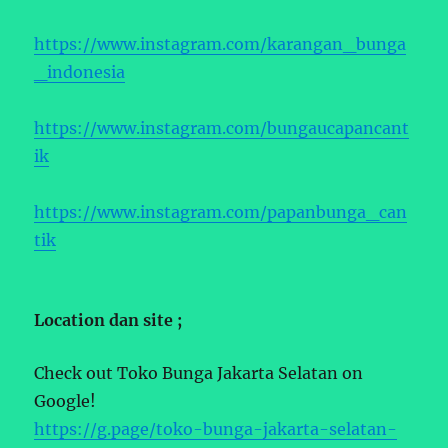
https://www.instagram.com/karangan_bunga
_indonesia
https://www.instagram.com/bungaucapancant
ik
https://www.instagram.com/papanbunga_can
tik
Location dan site ;
Check out Toko Bunga Jakarta Selatan on
Google!
https://g.page/toko-bunga-jakarta-selatan-