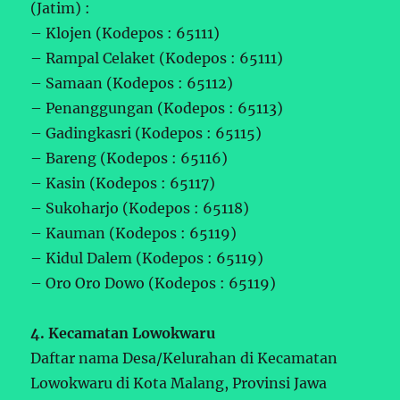
(Jatim) :
– Klojen (Kodepos : 65111)
– Rampal Celaket (Kodepos : 65111)
– Samaan (Kodepos : 65112)
– Penanggungan (Kodepos : 65113)
– Gadingkasri (Kodepos : 65115)
– Bareng (Kodepos : 65116)
– Kasin (Kodepos : 65117)
– Sukoharjo (Kodepos : 65118)
– Kauman (Kodepos : 65119)
– Kidul Dalem (Kodepos : 65119)
– Oro Oro Dowo (Kodepos : 65119)
4. Kecamatan Lowokwaru
Daftar nama Desa/Kelurahan di Kecamatan
Lowokwaru di Kota Malang, Provinsi Jawa