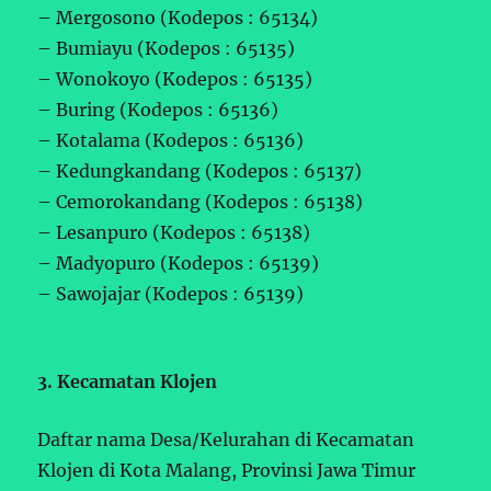
– Mergosono (Kodepos : 65134)
– Bumiayu (Kodepos : 65135)
– Wonokoyo (Kodepos : 65135)
– Buring (Kodepos : 65136)
– Kotalama (Kodepos : 65136)
– Kedungkandang (Kodepos : 65137)
– Cemorokandang (Kodepos : 65138)
– Lesanpuro (Kodepos : 65138)
– Madyopuro (Kodepos : 65139)
– Sawojajar (Kodepos : 65139)
3. Kecamatan Klojen
Daftar nama Desa/Kelurahan di Kecamatan
Klojen di Kota Malang, Provinsi Jawa Timur