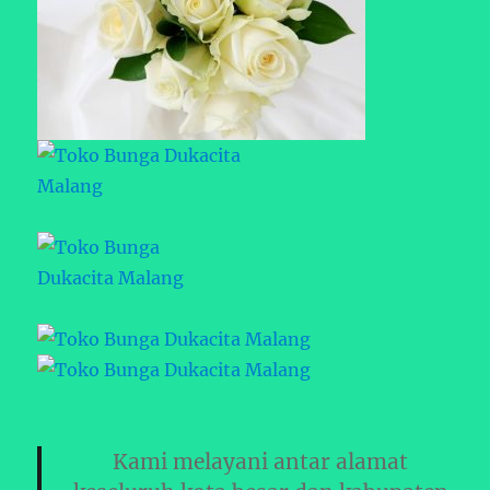
Kami melayani antar alamat