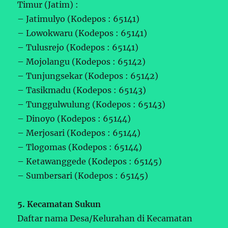
Timur (Jatim) :
– Jatimulyo (Kodepos : 65141)
– Lowokwaru (Kodepos : 65141)
– Tulusrejo (Kodepos : 65141)
– Mojolangu (Kodepos : 65142)
– Tunjungsekar (Kodepos : 65142)
– Tasikmadu (Kodepos : 65143)
– Tunggulwulung (Kodepos : 65143)
– Dinoyo (Kodepos : 65144)
– Merjosari (Kodepos : 65144)
– Tlogomas (Kodepos : 65144)
– Ketawanggede (Kodepos : 65145)
– Sumbersari (Kodepos : 65145)
5. Kecamatan Sukun
Daftar nama Desa/Kelurahan di Kecamatan