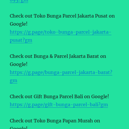
Check out Toko Bunga Parcel Jakarta Pusat on
Google!
https://g.page/toko-bunga-parcel-jakarta-
pusat?gm
Check out Bunga & Parcel Jakarta Barat on
Google!
https://g.page/bunga-parcel-jakarta-barat?
gm
Check out Gift Bunga Parcel Bali on Google!
https://g.page/gift-bunga-parcel-bali?gm
Check out Toko Bunga Papan Murah on
Google!