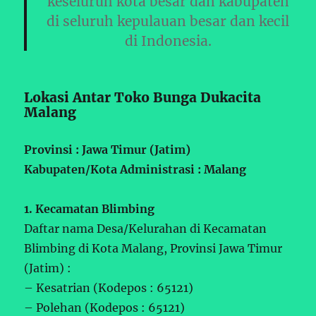
keseluruh kota besar dan kabupaten
di seluruh kepulauan besar dan kecil
di Indonesia.
Lokasi Antar Toko Bunga Dukacita
Malang
Provinsi : Jawa Timur (Jatim)
Kabupaten/Kota Administrasi : Malang
1. Kecamatan Blimbing
Daftar nama Desa/Kelurahan di Kecamatan
Blimbing di Kota Malang, Provinsi Jawa Timur
(Jatim) :
– Kesatrian (Kodepos : 65121)
– Polehan (Kodepos : 65121)