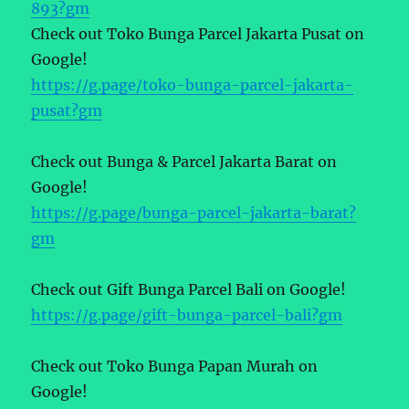
893?gm
Check out Toko Bunga Parcel Jakarta Pusat on
Google!
https://g.page/toko-bunga-parcel-jakarta-
pusat?gm
Check out Bunga & Parcel Jakarta Barat on
Google!
https://g.page/bunga-parcel-jakarta-barat?
gm
Check out Gift Bunga Parcel Bali on Google!
https://g.page/gift-bunga-parcel-bali?gm
Check out Toko Bunga Papan Murah on
Google!