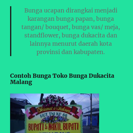
Bunga ucapan dirangkai menjadi
karangan bunga papan, bunga
tangan/ bouquet, bunga vas/ meja,
standflower, bunga dukacita dan
lainnya menurut daerah kota
provinsi dan kabupaten.
Contoh Bunga Toko Bunga Dukacita
Malang