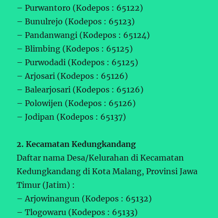
– Purwantoro (Kodepos : 65122)
– Bunulrejo (Kodepos : 65123)
– Pandanwangi (Kodepos : 65124)
– Blimbing (Kodepos : 65125)
– Purwodadi (Kodepos : 65125)
– Arjosari (Kodepos : 65126)
– Balearjosari (Kodepos : 65126)
– Polowijen (Kodepos : 65126)
– Jodipan (Kodepos : 65137)
2. Kecamatan Kedungkandang
Daftar nama Desa/Kelurahan di Kecamatan
Kedungkandang di Kota Malang, Provinsi Jawa
Timur (Jatim) :
– Arjowinangun (Kodepos : 65132)
– Tlogowaru (Kodepos : 65133)