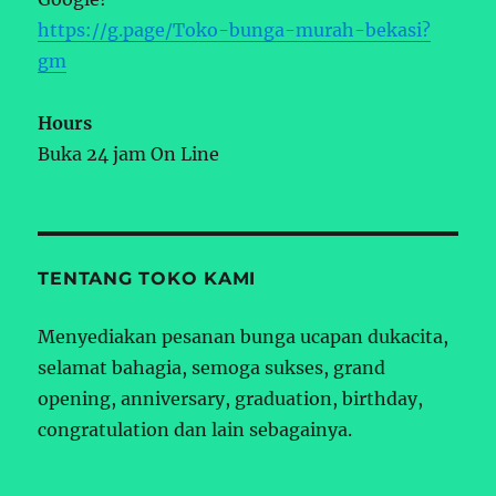
https://g.page/Toko-bunga-murah-bekasi?
gm
Hours
Buka 24 jam On Line
TENTANG TOKO KAMI
Menyediakan pesanan bunga ucapan dukacita,
selamat bahagia, semoga sukses, grand
opening, anniversary, graduation, birthday,
congratulation dan lain sebagainya.