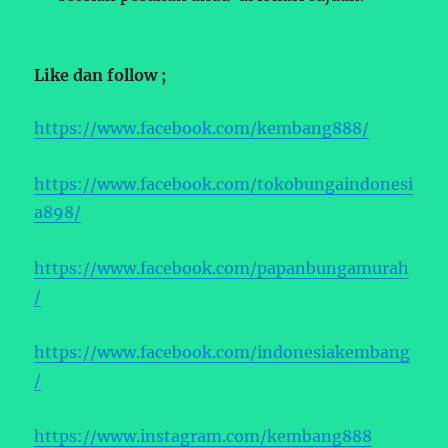
Like dan follow ;
https://www.facebook.com/kembang888/
https://www.facebook.com/tokobungaindonesi
a898/
https://www.facebook.com/papanbungamurah
/
https://www.facebook.com/indonesiakembang
/
https://www.instagram.com/kembang888