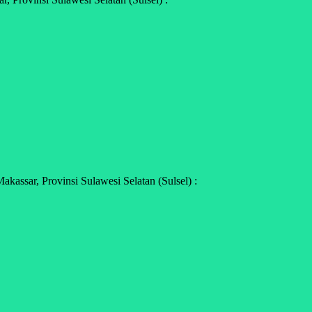
assar, Provinsi Sulawesi Selatan (Sulsel) :