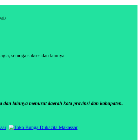
esia
agia, semoga sukses dan lainnya.
a dan lainnya menurut daerah kota provinsi dan kabupaten.