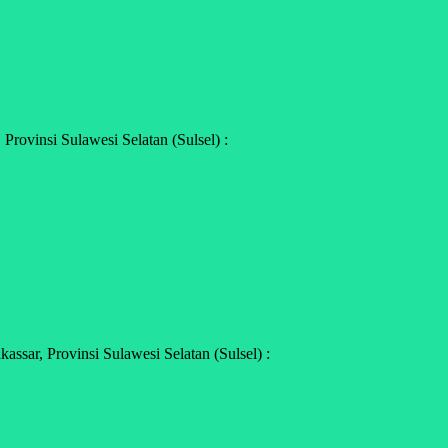
rovinsi Sulawesi Selatan (Sulsel) :
sar, Provinsi Sulawesi Selatan (Sulsel) :