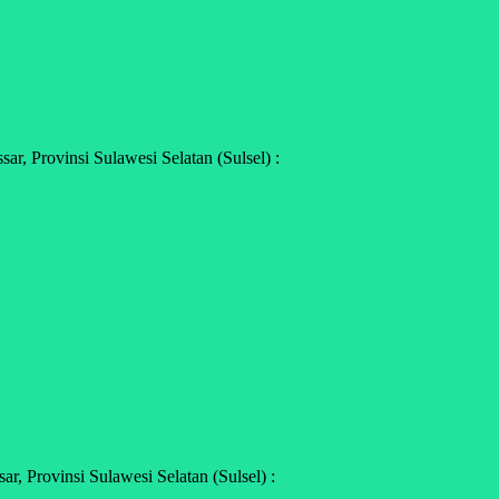
, Provinsi Sulawesi Selatan (Sulsel) :
, Provinsi Sulawesi Selatan (Sulsel) :