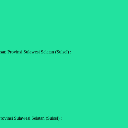
, Provinsi Sulawesi Selatan (Sulsel) :
vinsi Sulawesi Selatan (Sulsel) :