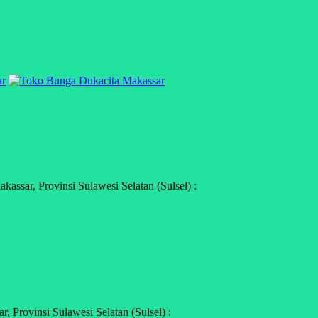
ssar, Provinsi Sulawesi Selatan (Sulsel) :
 Provinsi Sulawesi Selatan (Sulsel) :