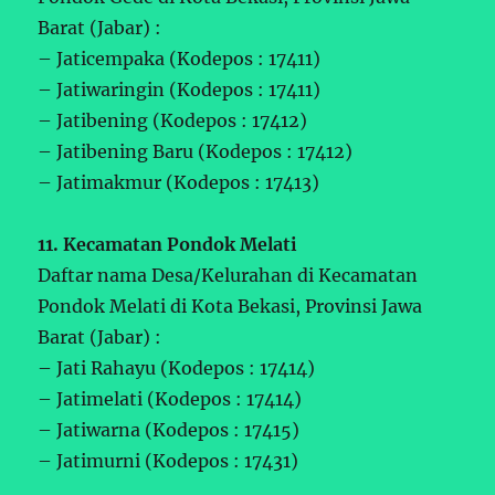
Barat (Jabar) :
– Jaticempaka (Kodepos : 17411)
– Jatiwaringin (Kodepos : 17411)
– Jatibening (Kodepos : 17412)
– Jatibening Baru (Kodepos : 17412)
– Jatimakmur (Kodepos : 17413)
11. Kecamatan Pondok Melati
Daftar nama Desa/Kelurahan di Kecamatan
Pondok Melati di Kota Bekasi, Provinsi Jawa
Barat (Jabar) :
– Jati Rahayu (Kodepos : 17414)
– Jatimelati (Kodepos : 17414)
– Jatiwarna (Kodepos : 17415)
– Jatimurni (Kodepos : 17431)