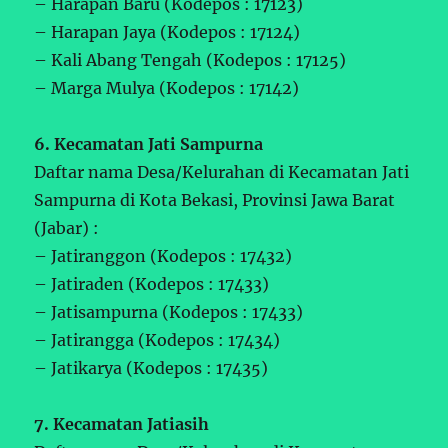
– Harapan Baru (Kodepos : 17123)
– Harapan Jaya (Kodepos : 17124)
– Kali Abang Tengah (Kodepos : 17125)
– Marga Mulya (Kodepos : 17142)
6. Kecamatan Jati Sampurna
Daftar nama Desa/Kelurahan di Kecamatan Jati
Sampurna di Kota Bekasi, Provinsi Jawa Barat
(Jabar) :
– Jatiranggon (Kodepos : 17432)
– Jatiraden (Kodepos : 17433)
– Jatisampurna (Kodepos : 17433)
– Jatirangga (Kodepos : 17434)
– Jatikarya (Kodepos : 17435)
7. Kecamatan Jatiasih