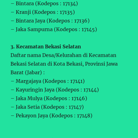
– Bintara (Kodepos : 17134)
– Kranji (Kodepos : 17135)
– Bintara Jaya (Kodepos : 17136)
– Jaka Sampurna (Kodepos : 17145)
3. Kecamatan Bekasi Selatan
Daftar nama Desa/Kelurahan di Kecamatan
Bekasi Selatan di Kota Bekasi, Provinsi Jawa
Barat (Jabar) :
– Margajaya (Kodepos : 17141)
– Kayuringin Jaya (Kodepos : 17144)
– Jaka Mulya (Kodepos : 17146)
– Jaka Setia (Kodepos : 17147)
– Pekayon Jaya (Kodepos : 17148)