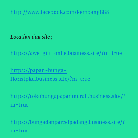
http://www.facebook.com/kembang888
Location dan site ;
https://awe-gift-onlie.business.site/?m=true
https://papan-bunga-
floristpku.business.site/?m=true
https://tokobungapapanmurah.business.site/?
m=true
https://bungadanparcelpadang.business.site/?
m=true