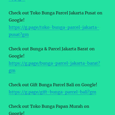
Check out Toko Bunga Parcel Jakarta Pusat on
Google!
https://g.page/toko-bunga-parcel-jakarta-
pusat?gm
Check out Bunga & Parcel Jakarta Barat on
Google!
https://g.page/bunga-parcel-jakarta-barat?
gm
Check out Gift Bunga Parcel Bali on Google!
https://g.page/gift-bunga-parcel-bali?gm
Check out Toko Bunga Papan Murah on
Google!