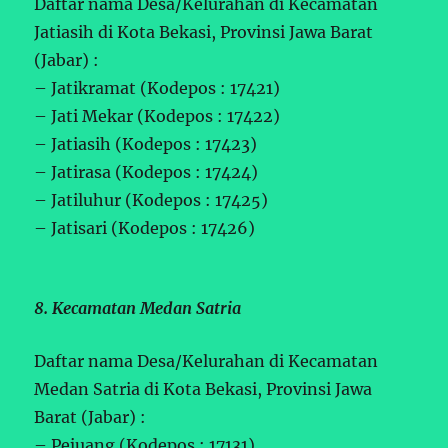
Daftar nama Desa/Kelurahan di Kecamatan
Jatiasih di Kota Bekasi, Provinsi Jawa Barat
(Jabar) :
– Jatikramat (Kodepos : 17421)
– Jati Mekar (Kodepos : 17422)
– Jatiasih (Kodepos : 17423)
– Jatirasa (Kodepos : 17424)
– Jatiluhur (Kodepos : 17425)
– Jatisari (Kodepos : 17426)
8. Kecamatan Medan Satria
Daftar nama Desa/Kelurahan di Kecamatan
Medan Satria di Kota Bekasi, Provinsi Jawa
Barat (Jabar) :
– Pejuang (Kodepos : 17131)