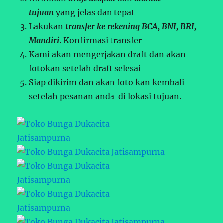
tujuan
yang jelas dan tepat
Lakukan
transfer ke rekening BCA, BNI, BRI,
Mandiri
. Konfirmasi transfer
Kami akan mengerjakan draft dan akan
fotokan setelah draft selesai
Siap dikirim dan akan foto kan kembali
setelah pesanan anda di lokasi tujuan.