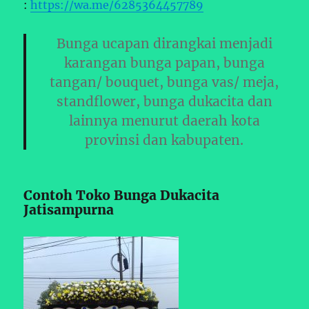
:
https://wa.me/6285364457789
Bunga ucapan dirangkai menjadi
karangan bunga papan, bunga
tangan/ bouquet, bunga vas/ meja,
standflower, bunga dukacita dan
lainnya menurut daerah kota
provinsi dan kabupaten.
Contoh Toko Bunga Dukacita
Jatisampurna