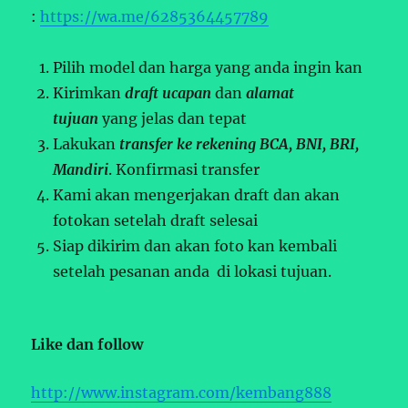
:
https://wa.me/6285364457789
Pilih model dan harga yang anda ingin kan
Kirimkan
draft ucapan
dan
alamat
tujuan
yang jelas dan tepat
Lakukan
transfer ke rekening BCA, BNI, BRI,
Mandiri
. Konfirmasi transfer
Kami akan mengerjakan draft dan akan
fotokan setelah draft selesai
Siap dikirim dan akan foto kan kembali
setelah pesanan anda di lokasi tujuan.
Like dan follow
http://www.instagram.com/kembang888