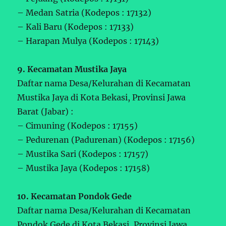
– Medan Satria (Kodepos : 17132)
– Kali Baru (Kodepos : 17133)
– Harapan Mulya (Kodepos : 17143)
9. Kecamatan Mustika Jaya
Daftar nama Desa/Kelurahan di Kecamatan
Mustika Jaya di Kota Bekasi, Provinsi Jawa
Barat (Jabar) :
– Cimuning (Kodepos : 17155)
– Pedurenan (Padurenan) (Kodepos : 17156)
– Mustika Sari (Kodepos : 17157)
– Mustika Jaya (Kodepos : 17158)
10. Kecamatan Pondok Gede
Daftar nama Desa/Kelurahan di Kecamatan
Pondok Gede di Kota Bekasi, Provinsi Jawa