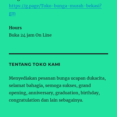
https://g.page/Toko-bunga-murah-bekasi?
gm
Hours
Buka 24 jam On Line
TENTANG TOKO KAMI
Menyediakan pesanan bunga ucapan dukacita,
selamat bahagia, semoga sukses, grand
opening, anniversary, graduation, birthday,
congratulation dan lain sebagainya.