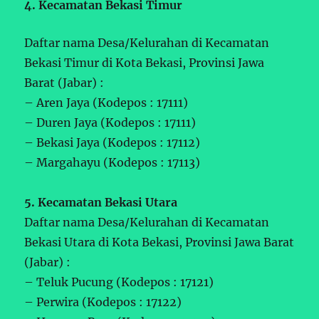
4. Kecamatan Bekasi Timur
Daftar nama Desa/Kelurahan di Kecamatan
Bekasi Timur di Kota Bekasi, Provinsi Jawa
Barat (Jabar) :
– Aren Jaya (Kodepos : 17111)
– Duren Jaya (Kodepos : 17111)
– Bekasi Jaya (Kodepos : 17112)
– Margahayu (Kodepos : 17113)
5. Kecamatan Bekasi Utara
Daftar nama Desa/Kelurahan di Kecamatan
Bekasi Utara di Kota Bekasi, Provinsi Jawa Barat
(Jabar) :
– Teluk Pucung (Kodepos : 17121)
– Perwira (Kodepos : 17122)