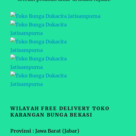
WILAYAH FREE DELIVERY TOKO
KARANGAN BUNGA BEKASI
Provinsi : Jawa Barat (Jabar)