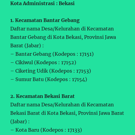
Kota Administrasi : Bekasi
1. Kecamatan Bantar Gebang
Daftar nama Desa/Kelurahan di Kecamatan
Bantar Gebang di Kota Bekasi, Provinsi Jawa
Barat (Jabar) :
– Bantar Gebang (Kodepos : 17151)
– Cikiwul (Kodepos : 17152)
– Ciketing Udik (Kodepos : 17153)
– Sumur Batu (Kodepos : 17154)
2. Kecamatan Bekasi Barat
Daftar nama Desa/Kelurahan di Kecamatan
Bekasi Barat di Kota Bekasi, Provinsi Jawa Barat
(Jabar) :
– Kota Baru (Kodepos : 17133)