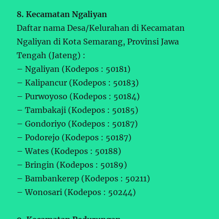
8. Kecamatan Ngaliyan
Daftar nama Desa/Kelurahan di Kecamatan
Ngaliyan di Kota Semarang, Provinsi Jawa
Tengah (Jateng) :
– Ngaliyan (Kodepos : 50181)
– Kalipancur (Kodepos : 50183)
– Purwoyoso (Kodepos : 50184)
– Tambakaji (Kodepos : 50185)
– Gondoriyo (Kodepos : 50187)
– Podorejo (Kodepos : 50187)
– Wates (Kodepos : 50188)
– Bringin (Kodepos : 50189)
– Bambankerep (Kodepos : 50211)
– Wonosari (Kodepos : 50244)