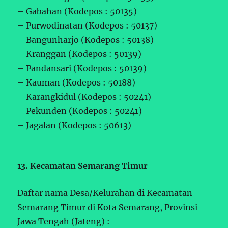
– Gabahan (Kodepos : 50135)
– Purwodinatan (Kodepos : 50137)
– Bangunharjo (Kodepos : 50138)
– Kranggan (Kodepos : 50139)
– Pandansari (Kodepos : 50139)
– Kauman (Kodepos : 50188)
– Karangkidul (Kodepos : 50241)
– Pekunden (Kodepos : 50241)
– Jagalan (Kodepos : 50613)
13. Kecamatan Semarang Timur
Daftar nama Desa/Kelurahan di Kecamatan
Semarang Timur di Kota Semarang, Provinsi
Jawa Tengah (Jateng) :