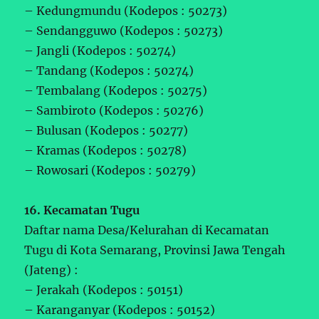
– Kedungmundu (Kodepos : 50273)
– Sendangguwo (Kodepos : 50273)
– Jangli (Kodepos : 50274)
– Tandang (Kodepos : 50274)
– Tembalang (Kodepos : 50275)
– Sambiroto (Kodepos : 50276)
– Bulusan (Kodepos : 50277)
– Kramas (Kodepos : 50278)
– Rowosari (Kodepos : 50279)
16. Kecamatan Tugu
Daftar nama Desa/Kelurahan di Kecamatan
Tugu di Kota Semarang, Provinsi Jawa Tengah
(Jateng) :
– Jerakah (Kodepos : 50151)
– Karanganyar (Kodepos : 50152)