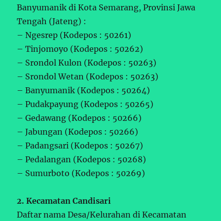
Banyumanik di Kota Semarang, Provinsi Jawa
Tengah (Jateng) :
– Ngesrep (Kodepos : 50261)
– Tinjomoyo (Kodepos : 50262)
– Srondol Kulon (Kodepos : 50263)
– Srondol Wetan (Kodepos : 50263)
– Banyumanik (Kodepos : 50264)
– Pudakpayung (Kodepos : 50265)
– Gedawang (Kodepos : 50266)
– Jabungan (Kodepos : 50266)
– Padangsari (Kodepos : 50267)
– Pedalangan (Kodepos : 50268)
– Sumurboto (Kodepos : 50269)
2. Kecamatan Candisari
Daftar nama Desa/Kelurahan di Kecamatan