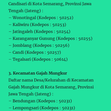
Candisari di Kota Semarang, Provinsi Jawa
Tengah (Jateng) :
– Wonotingal (Kodepos : 50252)
– Kaliwiru (Kodepos : 50253)
– Jatingaleh (Kodepos : 50254)
– Karanganyar Gunung (Kodepos : 50255)
– Jomblang (Kodepos : 50256)
– Candi (Kodepos : 50257)
– Tegalsari (Kodepos : 50614)
3. Kecamatan Gajah Mungkur
Daftar nama Desa/Kelurahan di Kecamatan
Gajah Mungkur di Kota Semarang, Provinsi
Jawa Tengah (Jateng) :
– Bendungan (Kodepos : 50231)
– Lempongsari (Kodepos : 50231)