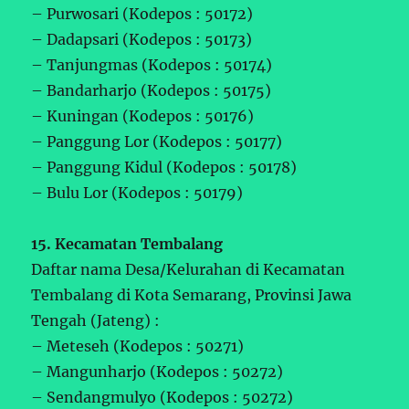
– Purwosari (Kodepos : 50172)
– Dadapsari (Kodepos : 50173)
– Tanjungmas (Kodepos : 50174)
– Bandarharjo (Kodepos : 50175)
– Kuningan (Kodepos : 50176)
– Panggung Lor (Kodepos : 50177)
– Panggung Kidul (Kodepos : 50178)
– Bulu Lor (Kodepos : 50179)
15. Kecamatan Tembalang
Daftar nama Desa/Kelurahan di Kecamatan
Tembalang di Kota Semarang, Provinsi Jawa
Tengah (Jateng) :
– Meteseh (Kodepos : 50271)
– Mangunharjo (Kodepos : 50272)
– Sendangmulyo (Kodepos : 50272)