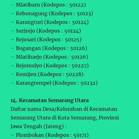
– Mlatibaru (Kodepos : 50122)
– Kebonagung (Kodepos : 50123)
– Karangturi (Kodepos : 50124)
– Sarirejo (Kodepos : 50124)
– Rejosari (Kodepos : 50125)
– Bugangan (Kodepos : 50126)
– Mlatiharjo (Kodepos : 50126)
– Rejomulyo (Kodepos : 50227)
– Kemijen (Kodepos : 50228)
– Karangtempel (Kodepos : 50232)
14. Kecamatan Semarang Utara
Daftar nama Desa/Kelurahan di Kecamatan
Semarang Utara di Kota Semarang, Provinsi
Jawa Tengah (Jateng) :
– Plombokan (Kodepos : 50171)