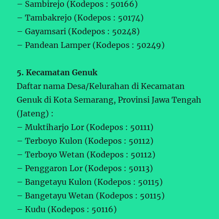
– Sambirejo (Kodepos : 50166)
– Tambakrejo (Kodepos : 50174)
– Gayamsari (Kodepos : 50248)
– Pandean Lamper (Kodepos : 50249)
5. Kecamatan Genuk
Daftar nama Desa/Kelurahan di Kecamatan
Genuk di Kota Semarang, Provinsi Jawa Tengah
(Jateng) :
– Muktiharjo Lor (Kodepos : 50111)
– Terboyo Kulon (Kodepos : 50112)
– Terboyo Wetan (Kodepos : 50112)
– Penggaron Lor (Kodepos : 50113)
– Bangetayu Kulon (Kodepos : 50115)
– Bangetayu Wetan (Kodepos : 50115)
– Kudu (Kodepos : 50116)