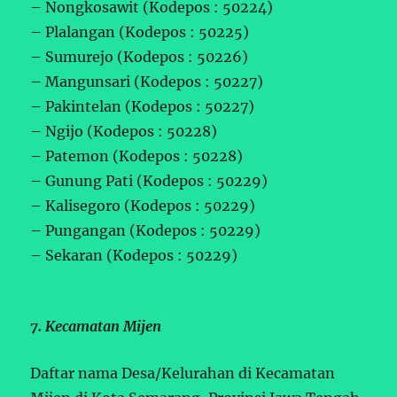
– Nongkosawit (Kodepos : 50224)
– Plalangan (Kodepos : 50225)
– Sumurejo (Kodepos : 50226)
– Mangunsari (Kodepos : 50227)
– Pakintelan (Kodepos : 50227)
– Ngijo (Kodepos : 50228)
– Patemon (Kodepos : 50228)
– Gunung Pati (Kodepos : 50229)
– Kalisegoro (Kodepos : 50229)
– Pungangan (Kodepos : 50229)
– Sekaran (Kodepos : 50229)
7. Kecamatan Mijen
Daftar nama Desa/Kelurahan di Kecamatan