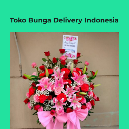
Toko Bunga Delivery Indonesia