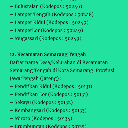
– Bulustalan (Kodepos : 50246)
– Lamper Tengah (Kodepos : 50248)
– Lamper Kidul (Kodepos : 50249)
– LamperLor (Kodepos : 50249)
– Mugassari (Kodepos : 50249)
12. Kecamatan Semarang Tengah
Daftar nama Desa/Kelurahan di Kecamatan
Semarang Tengah di Kota Semarang, Provinsi
Jawa Tengah (Jateng) :
– Pendrikan Kidul (Kodepos : 50131)
– Pendrikan Lor (Kodepos : 50131)
– Sekayu (Kodepos : 50132)
– Kembangsari (Kodepos : 50133)
– Miroto (Kodepos : 50134)
– Brumbungan (Kodepos : 50135)