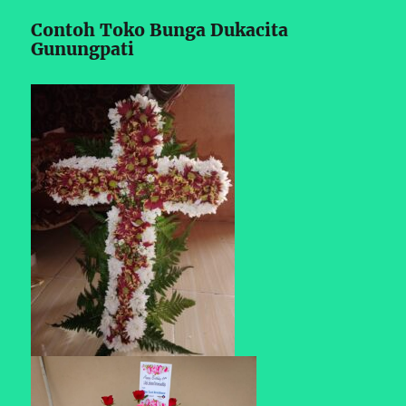
Contoh Toko Bunga Dukacita
Gunungpati