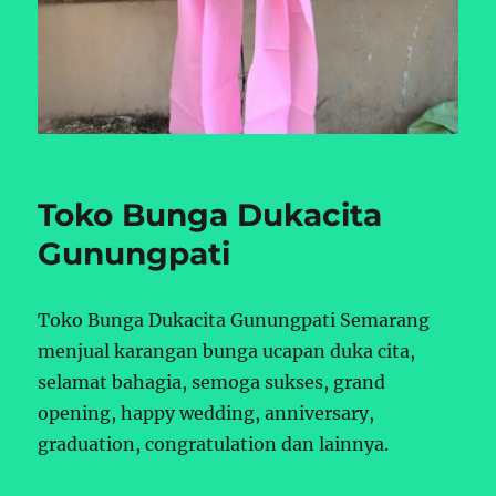
Toko Bunga Dukacita
Gunungpati
Toko Bunga Dukacita Gunungpati Semarang
menjual karangan bunga ucapan duka cita,
selamat bahagia, semoga sukses, grand
opening, happy wedding, anniversary,
graduation, congratulation dan lainnya.