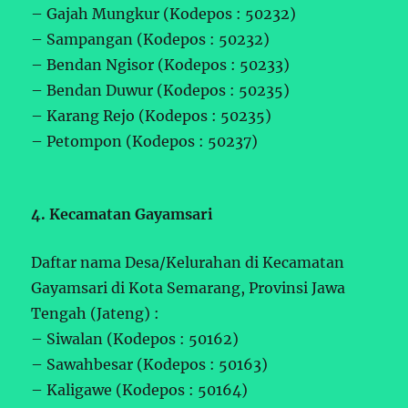
– Gajah Mungkur (Kodepos : 50232)
– Sampangan (Kodepos : 50232)
– Bendan Ngisor (Kodepos : 50233)
– Bendan Duwur (Kodepos : 50235)
– Karang Rejo (Kodepos : 50235)
– Petompon (Kodepos : 50237)
4. Kecamatan Gayamsari
Daftar nama Desa/Kelurahan di Kecamatan
Gayamsari di Kota Semarang, Provinsi Jawa
Tengah (Jateng) :
– Siwalan (Kodepos : 50162)
– Sawahbesar (Kodepos : 50163)
– Kaligawe (Kodepos : 50164)