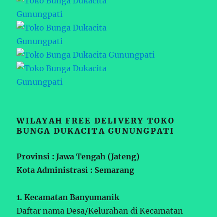
WILAYAH FREE DELIVERY TOKO
BUNGA DUKACITA GUNUNGPATI
Provinsi : Jawa Tengah (Jateng)
Kota Administrasi : Semarang
1. Kecamatan Banyumanik
Daftar nama Desa/Kelurahan di Kecamatan