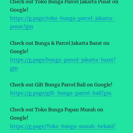
Check out Toko Bunga Parcel Jakarta Pusat on
Google!
https://g.page/toko-bunga-parcel-jakarta-
pusat?gm
Check out Bunga & Parcel Jakarta Barat on
Google!
https://g.page/bunga-parcel-jakarta-barat?
gm
Check out Gift Bunga Parcel Bali on Google!
https://g.page/gift-bunga-parcel-bali?gm
Check out Toko Bunga Papan Murah on
Google!
https://g.page/Toko-bunga-murah-bekasi?