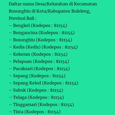
Daftar nama Desa/Kelurahan di Kecamatan
Busungbiu di Kota/Kabupaten Buleleng,
Provinsi Bali :
– Bengkel (Kodepos : 81154)
– Bongancina (Kodepos : 81154)
– Busungbiu (Kodepos : 81154)
– Kedia (Kedis) (Kodepos : 81154)
– Kekeran (Kodepos : 81154)
– Pelapuan (Kodepos : 81154)
– Pucaksari (Kodepos : 81154)
– Sepang (Kodepos : 81154)
– Sepang Kelod (Kodepos : 81154)
– Subuk (Kodepos : 81154)
– Telaga (Kodepos : 81154)
– Tinggarsari (Kodepos : 81154)
– Tista (Kodepos : 81154)