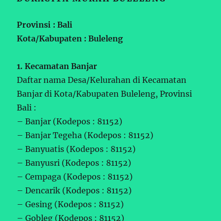
Provinsi : Bali
Kota/Kabupaten : Buleleng
1. Kecamatan Banjar
Daftar nama Desa/Kelurahan di Kecamatan
Banjar di Kota/Kabupaten Buleleng, Provinsi
Bali :
– Banjar (Kodepos : 81152)
– Banjar Tegeha (Kodepos : 81152)
– Banyuatis (Kodepos : 81152)
– Banyusri (Kodepos : 81152)
– Cempaga (Kodepos : 81152)
– Dencarik (Kodepos : 81152)
– Gesing (Kodepos : 81152)
– Gobleg (Kodepos : 81152)