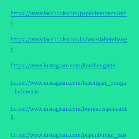
https://www.facebook.com/papanbungamurah
/
https://www.facebook.com/indonesiakembang
/
https://www.instagram.com/kembang888
https://www.instagram.com/karangan_bunga
_indonesia
https://www.instagram.com/bungaucapancant
ik
https://www.instagram.com/papanbunga_can