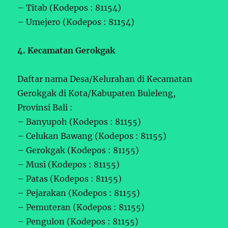
– Titab (Kodepos : 81154)
– Umejero (Kodepos : 81154)
4. Kecamatan Gerokgak
Daftar nama Desa/Kelurahan di Kecamatan
Gerokgak di Kota/Kabupaten Buleleng,
Provinsi Bali :
– Banyupoh (Kodepos : 81155)
– Celukan Bawang (Kodepos : 81155)
– Gerokgak (Kodepos : 81155)
– Musi (Kodepos : 81155)
– Patas (Kodepos : 81155)
– Pejarakan (Kodepos : 81155)
– Pemuteran (Kodepos : 81155)
– Pengulon (Kodepos : 81155)