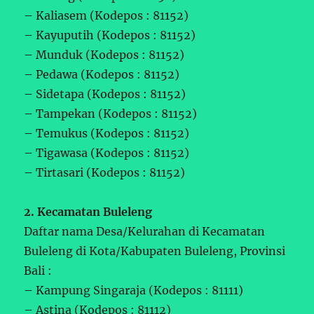
– Kaliasem (Kodepos : 81152)
– Kayuputih (Kodepos : 81152)
– Munduk (Kodepos : 81152)
– Pedawa (Kodepos : 81152)
– Sidetapa (Kodepos : 81152)
– Tampekan (Kodepos : 81152)
– Temukus (Kodepos : 81152)
– Tigawasa (Kodepos : 81152)
– Tirtasari (Kodepos : 81152)
2. Kecamatan Buleleng
Daftar nama Desa/Kelurahan di Kecamatan
Buleleng di Kota/Kabupaten Buleleng, Provinsi
Bali :
– Kampung Singaraja (Kodepos : 81111)
– Astina (Kodepos : 81112)