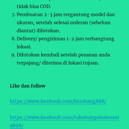
tidak bisa COD.
Pembuatan 2-3 jam tergantung model dan
ukuran, setelah selesai orderan (sebelum
diantar) difotokan.
Delivery/ pengiriman 1-2 jam terbangtung
lokasi.
Difotokan kembali setelah pesanan anda
terpajang/ diterima di lokasi tujuan.
Like dan follow
https://www.facebook.com/kembang888/
https://www.facebook.com/tokobungaindonesi
a898/