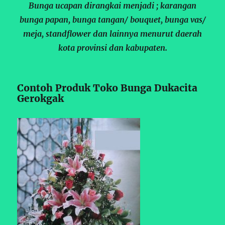
Bunga ucapan dirangkai menjadi ; karangan
bunga papan, bunga tangan/ bouquet, bunga vas/
meja, standflower dan lainnya menurut daerah
kota provinsi dan kabupaten.
Contoh Produk Toko Bunga Dukacita
Gerokgak