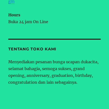
gm
Hours
Buka 24 jam On Line
TENTANG TOKO KAMI
Menyediakan pesanan bunga ucapan dukacita,
selamat bahagia, semoga sukses, grand
opening, anniversary, graduation, birthday,
congratulation dan lain sebagainya.