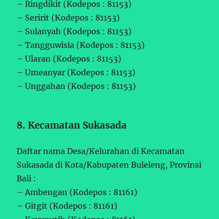
– Ringdikit (Kodepos : 81153)
– Seririt (Kodepos : 81153)
– Sulanyah (Kodepos : 81153)
– Tangguwisia (Kodepos : 81153)
– Ularan (Kodepos : 81153)
– Umeanyar (Kodepos : 81153)
– Unggahan (Kodepos : 81153)
8. Kecamatan Sukasada
Daftar nama Desa/Kelurahan di Kecamatan
Sukasada di Kota/Kabupaten Buleleng, Provinsi
Bali :
– Ambengan (Kodepos : 81161)
– Gitgit (Kodepos : 81161)