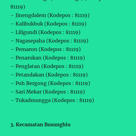
81119)
– Jinengdalem (Kodepos : 81119)
– Kalibukbuk (Kodepos : 81119)
– Liligundi (Kodepos : 81119)
– Nagasepaha (Kodepos : 81119)
– Pemaron (Kodepos : 81119)
– Penarukan (Kodepos : 81119)
– Penglatan (Kodepos : 81119)
– Petandakan (Kodepos : 81119)
– Poh Bergong (Kodepos : 81119)
– Sari Mekar (Kodepos : 81119)
– Tukadmungga (Kodepos : 81119)
3. Kecamatan Busungbiu