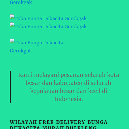
Kami melayani pesanan seluruh kota
besar dan kabupaten di seluruh
kepulauan besar dan kecil di
Indonesia.
WILAYAH FREE DELIVERY BUNGA
DUKACITA MURAH BULELENG