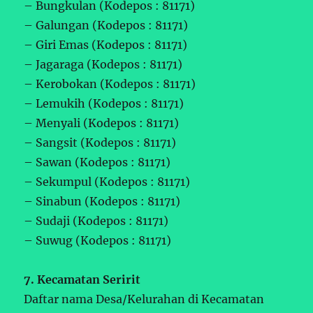
– Bungkulan (Kodepos : 81171)
– Galungan (Kodepos : 81171)
– Giri Emas (Kodepos : 81171)
– Jagaraga (Kodepos : 81171)
– Kerobokan (Kodepos : 81171)
– Lemukih (Kodepos : 81171)
– Menyali (Kodepos : 81171)
– Sangsit (Kodepos : 81171)
– Sawan (Kodepos : 81171)
– Sekumpul (Kodepos : 81171)
– Sinabun (Kodepos : 81171)
– Sudaji (Kodepos : 81171)
– Suwug (Kodepos : 81171)
7. Kecamatan Seririt
Daftar nama Desa/Kelurahan di Kecamatan