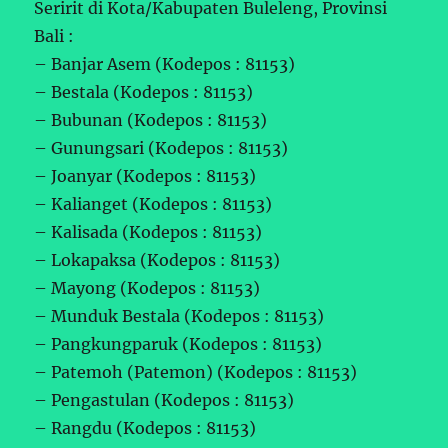
Seririt di Kota/Kabupaten Buleleng, Provinsi
Bali :
– Banjar Asem (Kodepos : 81153)
– Bestala (Kodepos : 81153)
– Bubunan (Kodepos : 81153)
– Gunungsari (Kodepos : 81153)
– Joanyar (Kodepos : 81153)
– Kalianget (Kodepos : 81153)
– Kalisada (Kodepos : 81153)
– Lokapaksa (Kodepos : 81153)
– Mayong (Kodepos : 81153)
– Munduk Bestala (Kodepos : 81153)
– Pangkungparuk (Kodepos : 81153)
– Patemoh (Patemon) (Kodepos : 81153)
– Pengastulan (Kodepos : 81153)
– Rangdu (Kodepos : 81153)