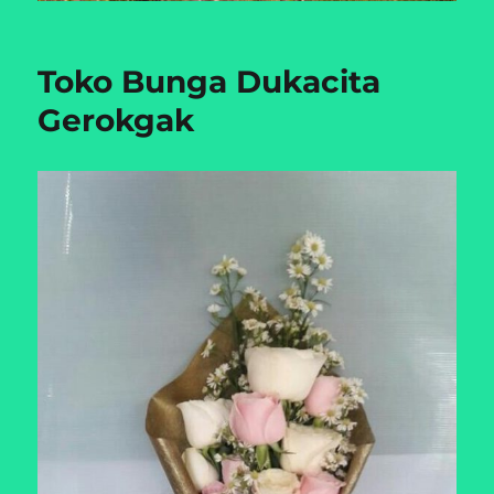
Toko Bunga Dukacita
Gerokgak