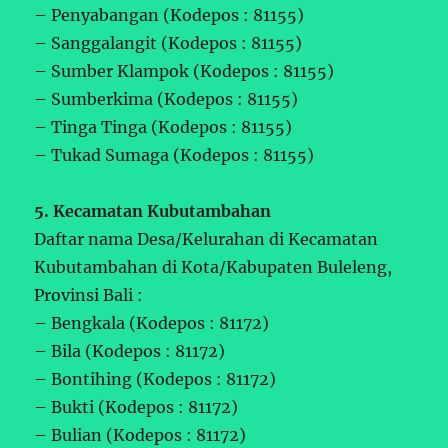
– Penyabangan (Kodepos : 81155)
– Sanggalangit (Kodepos : 81155)
– Sumber Klampok (Kodepos : 81155)
– Sumberkima (Kodepos : 81155)
– Tinga Tinga (Kodepos : 81155)
– Tukad Sumaga (Kodepos : 81155)
5. Kecamatan Kubutambahan
Daftar nama Desa/Kelurahan di Kecamatan
Kubutambahan di Kota/Kabupaten Buleleng,
Provinsi Bali :
– Bengkala (Kodepos : 81172)
– Bila (Kodepos : 81172)
– Bontihing (Kodepos : 81172)
– Bukti (Kodepos : 81172)
– Bulian (Kodepos : 81172)