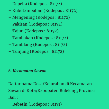
– Depeha (Kodepos : 81172)
– Kubutambahan (Kodepos : 81172)
– Mengening (Kodepos : 81172)
– Pakisan (Kodepos : 81172)
– Tajun (Kodepos : 81172)
– Tambakan (Kodepos : 81172)
– Tamblang (Kodepos : 81172)
– Tunjung (Kodepos : 81172)
6. Kecamatan Sawan
Daftar nama Desa/Kelurahan di Kecamatan
Sawan di Kota/Kabupaten Buleleng, Provinsi
Bali :
– Bebetin (Kodepos : 81171)