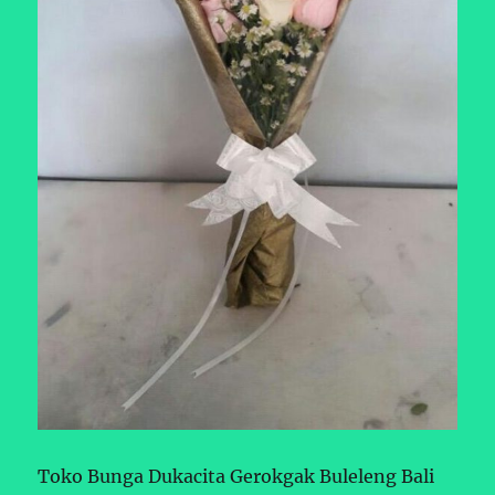
Toko Bunga Dukacita Gerokgak Buleleng Bali