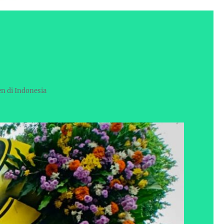
en di Indonesia