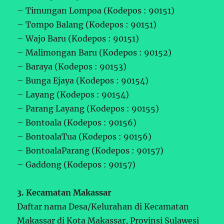
– Timungan Lompoa (Kodepos : 90151)
– Tompo Balang (Kodepos : 90151)
– Wajo Baru (Kodepos : 90151)
– Malimongan Baru (Kodepos : 90152)
– Baraya (Kodepos : 90153)
– Bunga Ejaya (Kodepos : 90154)
– Layang (Kodepos : 90154)
– Parang Layang (Kodepos : 90155)
– Bontoala (Kodepos : 90156)
– BontoalaTua (Kodepos : 90156)
– BontoalaParang (Kodepos : 90157)
– Gaddong (Kodepos : 90157)
3. Kecamatan Makassar
Daftar nama Desa/Kelurahan di Kecamatan
Makassar di Kota Makassar, Provinsi Sulawesi