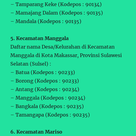
– Tamparang Keke (Kodepos : 90134)
– Mamajang Dalam (Kodepos : 90135)
– Mandala (Kodepos : 90135)
5. Kecamatan Manggala
Daftar nama Desa/Kelurahan di Kecamatan
Manggala di Kota Makassar, Provinsi Sulawesi
Selatan (Sulsel) :
– Batua (Kodepos : 90233)
– Borong (Kodepos : 90233)
– Antang (Kodepos : 90234)
– Manggala (Kodepos : 90234)
– Bangkala (Kodepos : 90235)
– Tamangapa (Kodepos : 90235)
6. Kecamatan Mariso