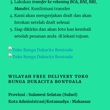
Lakukan
transfer ke rekening BCA, BNI, BRI,
Mandiri
. Konfirmasi transfer
Kami akan mengerjakan draft dan akan
fotokan setelah draft selesai
Siap dikirim dan akan foto kan kembali
setelah pesanan anda di lokasi tujuan.
WILAYAH FREE DELIVERY TOKO
BUNGA DUKACITA BONTOALA
Provinsi : Sulawesi Selatan (Sulsel)
Kota Administrasi/Kotamadya : Makassar