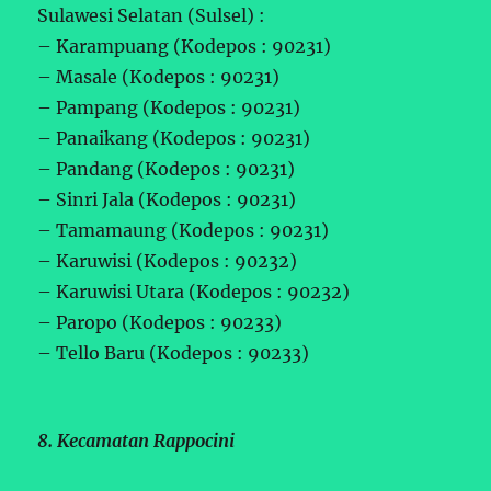
Sulawesi Selatan (Sulsel) :
– Karampuang (Kodepos : 90231)
– Masale (Kodepos : 90231)
– Pampang (Kodepos : 90231)
– Panaikang (Kodepos : 90231)
– Pandang (Kodepos : 90231)
– Sinri Jala (Kodepos : 90231)
– Tamamaung (Kodepos : 90231)
– Karuwisi (Kodepos : 90232)
– Karuwisi Utara (Kodepos : 90232)
– Paropo (Kodepos : 90233)
– Tello Baru (Kodepos : 90233)
8. Kecamatan Rappocini