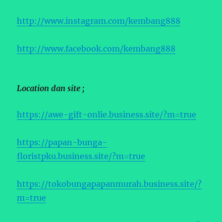
http://www.instagram.com/kembang888
http://www.facebook.com/kembang888
Location dan site ;
https://awe-gift-onlie.business.site/?m=true
https://papan-bunga-
floristpku.business.site/?m=true
https://tokobungapapanmurah.business.site/?
m=true