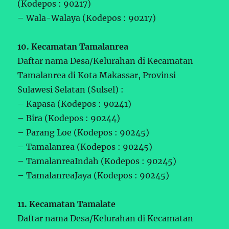
(Kodepos : 90217)
– Wala-Walaya (Kodepos : 90217)
10. Kecamatan Tamalanrea
Daftar nama Desa/Kelurahan di Kecamatan
Tamalanrea di Kota Makassar, Provinsi
Sulawesi Selatan (Sulsel) :
– Kapasa (Kodepos : 90241)
– Bira (Kodepos : 90244)
– Parang Loe (Kodepos : 90245)
– Tamalanrea (Kodepos : 90245)
– TamalanreaIndah (Kodepos : 90245)
– TamalanreaJaya (Kodepos : 90245)
11. Kecamatan Tamalate
Daftar nama Desa/Kelurahan di Kecamatan