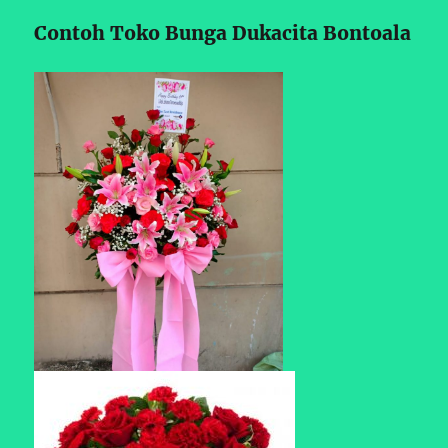
Contoh Toko Bunga Dukacita Bontoala