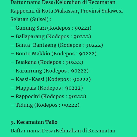
Daftar nama Desa/Kelurahan di Kecamatan
Rappocini di Kota Makassar, Provinsi Sulawesi
Selatan (Sulsel) :
– Gunung Sari (Kodepos : 90221)
– Ballaparang (Kodepos : 90222)
– Banta-Bantaeng (Kodepos : 90222)
– Bonto Makkio (Kodepos : 90222)
– Buakana (Kodepos : 90222)
– Karunrung (Kodepos : 90222)
– Kassi-Kassi (Kodepos : 90222)
– Mappala (Kodepos : 90222)
– Rappocini (Kodepos : 90222)
– Tidung (Kodepos : 90222)
9. Kecamatan Tallo
Daftar nama Desa/Kelurahan di Kecamatan