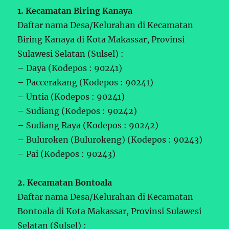
1. Kecamatan Biring Kanaya
Daftar nama Desa/Kelurahan di Kecamatan
Biring Kanaya di Kota Makassar, Provinsi
Sulawesi Selatan (Sulsel) :
– Daya (Kodepos : 90241)
– Paccerakang (Kodepos : 90241)
– Untia (Kodepos : 90241)
– Sudiang (Kodepos : 90242)
– Sudiang Raya (Kodepos : 90242)
– Buluroken (Bulurokeng) (Kodepos : 90243)
– Pai (Kodepos : 90243)
2. Kecamatan Bontoala
Daftar nama Desa/Kelurahan di Kecamatan
Bontoala di Kota Makassar, Provinsi Sulawesi
Selatan (Sulsel) :