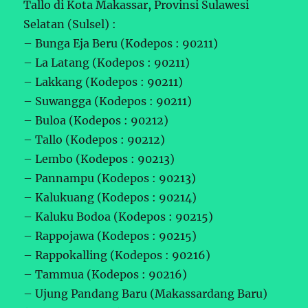
Tallo di Kota Makassar, Provinsi Sulawesi
Selatan (Sulsel) :
– Bunga Eja Beru (Kodepos : 90211)
– La Latang (Kodepos : 90211)
– Lakkang (Kodepos : 90211)
– Suwangga (Kodepos : 90211)
– Buloa (Kodepos : 90212)
– Tallo (Kodepos : 90212)
– Lembo (Kodepos : 90213)
– Pannampu (Kodepos : 90213)
– Kalukuang (Kodepos : 90214)
– Kaluku Bodoa (Kodepos : 90215)
– Rappojawa (Kodepos : 90215)
– Rappokalling (Kodepos : 90216)
– Tammua (Kodepos : 90216)
– Ujung Pandang Baru (Makassardang Baru)