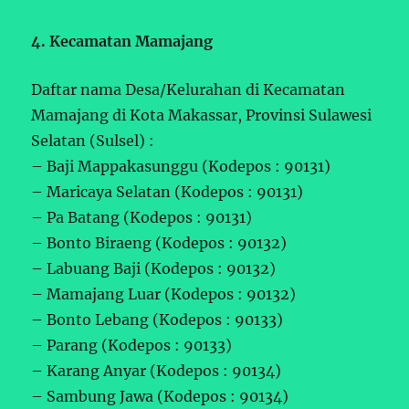
4. Kecamatan Mamajang
Daftar nama Desa/Kelurahan di Kecamatan
Mamajang di Kota Makassar, Provinsi Sulawesi
Selatan (Sulsel) :
– Baji Mappakasunggu (Kodepos : 90131)
– Maricaya Selatan (Kodepos : 90131)
– Pa Batang (Kodepos : 90131)
– Bonto Biraeng (Kodepos : 90132)
– Labuang Baji (Kodepos : 90132)
– Mamajang Luar (Kodepos : 90132)
– Bonto Lebang (Kodepos : 90133)
– Parang (Kodepos : 90133)
– Karang Anyar (Kodepos : 90134)
– Sambung Jawa (Kodepos : 90134)