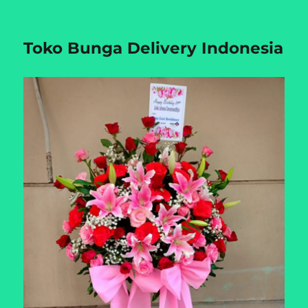
Toko Bunga Delivery Indonesia