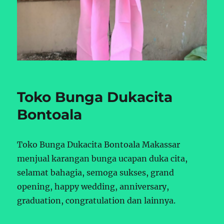
Toko Bunga Dukacita
Bontoala
Toko Bunga Dukacita Bontoala Makassar
menjual karangan bunga ucapan duka cita,
selamat bahagia, semoga sukses, grand
opening, happy wedding, anniversary,
graduation, congratulation dan lainnya.