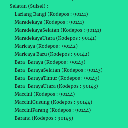
Selatan (Sulsel) :
– Lariang Bangi (Kodepos : 90141)
– Maradekaya (Kodepos : 90141)
– MaradekayaSelatan (Kodepos : 90141)
– MaradekayaUtara (Kodepos : 90141)
– Maricaya (Kodepos : 90142)
– Maricaya Baru (Kodepos : 90142)
– Bara-Baraya (Kodepos : 90143)
– Bara-BarayaSelatan (Kodepos : 90143)
– Bara-BarayaTimur (Kodepos : 90143)
– Bara-BarayaUtara (Kodepos : 90143)
– Maccini (Kodepos : 90144)
– MacciniGusung (Kodepos : 90144)
– MacciniParang (Kodepos : 90144)
– Barana (Kodepos : 90145)