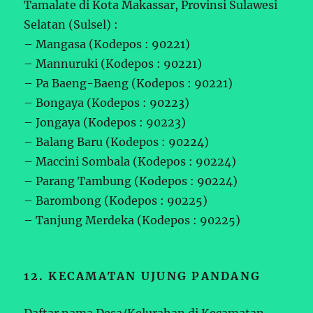
Tamalate di Kota Makassar, Provinsi Sulawesi
Selatan (Sulsel) :
– Mangasa (Kodepos : 90221)
– Mannuruki (Kodepos : 90221)
– Pa Baeng-Baeng (Kodepos : 90221)
– Bongaya (Kodepos : 90223)
– Jongaya (Kodepos : 90223)
– Balang Baru (Kodepos : 90224)
– Maccini Sombala (Kodepos : 90224)
– Parang Tambung (Kodepos : 90224)
– Barombong (Kodepos : 90225)
– Tanjung Merdeka (Kodepos : 90225)
12. KECAMATAN UJUNG PANDANG