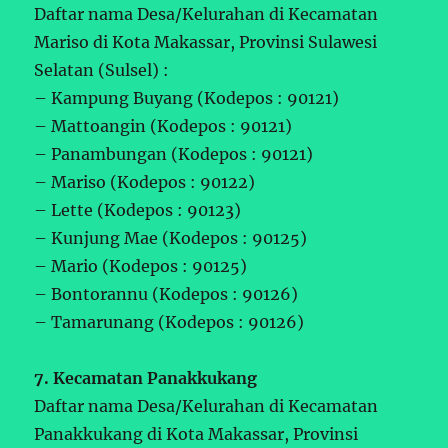
Daftar nama Desa/Kelurahan di Kecamatan
Mariso di Kota Makassar, Provinsi Sulawesi
Selatan (Sulsel) :
– Kampung Buyang (Kodepos : 90121)
– Mattoangin (Kodepos : 90121)
– Panambungan (Kodepos : 90121)
– Mariso (Kodepos : 90122)
– Lette (Kodepos : 90123)
– Kunjung Mae (Kodepos : 90125)
– Mario (Kodepos : 90125)
– Bontorannu (Kodepos : 90126)
– Tamarunang (Kodepos : 90126)
7. Kecamatan Panakkukang
Daftar nama Desa/Kelurahan di Kecamatan
Panakkukang di Kota Makassar, Provinsi