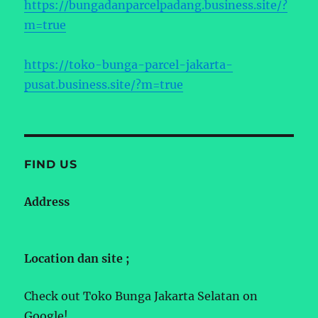
https://bungadanparcelpadang.business.site/?
m=true
https://toko-bunga-parcel-jakarta-
pusat.business.site/?m=true
FIND US
Address
Location dan site ;
Check out Toko Bunga Jakarta Selatan on
Google!