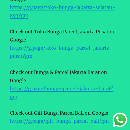
https://g.page/toko-bunga-jakarta-selatan-
893?gm
Check out Toko Bunga Parcel Jakarta Pusat on
Google!
https://g.page/toko-bunga-parcel-jakarta-
pusat?gm
Check out Bunga & Parcel Jakarta Barat on
Google!
https://g.page/bunga-parcel-jakarta-barat?
gm
Check out Gift Bunga Parcel Bali on Google!
https://g.page/gift-bunga-parcel-bali?gm