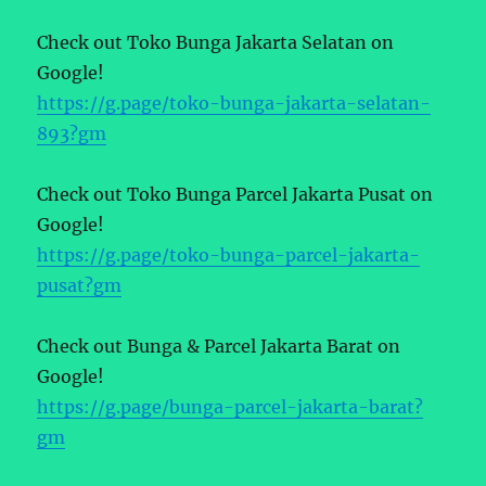
Check out Toko Bunga Jakarta Selatan on
Google!
https://g.page/toko-bunga-jakarta-selatan-
893?gm
Check out Toko Bunga Parcel Jakarta Pusat on
Google!
https://g.page/toko-bunga-parcel-jakarta-
pusat?gm
Check out Bunga & Parcel Jakarta Barat on
Google!
https://g.page/bunga-parcel-jakarta-barat?
gm