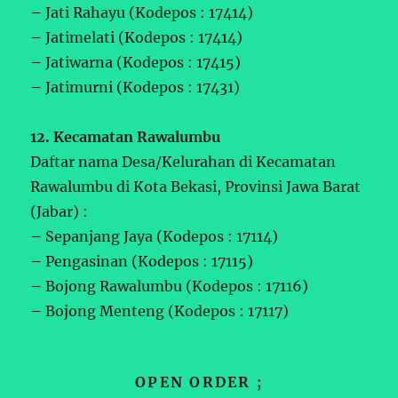
– Jati Rahayu (Kodepos : 17414)
– Jatimelati (Kodepos : 17414)
– Jatiwarna (Kodepos : 17415)
– Jatimurni (Kodepos : 17431)
12. Kecamatan Rawalumbu
Daftar nama Desa/Kelurahan di Kecamatan
Rawalumbu di Kota Bekasi, Provinsi Jawa Barat
(Jabar) :
– Sepanjang Jaya (Kodepos : 17114)
– Pengasinan (Kodepos : 17115)
– Bojong Rawalumbu (Kodepos : 17116)
– Bojong Menteng (Kodepos : 17117)
OPEN ORDER ;