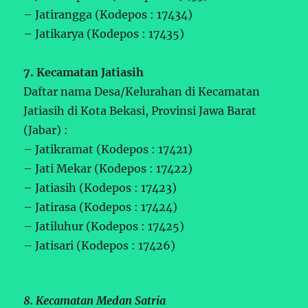
– Jatirangga (Kodepos : 17434)
– Jatikarya (Kodepos : 17435)
7. Kecamatan Jatiasih
Daftar nama Desa/Kelurahan di Kecamatan
Jatiasih di Kota Bekasi, Provinsi Jawa Barat
(Jabar) :
– Jatikramat (Kodepos : 17421)
– Jati Mekar (Kodepos : 17422)
– Jatiasih (Kodepos : 17423)
– Jatirasa (Kodepos : 17424)
– Jatiluhur (Kodepos : 17425)
– Jatisari (Kodepos : 17426)
8. Kecamatan Medan Satria