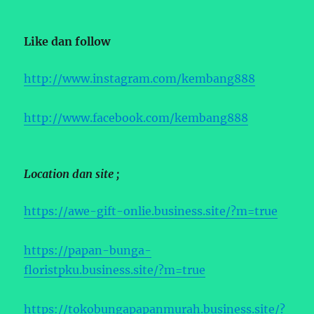
Like dan follow
http://www.instagram.com/kembang888
http://www.facebook.com/kembang888
Location dan site ;
https://awe-gift-onlie.business.site/?m=true
https://papan-bunga-
floristpku.business.site/?m=true
https://tokobungapapanmurah.business.site/?