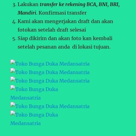
Lakukan
transfer ke rekening BCA, BNI, BRI,
Mandiri
. Konfirmasi transfer
Kami akan mengerjakan draft dan akan
fotokan setelah draft selesai
Siap dikirim dan akan foto kan kembali
setelah pesanan anda di lokasi tujuan.