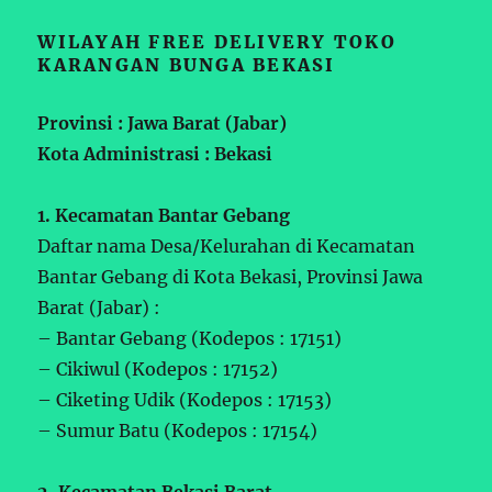
WILAYAH FREE DELIVERY TOKO
KARANGAN BUNGA BEKASI
Provinsi : Jawa Barat (Jabar)
Kota Administrasi : Bekasi
1. Kecamatan Bantar Gebang
Daftar nama Desa/Kelurahan di Kecamatan
Bantar Gebang di Kota Bekasi, Provinsi Jawa
Barat (Jabar) :
– Bantar Gebang (Kodepos : 17151)
– Cikiwul (Kodepos : 17152)
– Ciketing Udik (Kodepos : 17153)
– Sumur Batu (Kodepos : 17154)
2. Kecamatan Bekasi Barat