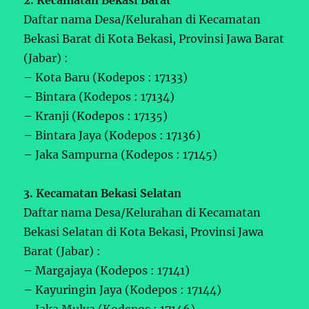
Daftar nama Desa/Kelurahan di Kecamatan
Bekasi Barat di Kota Bekasi, Provinsi Jawa Barat
(Jabar) :
– Kota Baru (Kodepos : 17133)
– Bintara (Kodepos : 17134)
– Kranji (Kodepos : 17135)
– Bintara Jaya (Kodepos : 17136)
– Jaka Sampurna (Kodepos : 17145)
3. Kecamatan Bekasi Selatan
Daftar nama Desa/Kelurahan di Kecamatan
Bekasi Selatan di Kota Bekasi, Provinsi Jawa
Barat (Jabar) :
– Margajaya (Kodepos : 17141)
– Kayuringin Jaya (Kodepos : 17144)
– Jaka Mulya (Kodepos : 17146)