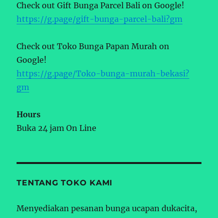
Check out Gift Bunga Parcel Bali on Google!
https://g.page/gift-bunga-parcel-bali?gm
Check out Toko Bunga Papan Murah on
Google!
https://g.page/Toko-bunga-murah-bekasi?
gm
Hours
Buka 24 jam On Line
TENTANG TOKO KAMI
Menyediakan pesanan bunga ucapan dukacita,