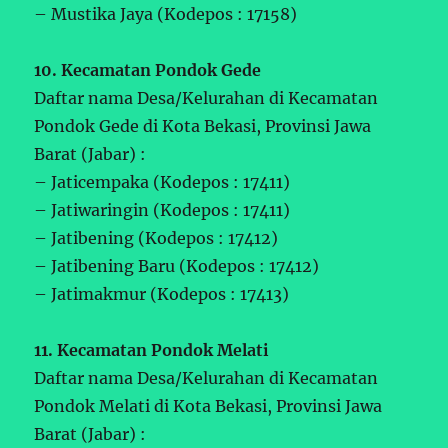
– Mustika Jaya (Kodepos : 17158)
10. Kecamatan Pondok Gede
Daftar nama Desa/Kelurahan di Kecamatan
Pondok Gede di Kota Bekasi, Provinsi Jawa
Barat (Jabar) :
– Jaticempaka (Kodepos : 17411)
– Jatiwaringin (Kodepos : 17411)
– Jatibening (Kodepos : 17412)
– Jatibening Baru (Kodepos : 17412)
– Jatimakmur (Kodepos : 17413)
11. Kecamatan Pondok Melati
Daftar nama Desa/Kelurahan di Kecamatan
Pondok Melati di Kota Bekasi, Provinsi Jawa
Barat (Jabar) :