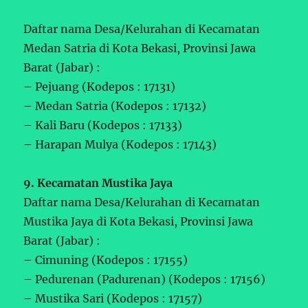
Daftar nama Desa/Kelurahan di Kecamatan
Medan Satria di Kota Bekasi, Provinsi Jawa
Barat (Jabar) :
– Pejuang (Kodepos : 17131)
– Medan Satria (Kodepos : 17132)
– Kali Baru (Kodepos : 17133)
– Harapan Mulya (Kodepos : 17143)
9. Kecamatan Mustika Jaya
Daftar nama Desa/Kelurahan di Kecamatan
Mustika Jaya di Kota Bekasi, Provinsi Jawa
Barat (Jabar) :
– Cimuning (Kodepos : 17155)
– Pedurenan (Padurenan) (Kodepos : 17156)
– Mustika Sari (Kodepos : 17157)