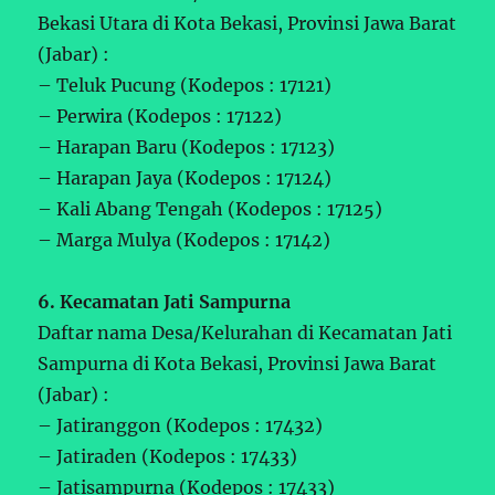
Bekasi Utara di Kota Bekasi, Provinsi Jawa Barat
(Jabar) :
– Teluk Pucung (Kodepos : 17121)
– Perwira (Kodepos : 17122)
– Harapan Baru (Kodepos : 17123)
– Harapan Jaya (Kodepos : 17124)
– Kali Abang Tengah (Kodepos : 17125)
– Marga Mulya (Kodepos : 17142)
6. Kecamatan Jati Sampurna
Daftar nama Desa/Kelurahan di Kecamatan Jati
Sampurna di Kota Bekasi, Provinsi Jawa Barat
(Jabar) :
– Jatiranggon (Kodepos : 17432)
– Jatiraden (Kodepos : 17433)
– Jatisampurna (Kodepos : 17433)