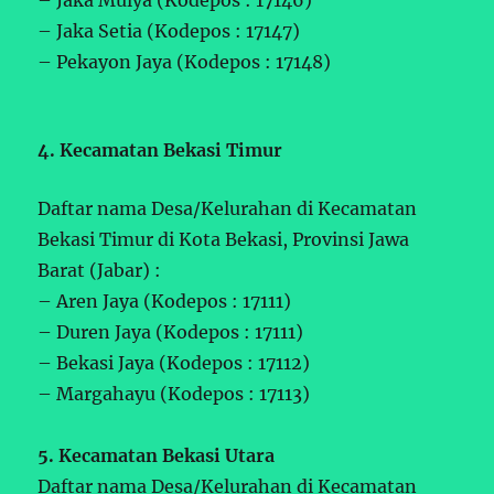
– Jaka Setia (Kodepos : 17147)
– Pekayon Jaya (Kodepos : 17148)
4. Kecamatan Bekasi Timur
Daftar nama Desa/Kelurahan di Kecamatan
Bekasi Timur di Kota Bekasi, Provinsi Jawa
Barat (Jabar) :
– Aren Jaya (Kodepos : 17111)
– Duren Jaya (Kodepos : 17111)
– Bekasi Jaya (Kodepos : 17112)
– Margahayu (Kodepos : 17113)
5. Kecamatan Bekasi Utara
Daftar nama Desa/Kelurahan di Kecamatan