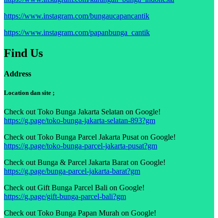
https://www.instagram.com/bungaucapancantik
https://www.instagram.com/papanbunga_cantik
Find Us
Address
Location dan site ;
Check out Toko Bunga Jakarta Selatan on Google!
https://g.page/toko-bunga-jakarta-selatan-893?gm
Check out Toko Bunga Parcel Jakarta Pusat on Google!
https://g.page/toko-bunga-parcel-jakarta-pusat?gm
Check out Bunga & Parcel Jakarta Barat on Google!
https://g.page/bunga-parcel-jakarta-barat?gm
Check out Gift Bunga Parcel Bali on Google!
https://g.page/gift-bunga-parcel-bali?gm
Check out Toko Bunga Papan Murah on Google!