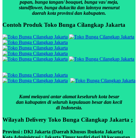
papan, bunga tangan/ bouquet, bunga vas/ meja,
standflower, bunga dukacita dan lainnya menurut
daerah kota provinsi dan kabupaten.
Contoh Produk Toko Bunga Cilangkap Jakarta
Kami melayani antar alamat keseluruh kota besar
dan kabupaten di seluruh kepulauan besar dan kecil
di Indonesia.
Wilayah Delivery Toko Bunga Cilangkap Jakarta ;
Provinsi : DKI Jakarta (Daerah Khusus Ibukota Jakarta)
Kota Administrasi : Jakarta Timur terdiri dari 10 kecamatan