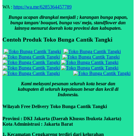
WA :
https://wa.me/6285364457789
Bunga ucapan dirangkai menjadi ; karangan bunga papan,
bunga tangan/ bouquet, bunga vas/ meja, standflower dan
lainnya menurut daerah kota provinsi dan kabupaten.
Contoh Produk Toko Bunga Cantik Tangki
Kami melayani pesanan seluruh kota besar dan
kabupaten di seluruh kepulauan besar dan kecil di
Indonesia.
Wilayah Free Delivery Toko Bunga Cantik Tangki
Provinsi : DKI Jakarta (Daerah Khusus Ibukota Jakarta)
Kota Administrasi : Jakarta Barat
1. Kecamatan Cengkareng terdiri dari kelurahan