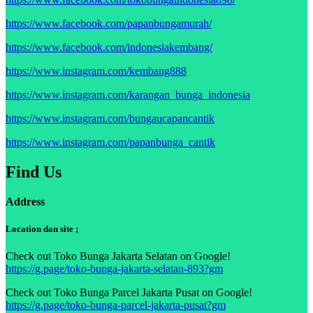
https://www.facebook.com/papanbungamurah/
https://www.facebook.com/indonesiakembang/
https://www.instagram.com/kembang888
https://www.instagram.com/karangan_bunga_indonesia
https://www.instagram.com/bungaucapancantik
https://www.instagram.com/papanbunga_cantik
Find Us
Address
Location dan site ;
Check out Toko Bunga Jakarta Selatan on Google!
https://g.page/toko-bunga-jakarta-selatan-893?gm
Check out Toko Bunga Parcel Jakarta Pusat on Google!
https://g.page/toko-bunga-parcel-jakarta-pusat?gm