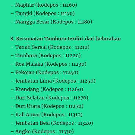
– Maphar (Kodepos : 11160)
– Tangki (Kodepos : 11170)
– Mangga Besar (Kodepos : 11180)
8. Kecamatan Tambora terdiri dari kelurahan
– Tanah Sereal (Kodepos : 11210)
– Tambora (Kodepos : 11220)
– Roa Malaka (Kodepos : 11230)
– Pekojan (Kodepos : 11240)
– Jembatan Lima (Kodepos : 11250)
– Krendang (Kodepos : 11260)
– Duri Selatan (Kodepos : 11270)
– Duri Utara (Kodepos : 11270)
– Kali Anyar (Kodepos : 11310)
– Jembatan Besi (Kodepos : 11320)
– Angke (Kodepos : 11330)