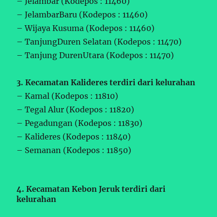
– Jelambar (Kodepos : 11460)
– JelambarBaru (Kodepos : 11460)
– Wijaya Kusuma (Kodepos : 11460)
– TanjungDuren Selatan (Kodepos : 11470)
– Tanjung DurenUtara (Kodepos : 11470)
3. Kecamatan Kalideres terdiri dari kelurahan
– Kamal (Kodepos : 11810)
– Tegal Alur (Kodepos : 11820)
– Pegadungan (Kodepos : 11830)
– Kalideres (Kodepos : 11840)
– Semanan (Kodepos : 11850)
4. Kecamatan Kebon Jeruk terdiri dari
kelurahan