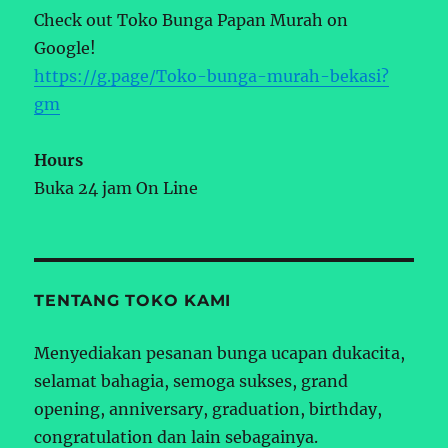
Check out Toko Bunga Papan Murah on
Google!
https://g.page/Toko-bunga-murah-bekasi?
gm
Hours
Buka 24 jam On Line
TENTANG TOKO KAMI
Menyediakan pesanan bunga ucapan dukacita,
selamat bahagia, semoga sukses, grand
opening, anniversary, graduation, birthday,
congratulation dan lain sebagainya.