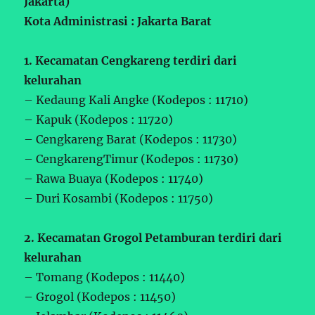
Jakarta)
Kota Administrasi : Jakarta Barat
1. Kecamatan Cengkareng terdiri dari
kelurahan
– Kedaung Kali Angke (Kodepos : 11710)
– Kapuk (Kodepos : 11720)
– Cengkareng Barat (Kodepos : 11730)
– CengkarengTimur (Kodepos : 11730)
– Rawa Buaya (Kodepos : 11740)
– Duri Kosambi (Kodepos : 11750)
2. Kecamatan Grogol Petamburan terdiri dari
kelurahan
– Tomang (Kodepos : 11440)
– Grogol (Kodepos : 11450)