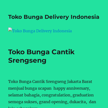
Toko Bunga Delivery Indonesia
Toko Bunga Cantik
Srengseng
Toko Bunga Cantik Srengseng Jakarta Barat
menjual bunga ucapan happy anniversary,
selamat bahagia, congratulation, graduation
semoga sukses, grand opening, dukacita, dan