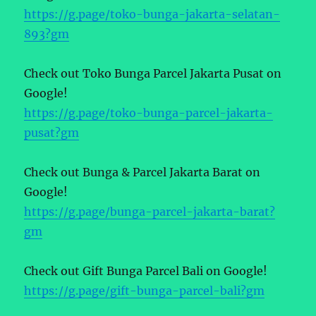
https://g.page/toko-bunga-jakarta-selatan-
893?gm
Check out Toko Bunga Parcel Jakarta Pusat on
Google!
https://g.page/toko-bunga-parcel-jakarta-
pusat?gm
Check out Bunga & Parcel Jakarta Barat on
Google!
https://g.page/bunga-parcel-jakarta-barat?
gm
Check out Gift Bunga Parcel Bali on Google!
https://g.page/gift-bunga-parcel-bali?gm