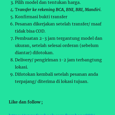
Pilih model dan tentukan harga.
T
ransfer ke rekening BCA, BNI, BRI, Mandiri
.
Konfirmasi bukti transfer
Pesanan dikerjakan setelah transfer/ maaf
tidak bisa COD.
Pembuatan 2-3 jam tergantung model dan
ukuran, setelah selesai orderan (sebelum
diantar) difotokan.
Delivery/ pengiriman 1-2 jam terbangtung
lokasi.
Difotokan kembali setelah pesanan anda
terpajang/ diterima di lokasi tujuan.
Like dan follow ;