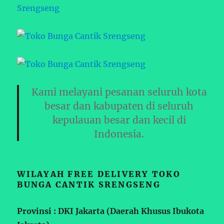
Kami melayani pesanan seluruh kota
besar dan kabupaten di seluruh
kepulauan besar dan kecil di
Indonesia.
WILAYAH FREE DELIVERY TOKO
BUNGA CANTIK SRENGSENG
Provinsi : DKI Jakarta (Daerah Khusus Ibukota