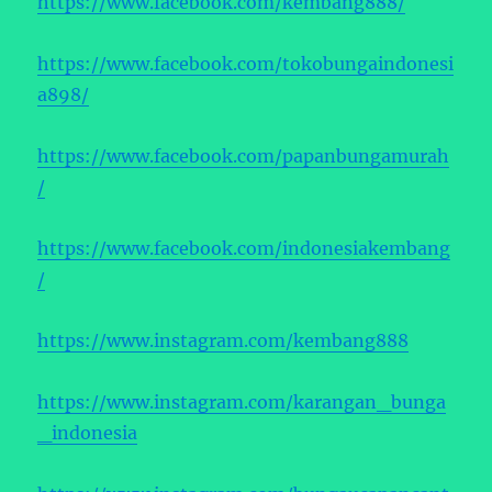
https://www.facebook.com/kembang888/
https://www.facebook.com/tokobungaindonesi
a898/
https://www.facebook.com/papanbungamurah
/
https://www.facebook.com/indonesiakembang
/
https://www.instagram.com/kembang888
https://www.instagram.com/karangan_bunga
_indonesia