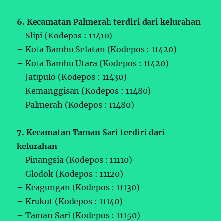
6. Kecamatan Palmerah terdiri dari kelurahan
– Slipi (Kodepos : 11410)
– Kota Bambu Selatan (Kodepos : 11420)
– Kota Bambu Utara (Kodepos : 11420)
– Jatipulo (Kodepos : 11430)
– Kemanggisan (Kodepos : 11480)
– Palmerah (Kodepos : 11480)
7. Kecamatan Taman Sari terdiri dari
kelurahan
– Pinangsia (Kodepos : 11110)
– Glodok (Kodepos : 11120)
– Keagungan (Kodepos : 11130)
– Krukut (Kodepos : 11140)
– Taman Sari (Kodepos : 11150)