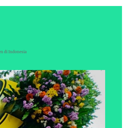
en di Indonesia