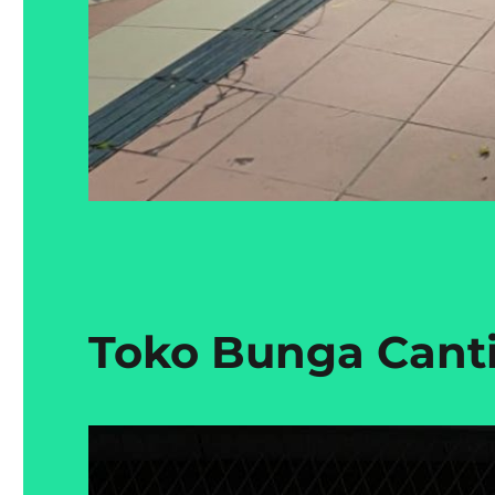
Toko Bunga Canti