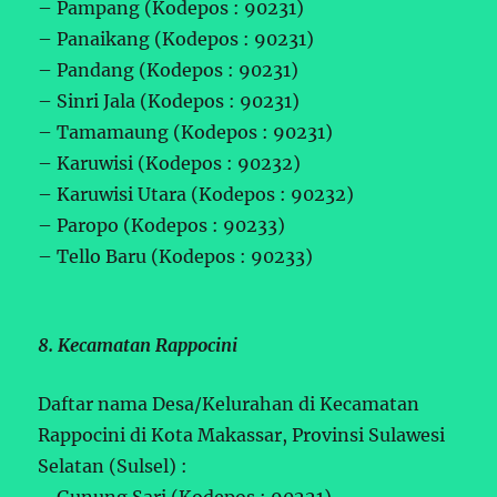
– Pampang (Kodepos : 90231)
– Panaikang (Kodepos : 90231)
– Pandang (Kodepos : 90231)
– Sinri Jala (Kodepos : 90231)
– Tamamaung (Kodepos : 90231)
– Karuwisi (Kodepos : 90232)
– Karuwisi Utara (Kodepos : 90232)
– Paropo (Kodepos : 90233)
– Tello Baru (Kodepos : 90233)
8. Kecamatan Rappocini
Daftar nama Desa/Kelurahan di Kecamatan
Rappocini di Kota Makassar, Provinsi Sulawesi
Selatan (Sulsel) :
– Gunung Sari (Kodepos : 90221)