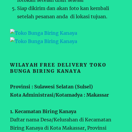
Siap dikirim dan akan foto kan kembali
setelah pesanan anda di lokasi tujuan.
WILAYAH FREE DELIVERY TOKO
BUNGA BIRING KANAYA
Provinsi : Sulawesi Selatan (Sulsel)
Kota Administrasi/Kotamadya : Makassar
1. Kecamatan Biring Kanaya
Daftar nama Desa/Kelurahan di Kecamatan
Biring Kanaya di Kota Makassar, Provinsi