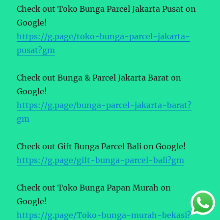
Check out Toko Bunga Parcel Jakarta Pusat on
Google!
https://g.page/toko-bunga-parcel-jakarta-
pusat?gm
Check out Bunga & Parcel Jakarta Barat on
Google!
https://g.page/bunga-parcel-jakarta-barat?
gm
Check out Gift Bunga Parcel Bali on Google!
https://g.page/gift-bunga-parcel-bali?gm
Check out Toko Bunga Papan Murah on
Google!
https://g.page/Toko-bunga-murah-bekasi?