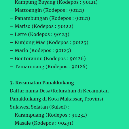
– Kampung Buyang (Kodepos : 90121)
– Mattoangin (Kodepos : 90121)
– Panambungan (Kodepos : 90121)
– Mariso (Kodepos : 90122)
– Lette (Kodepos : 90123)
– Kunjung Mae (Kodepos : 90125)
– Mario (Kodepos : 90125)
– Bontorannu (Kodepos : 90126)
– Tamarunang (Kodepos : 90126)
7. Kecamatan Panakkukang
Daftar nama Desa/Kelurahan di Kecamatan
Panakkukang di Kota Makassar, Provinsi
Sulawesi Selatan (Sulsel) :
– Karampuang (Kodepos : 90231)
– Masale (Kodepos : 90231)