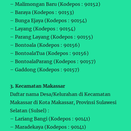
– Malimongan Baru (Kodepos : 90152)
– Baraya (Kodepos : 90153)
– Bunga Ejaya (Kodepos : 90154)
– Layang (Kodepos : 90154)
– Parang Layang (Kodepos : 90155)
– Bontoala (Kodepos : 90156)
– BontoalaTua (Kodepos : 90156)
– BontoalaParang (Kodepos : 90157)
– Gaddong (Kodepos : 90157)
3. Kecamatan Makassar
Daftar nama Desa/Kelurahan di Kecamatan
Makassar di Kota Makassar, Provinsi Sulawesi
Selatan (Sulsel) :
– Lariang Bangi (Kodepos : 90141)
– Maradekaya (Kodepos : 90141)