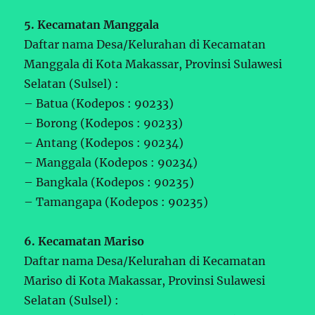
5. Kecamatan Manggala
Daftar nama Desa/Kelurahan di Kecamatan
Manggala di Kota Makassar, Provinsi Sulawesi
Selatan (Sulsel) :
– Batua (Kodepos : 90233)
– Borong (Kodepos : 90233)
– Antang (Kodepos : 90234)
– Manggala (Kodepos : 90234)
– Bangkala (Kodepos : 90235)
– Tamangapa (Kodepos : 90235)
6. Kecamatan Mariso
Daftar nama Desa/Kelurahan di Kecamatan
Mariso di Kota Makassar, Provinsi Sulawesi
Selatan (Sulsel) :