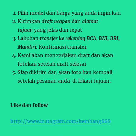
Pilih model dan harga yang anda ingin kan
Kirimkan
draft ucapan
dan
alamat
tujuan
yang jelas dan tepat
Lakukan
transfer ke rekening BCA, BNI, BRI,
Mandiri
. Konfirmasi transfer
Kami akan mengerjakan draft dan akan
fotokan setelah draft selesai
Siap dikirim dan akan foto kan kembali
setelah pesanan anda di lokasi tujuan.
Like dan follow
http://www.instagram.com/kembang888