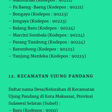
– Pa Baeng-Baeng (Kodepos : 90221)
– Bongaya (Kodepos : 90223)
– Jongaya (Kodepos : 90223)
– Balang Baru (Kodepos : 90224)
– Maccini Sombala (Kodepos : 90224)
– Parang Tambung (Kodepos : 90224)
– Barombong (Kodepos : 90225)
– Tanjung Merdeka (Kodepos : 90225)
12. KECAMATAN UJUNG PANDANG
Daftar nama Desa/Kelurahan di Kecamatan
Ujung Pandang di Kota Makassar, Provinsi
Sulawesi Selatan (Sulsel) :
– Baru (Kodepos : 90111)