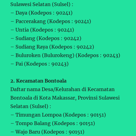
Sulawesi Selatan (Sulsel) :
– Daya (Kodepos : 90241)
– Paccerakang (Kodepos : 90241)
– Untia (Kodepos : 90241)
– Sudiang (Kodepos : 90242)
– Sudiang Raya (Kodepos : 90242)
– Buluroken (Bulurokeng) (Kodepos : 90243)
– Pai (Kodepos : 90243)
2. Kecamatan Bontoala
Daftar nama Desa/Kelurahan di Kecamatan
Bontoala di Kota Makassar, Provinsi Sulawesi
Selatan (Sulsel) :
– Timungan Lompoa (Kodepos : 90151)
– Tompo Balang (Kodepos : 90151)
– Wajo Baru (Kodepos : 90151)