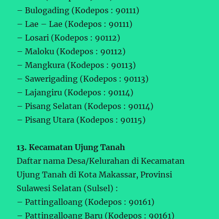
– Bulogading (Kodepos : 90111)
– Lae – Lae (Kodepos : 90111)
– Losari (Kodepos : 90112)
– Maloku (Kodepos : 90112)
– Mangkura (Kodepos : 90113)
– Sawerigading (Kodepos : 90113)
– Lajangiru (Kodepos : 90114)
– Pisang Selatan (Kodepos : 90114)
– Pisang Utara (Kodepos : 90115)
13. Kecamatan Ujung Tanah
Daftar nama Desa/Kelurahan di Kecamatan
Ujung Tanah di Kota Makassar, Provinsi
Sulawesi Selatan (Sulsel) :
– Pattingalloang (Kodepos : 90161)
– Pattingalloang Baru (Kodepos : 90161)