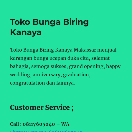
Toko Bunga Biring
Kanaya
Toko Bunga Biring Kanaya Makassar menjual
karangan bunga ucapan duka cita, selamat
bahagia, semoga sukses, grand opening, happy
wedding, anniversary, graduation,
congratulation dan lainnya.
Customer Service ;
Call : 08117605040 –
WA