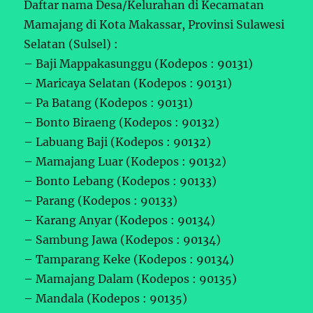
Daftar nama Desa/Kelurahan di Kecamatan
Mamajang di Kota Makassar, Provinsi Sulawesi
Selatan (Sulsel) :
– Baji Mappakasunggu (Kodepos : 90131)
– Maricaya Selatan (Kodepos : 90131)
– Pa Batang (Kodepos : 90131)
– Bonto Biraeng (Kodepos : 90132)
– Labuang Baji (Kodepos : 90132)
– Mamajang Luar (Kodepos : 90132)
– Bonto Lebang (Kodepos : 90133)
– Parang (Kodepos : 90133)
– Karang Anyar (Kodepos : 90134)
– Sambung Jawa (Kodepos : 90134)
– Tamparang Keke (Kodepos : 90134)
– Mamajang Dalam (Kodepos : 90135)
– Mandala (Kodepos : 90135)