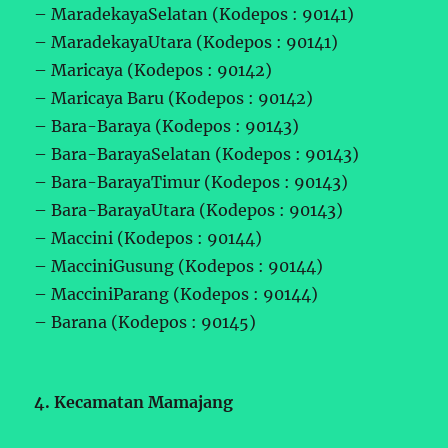
– MaradekayaSelatan (Kodepos : 90141)
– MaradekayaUtara (Kodepos : 90141)
– Maricaya (Kodepos : 90142)
– Maricaya Baru (Kodepos : 90142)
– Bara-Baraya (Kodepos : 90143)
– Bara-BarayaSelatan (Kodepos : 90143)
– Bara-BarayaTimur (Kodepos : 90143)
– Bara-BarayaUtara (Kodepos : 90143)
– Maccini (Kodepos : 90144)
– MacciniGusung (Kodepos : 90144)
– MacciniParang (Kodepos : 90144)
– Barana (Kodepos : 90145)
4. Kecamatan Mamajang