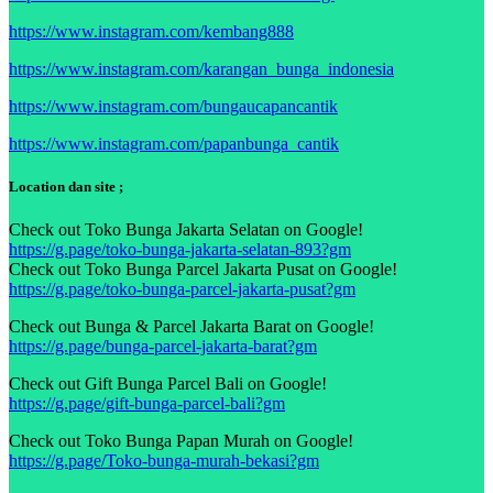
https://www.instagram.com/kembang888
https://www.instagram.com/karangan_bunga_indonesia
https://www.instagram.com/bungaucapancantik
https://www.instagram.com/papanbunga_cantik
Location dan site ;
Check out Toko Bunga Jakarta Selatan on Google!
https://g.page/toko-bunga-jakarta-selatan-893?gm
Check out Toko Bunga Parcel Jakarta Pusat on Google!
https://g.page/toko-bunga-parcel-jakarta-pusat?gm
Check out Bunga & Parcel Jakarta Barat on Google!
https://g.page/bunga-parcel-jakarta-barat?gm
Check out Gift Bunga Parcel Bali on Google!
https://g.page/gift-bunga-parcel-bali?gm
Check out Toko Bunga Papan Murah on Google!
https://g.page/Toko-bunga-murah-bekasi?gm