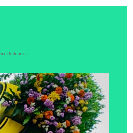
en di Indonesia