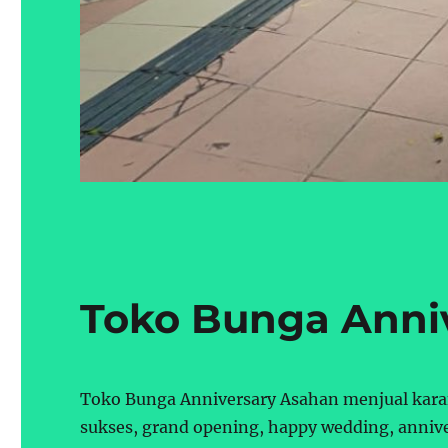
Toko Bunga Anni
Toko Bunga Anniversary Asahan menjual kara
sukses, grand opening, happy wedding, annive