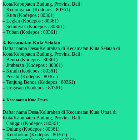
Kota/Kabupaten Badung, Provinsi Bali :
– Kedonganan (Kodepos : 80361)
– Kuta (Kodepos : 80361)
– Legian (Kodepos : 80361)
– Seminyak (Kodepos : 80361)
– Tuban (Kodepos : 80361)
3. Kecamatan Kuta Selatan
Daftar nama Desa/Kelurahan di Kecamatan Kuta Selatan di
Kota/Kabupaten Badung, Provinsi Bali :
– Benoa (Kodepos : 80361)
– Jimbaran (Kodepos : 80361)
– Kutuh (Kodepos : 80361)
– Pecatu (Kodepos : 80361)
– Tanjung Benoa (Kodepos : 80361)
– Ungasan (Kodepos : 80361)
4. Kecamatan Kuta Utara
Daftar nama Desa/Kelurahan di Kecamatan Kuta Utara di
Kota/Kabupaten Badung, Provinsi Bali :
– Canggu (Kodepos : 80361)
– Dalung (Kodepos : 80361)
– Kerobokan (Kodepos : 80361)