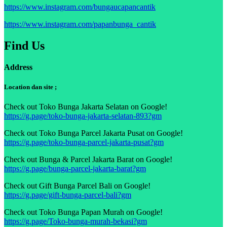
https://www.instagram.com/bungaucapancantik
https://www.instagram.com/papanbunga_cantik
Find Us
Address
Location dan site ;
Check out Toko Bunga Jakarta Selatan on Google!
https://g.page/toko-bunga-jakarta-selatan-893?gm
Check out Toko Bunga Parcel Jakarta Pusat on Google!
https://g.page/toko-bunga-parcel-jakarta-pusat?gm
Check out Bunga & Parcel Jakarta Barat on Google!
https://g.page/bunga-parcel-jakarta-barat?gm
Check out Gift Bunga Parcel Bali on Google!
https://g.page/gift-bunga-parcel-bali?gm
Check out Toko Bunga Papan Murah on Google!
https://g.page/Toko-bunga-murah-bekasi?gm