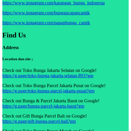
https://www.instagram.com/karangan_bunga_indonesia
https://www.instagram.com/bungaucapancantik
https://www.instagram.com/papanbunga_cantik
Find Us
Address
Location dan site ;
Check out Toko Bunga Jakarta Selatan on Google!
https://g.page/toko-bunga-jakarta-selatan-893?gm
Check out Toko Bunga Parcel Jakarta Pusat on Google!
https://g.page/toko-bunga-parcel-jakarta-pusat?gm
Check out Bunga & Parcel Jakarta Barat on Google!
https://g.page/bunga-parcel-jakarta-barat?gm
Check out Gift Bunga Parcel Bali on Google!
https://g.page/gift-bunga-parcel-bali?gm