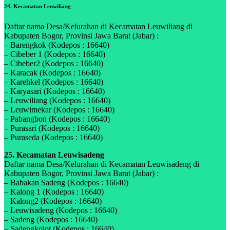
24. Kecamatan Leuwiliang
Daftar nama Desa/Kelurahan di Kecamatan Leuwiliang di
Kabupaten Bogor, Provinsi Jawa Barat (Jabar) :
– Barengkok (Kodepos : 16640)
– Cibeber 1 (Kodepos : 16640)
– Cibeber2 (Kodepos : 16640)
– Karacak (Kodepos : 16640)
– Karehkel (Kodepos : 16640)
– Karyasari (Kodepos : 16640)
– Leuwiliang (Kodepos : 16640)
– Leuwimekar (Kodepos : 16640)
– Pabangbon (Kodepos : 16640)
– Purasari (Kodepos : 16640)
– Puraseda (Kodepos : 16640)
25. Kecamatan Leuwisadeng
Daftar nama Desa/Kelurahan di Kecamatan Leuwisadeng di
Kabupaten Bogor, Provinsi Jawa Barat (Jabar) :
– Babakan Sadeng (Kodepos : 16640)
– Kalong 1 (Kodepos : 16640)
– Kalong2 (Kodepos : 16640)
– Leuwisadeng (Kodepos : 16640)
– Sadeng (Kodepos : 16640)
– Sadengkolot (Kodepos : 16640)