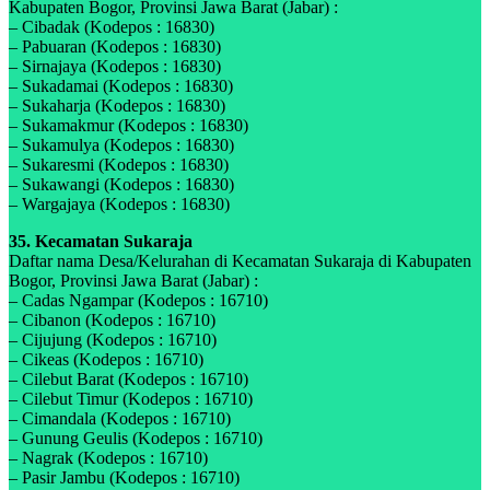
Kabupaten Bogor, Provinsi Jawa Barat (Jabar) :
– Cibadak (Kodepos : 16830)
– Pabuaran (Kodepos : 16830)
– Sirnajaya (Kodepos : 16830)
– Sukadamai (Kodepos : 16830)
– Sukaharja (Kodepos : 16830)
– Sukamakmur (Kodepos : 16830)
– Sukamulya (Kodepos : 16830)
– Sukaresmi (Kodepos : 16830)
– Sukawangi (Kodepos : 16830)
– Wargajaya (Kodepos : 16830)
35. Kecamatan Sukaraja
Daftar nama Desa/Kelurahan di Kecamatan Sukaraja di Kabupaten
Bogor, Provinsi Jawa Barat (Jabar) :
– Cadas Ngampar (Kodepos : 16710)
– Cibanon (Kodepos : 16710)
– Cijujung (Kodepos : 16710)
– Cikeas (Kodepos : 16710)
– Cilebut Barat (Kodepos : 16710)
– Cilebut Timur (Kodepos : 16710)
– Cimandala (Kodepos : 16710)
– Gunung Geulis (Kodepos : 16710)
– Nagrak (Kodepos : 16710)
– Pasir Jambu (Kodepos : 16710)