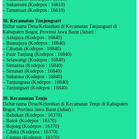
– Sukaresmi (Kodepos : 16610)
– Tamansari (Kodepos : 16610)
38. Kecamatan Tanjungsari
Daftar nama Desa/Kelurahan di Kecamatan Tanjungsari di
Kabupaten Bogor, Provinsi Jawa Barat (Jabar) :
– Antajaya (Kodepos : 16840)
– Buanajaya (Kodepos : 16840)
– Cibadak (Kodepos : 16840)
– Pasir Tanjung (Kodepos : 16840)
– Selawangi (Kodepos : 16840)
– Sirnarasa (Kodepos : 16840)
– Sirnasari (Kodepos : 16840)
– Sukarasa (Kodepos : 16840)
– Tanjungrasa (Kodepos : 16840)
– Tanjungsari (Kodepos : 16840)
39. Kecamatan Tenjo
Daftar nama Desa/Kelurahan di Kecamatan Tenjo di Kabupaten
Bogor, Provinsi Jawa Barat (Jabar) :
– Babakan (Kodepos : 16370)
– Batok (Kodepos : 16370)
– Bojong (Kodepos : 16370)
– Cilaku (Kodepos : 16370)
– Ciomas (Kodepos : 16370)