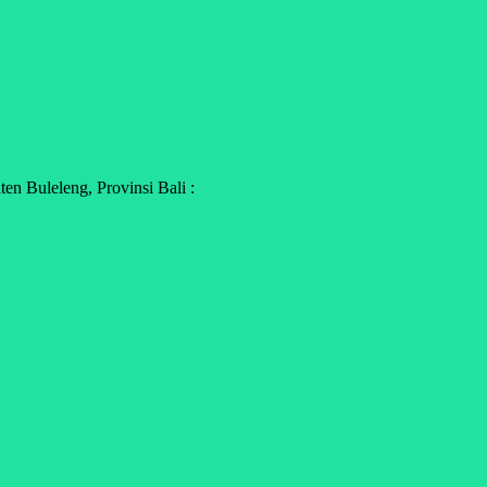
n Buleleng, Provinsi Bali :