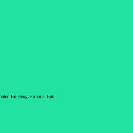
ten Buleleng, Provinsi Bali :