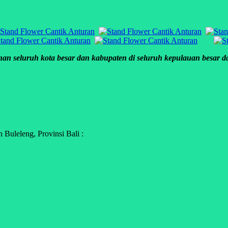
an seluruh kota besar dan kabupaten di seluruh kepulauan besar dan
Buleleng, Provinsi Bali :