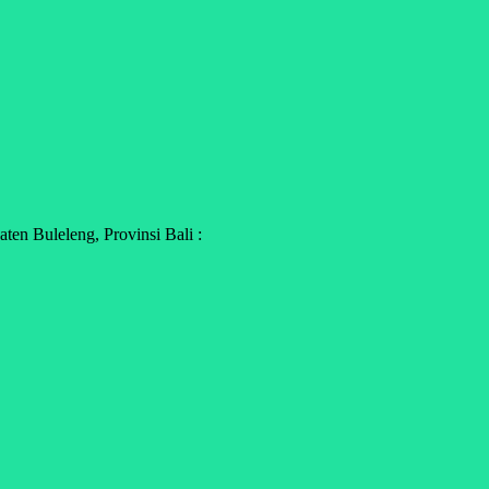
en Buleleng, Provinsi Bali :