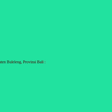
n Buleleng, Provinsi Bali :