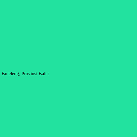
Buleleng, Provinsi Bali :