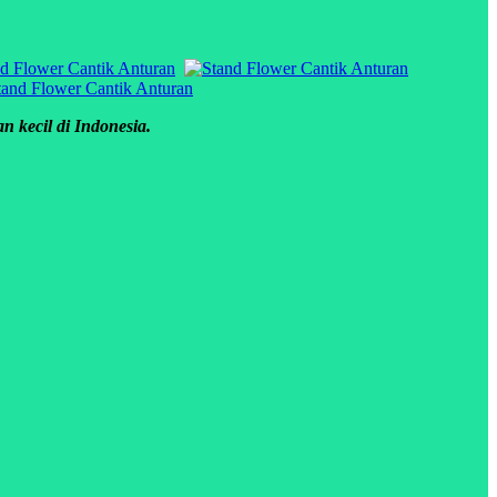
 kecil di Indonesia.