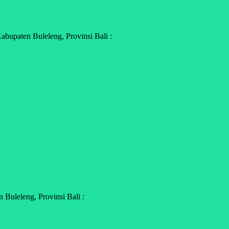
upaten Buleleng, Provinsi Bali :
Buleleng, Provinsi Bali :