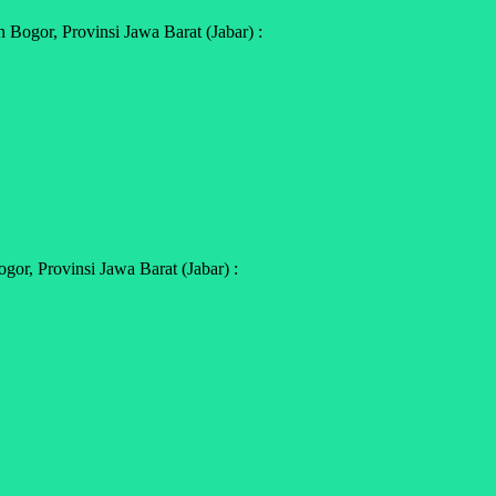
Bogor, Provinsi Jawa Barat (Jabar) :
or, Provinsi Jawa Barat (Jabar) :