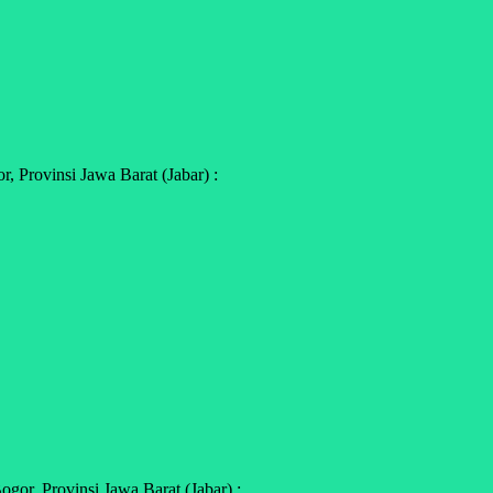
 Provinsi Jawa Barat (Jabar) :
or, Provinsi Jawa Barat (Jabar) :