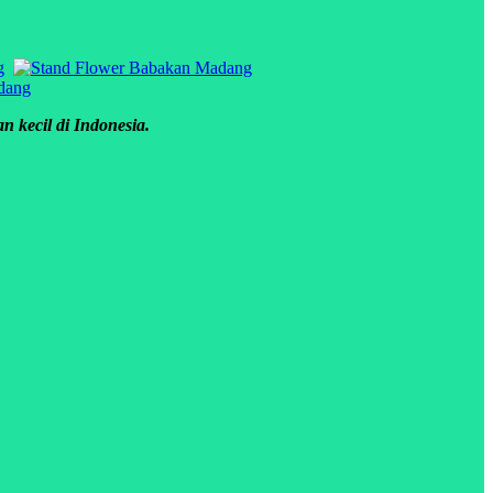
 kecil di Indonesia.