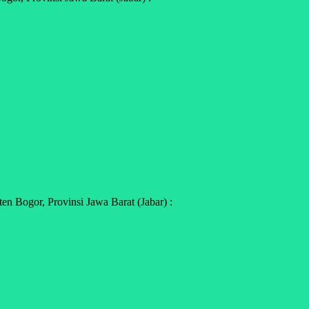
 Bogor, Provinsi Jawa Barat (Jabar) :