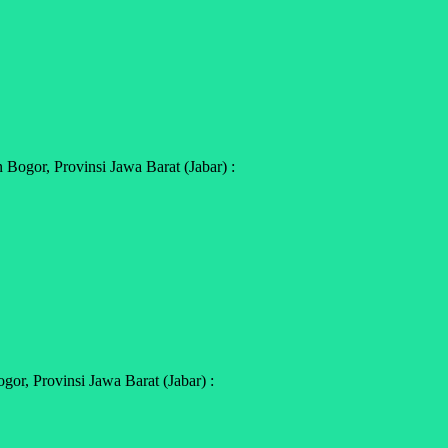
ogor, Provinsi Jawa Barat (Jabar) :
r, Provinsi Jawa Barat (Jabar) :