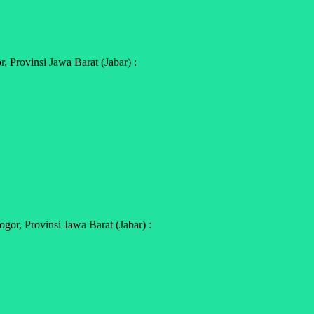
 Provinsi Jawa Barat (Jabar) :
r, Provinsi Jawa Barat (Jabar) :