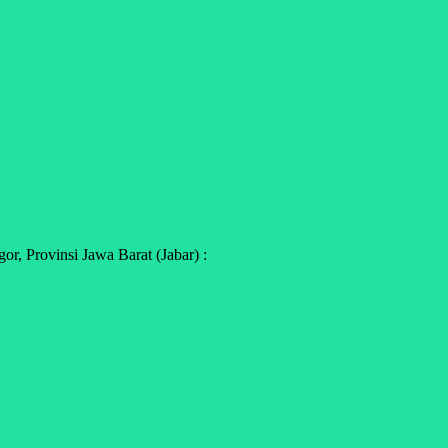
r, Provinsi Jawa Barat (Jabar) :