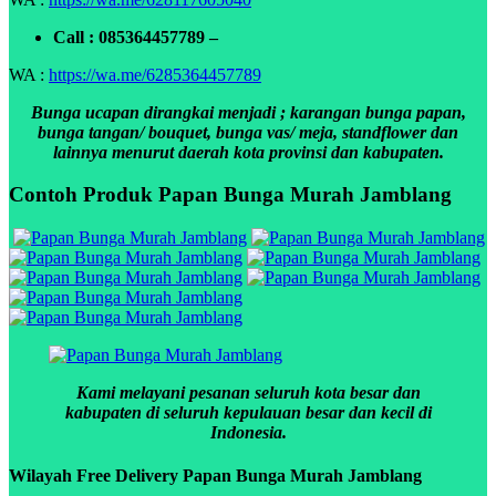
Call : 085364457789 –
WA :
https://wa.me/6285364457789
Bunga ucapan dirangkai menjadi ; karangan bunga papan,
bunga tangan/ bouquet, bunga vas/ meja, standflower dan
lainnya menurut daerah kota provinsi dan kabupaten.
Contoh Produk Papan Bunga Murah Jamblang
Kami melayani pesanan seluruh kota besar dan
kabupaten di seluruh kepulauan besar dan kecil di
Indonesia.
Wilayah Free Delivery Papan Bunga Murah Jamblang