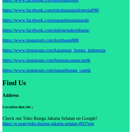
https://www.facebook.com/kembang888/
https://www.facebook.com/tokobungaindonesia898/
https://www.facebook.com/papanbungamurah/
https://www.facebook.com/indonesiakembang/
https://www.instagram.com/kembang888
https://www.instagram.com/karangan_bunga_indonesia
https://www.instagram.com/bungaucapancantik
https://www.instagram.com/papanbunga_cantik
Find Us
Address
Location dan site ;
Check out Toko Bunga Jakarta Selatan on Google!
https://g.page/toko-bunga-jakarta-selatan-893?gm