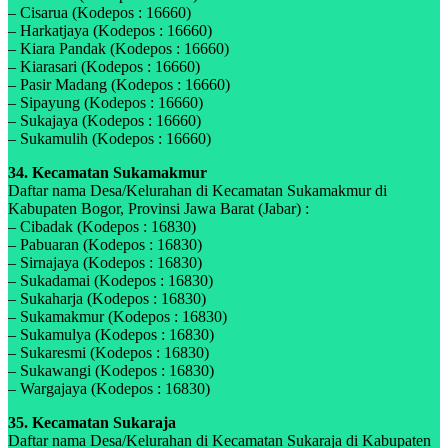
– Cisarua (Kodepos : 16660)
– Harkatjaya (Kodepos : 16660)
– Kiara Pandak (Kodepos : 16660)
– Kiarasari (Kodepos : 16660)
– Pasir Madang (Kodepos : 16660)
– Sipayung (Kodepos : 16660)
– Sukajaya (Kodepos : 16660)
– Sukamulih (Kodepos : 16660)
34. Kecamatan Sukamakmur
Daftar nama Desa/Kelurahan di Kecamatan Sukamakmur di
Kabupaten Bogor, Provinsi Jawa Barat (Jabar) :
– Cibadak (Kodepos : 16830)
– Pabuaran (Kodepos : 16830)
– Sirnajaya (Kodepos : 16830)
– Sukadamai (Kodepos : 16830)
– Sukaharja (Kodepos : 16830)
– Sukamakmur (Kodepos : 16830)
– Sukamulya (Kodepos : 16830)
– Sukaresmi (Kodepos : 16830)
– Sukawangi (Kodepos : 16830)
– Wargajaya (Kodepos : 16830)
35. Kecamatan Sukaraja
Daftar nama Desa/Kelurahan di Kecamatan Sukaraja di Kabupaten