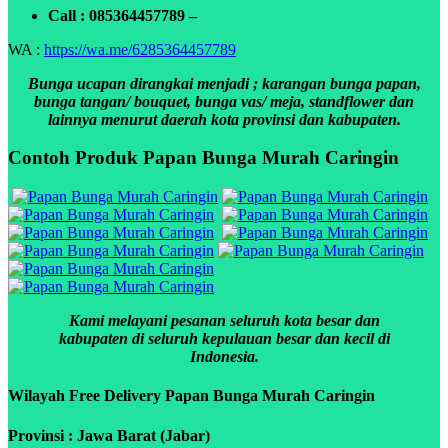
Call : 085364457789 –
WA :
https://wa.me/6285364457789
Bunga ucapan dirangkai menjadi ; karangan bunga papan,
bunga tangan/ bouquet, bunga vas/ meja, standflower dan
lainnya menurut daerah kota provinsi dan kabupaten.
Contoh Produk Papan Bunga Murah Caringin
Kami melayani pesanan seluruh kota besar dan
kabupaten di seluruh kepulauan besar dan kecil di
Indonesia.
Wilayah Free Delivery Papan Bunga Murah Caringin
Provinsi : Jawa Barat (Jabar)