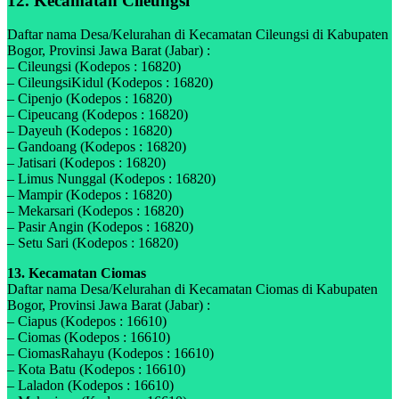
12. Kecamatan Cileungsi
Daftar nama Desa/Kelurahan di Kecamatan Cileungsi di Kabupaten
Bogor, Provinsi Jawa Barat (Jabar) :
– Cileungsi (Kodepos : 16820)
– CileungsiKidul (Kodepos : 16820)
– Cipenjo (Kodepos : 16820)
– Cipeucang (Kodepos : 16820)
– Dayeuh (Kodepos : 16820)
– Gandoang (Kodepos : 16820)
– Jatisari (Kodepos : 16820)
– Limus Nunggal (Kodepos : 16820)
– Mampir (Kodepos : 16820)
– Mekarsari (Kodepos : 16820)
– Pasir Angin (Kodepos : 16820)
– Setu Sari (Kodepos : 16820)
13. Kecamatan Ciomas
Daftar nama Desa/Kelurahan di Kecamatan Ciomas di Kabupaten
Bogor, Provinsi Jawa Barat (Jabar) :
– Ciapus (Kodepos : 16610)
– Ciomas (Kodepos : 16610)
– CiomasRahayu (Kodepos : 16610)
– Kota Batu (Kodepos : 16610)
– Laladon (Kodepos : 16610)