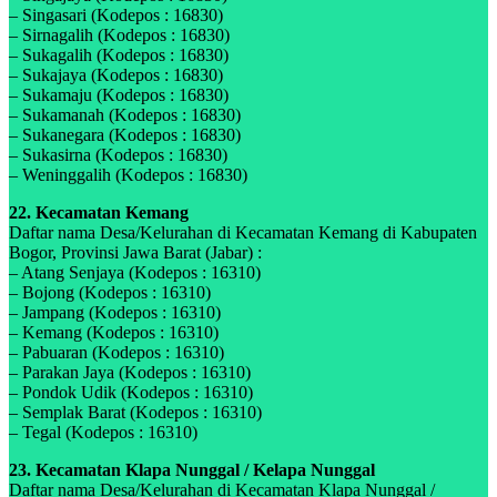
– Singasari (Kodepos : 16830)
– Sirnagalih (Kodepos : 16830)
– Sukagalih (Kodepos : 16830)
– Sukajaya (Kodepos : 16830)
– Sukamaju (Kodepos : 16830)
– Sukamanah (Kodepos : 16830)
– Sukanegara (Kodepos : 16830)
– Sukasirna (Kodepos : 16830)
– Weninggalih (Kodepos : 16830)
22. Kecamatan Kemang
Daftar nama Desa/Kelurahan di Kecamatan Kemang di Kabupaten
Bogor, Provinsi Jawa Barat (Jabar) :
– Atang Senjaya (Kodepos : 16310)
– Bojong (Kodepos : 16310)
– Jampang (Kodepos : 16310)
– Kemang (Kodepos : 16310)
– Pabuaran (Kodepos : 16310)
– Parakan Jaya (Kodepos : 16310)
– Pondok Udik (Kodepos : 16310)
– Semplak Barat (Kodepos : 16310)
– Tegal (Kodepos : 16310)
23. Kecamatan Klapa Nunggal / Kelapa Nunggal
Daftar nama Desa/Kelurahan di Kecamatan Klapa Nunggal /