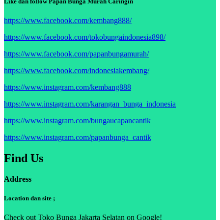
Like dan follow Papan Bunga Murah Caringin
https://www.facebook.com/kembang888/
https://www.facebook.com/tokobungaindonesia898/
https://www.facebook.com/papanbungamurah/
https://www.facebook.com/indonesiakembang/
https://www.instagram.com/kembang888
https://www.instagram.com/karangan_bunga_indonesia
https://www.instagram.com/bungaucapancantik
https://www.instagram.com/papanbunga_cantik
Find Us
Address
Location dan site ;
Check out Toko Bunga Jakarta Selatan on Google!