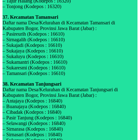
– Tajur Halang (Kodepos : 16320)
– Tonjong (Kodepos : 16320)
37. Kecamatan Tamansari
Daftar nama Desa/Kelurahan di Kecamatan Tamansari di
Kabupaten Bogor, Provinsi Jawa Barat (Jabar) :
– Pasireurih (Kodepos : 16610)
– Sirnagalih (Kodepos : 16610)
– Sukajadi (Kodepos : 16610)
– Sukajaya (Kodepos : 16610)
– Sukaluyu (Kodepos : 16610)
– Sukamantri (Kodepos : 16610)
– Sukaresmi (Kodepos : 16610)
– Tamansari (Kodepos : 16610)
38. Kecamatan Tanjungsari
Daftar nama Desa/Kelurahan di Kecamatan Tanjungsari di
Kabupaten Bogor, Provinsi Jawa Barat (Jabar) :
– Antajaya (Kodepos : 16840)
– Buanajaya (Kodepos : 16840)
– Cibadak (Kodepos : 16840)
– Pasir Tanjung (Kodepos : 16840)
– Selawangi (Kodepos : 16840)
– Sirnarasa (Kodepos : 16840)
– Sirnasari (Kodepos : 16840)