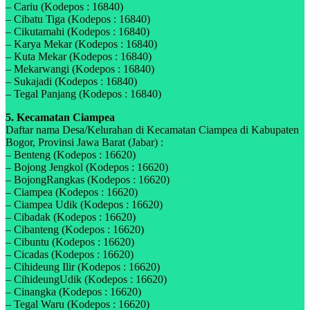
– Cariu (Kodepos : 16840)
– Cibatu Tiga (Kodepos : 16840)
– Cikutamahi (Kodepos : 16840)
– Karya Mekar (Kodepos : 16840)
– Kuta Mekar (Kodepos : 16840)
– Mekarwangi (Kodepos : 16840)
– Sukajadi (Kodepos : 16840)
– Tegal Panjang (Kodepos : 16840)
5. Kecamatan Ciampea
Daftar nama Desa/Kelurahan di Kecamatan Ciampea di Kabupaten
Bogor, Provinsi Jawa Barat (Jabar) :
– Benteng (Kodepos : 16620)
– Bojong Jengkol (Kodepos : 16620)
– BojongRangkas (Kodepos : 16620)
– Ciampea (Kodepos : 16620)
– Ciampea Udik (Kodepos : 16620)
– Cibadak (Kodepos : 16620)
– Cibanteng (Kodepos : 16620)
– Cibuntu (Kodepos : 16620)
– Cicadas (Kodepos : 16620)
– Cihideung Ilir (Kodepos : 16620)
– CihideungUdik (Kodepos : 16620)
– Cinangka (Kodepos : 16620)
– Tegal Waru (Kodepos : 16620)