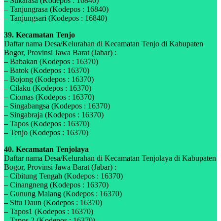
– Sukarasa (Kodepos : 16840)
– Tanjungrasa (Kodepos : 16840)
– Tanjungsari (Kodepos : 16840)
39. Kecamatan Tenjo
Daftar nama Desa/Kelurahan di Kecamatan Tenjo di Kabupaten
Bogor, Provinsi Jawa Barat (Jabar) :
– Babakan (Kodepos : 16370)
– Batok (Kodepos : 16370)
– Bojong (Kodepos : 16370)
– Cilaku (Kodepos : 16370)
– Ciomas (Kodepos : 16370)
– Singabangsa (Kodepos : 16370)
– Singabraja (Kodepos : 16370)
– Tapos (Kodepos : 16370)
– Tenjo (Kodepos : 16370)
40. Kecamatan Tenjolaya
Daftar nama Desa/Kelurahan di Kecamatan Tenjolaya di Kabupaten
Bogor, Provinsi Jawa Barat (Jabar) :
– Cibitung Tengah (Kodepos : 16370)
– Cinangneng (Kodepos : 16370)
– Gunung Malang (Kodepos : 16370)
– Situ Daun (Kodepos : 16370)
– Tapos1 (Kodepos : 16370)
– Tapos 2 (Kodepos : 16370)