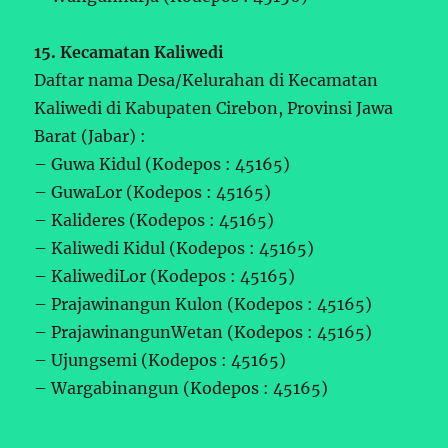
15. Kecamatan Kaliwedi
Daftar nama Desa/Kelurahan di Kecamatan
Kaliwedi di Kabupaten Cirebon, Provinsi Jawa
Barat (Jabar) :
– Guwa Kidul (Kodepos : 45165)
– GuwaLor (Kodepos : 45165)
– Kalideres (Kodepos : 45165)
– Kaliwedi Kidul (Kodepos : 45165)
– KaliwediLor (Kodepos : 45165)
– Prajawinangun Kulon (Kodepos : 45165)
– PrajawinangunWetan (Kodepos : 45165)
– Ujungsemi (Kodepos : 45165)
– Wargabinangun (Kodepos : 45165)