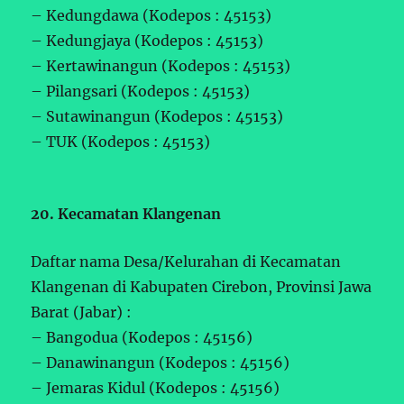
– Kedungdawa (Kodepos : 45153)
– Kedungjaya (Kodepos : 45153)
– Kertawinangun (Kodepos : 45153)
– Pilangsari (Kodepos : 45153)
– Sutawinangun (Kodepos : 45153)
– TUK (Kodepos : 45153)
20. Kecamatan Klangenan
Daftar nama Desa/Kelurahan di Kecamatan
Klangenan di Kabupaten Cirebon, Provinsi Jawa
Barat (Jabar) :
– Bangodua (Kodepos : 45156)
– Danawinangun (Kodepos : 45156)
– Jemaras Kidul (Kodepos : 45156)