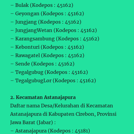
– Bulak (Kodepos : 45162)
– Geyongan (Kodepos : 45162)
– Jungjang (Kodepos : 45162)
– JungjangWetan (Kodepos : 45162)
– Karangsambung (Kodepos : 45162)
– Kebonturi (Kodepos : 45162)
– Rawagatel (Kodepos : 45162)
– Sende (Kodepos : 45162)
– Tegalgubug (Kodepos : 45162)
– TegalgubugLor (Kodepos : 45162)
2. Kecamatan Astanajapura
Daftar nama Desa/Kelurahan di Kecamatan
Astanajapura di Kabupaten Cirebon, Provinsi
Jawa Barat (Jabar) :
– Astanajapura (Kodepos : 45181)