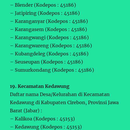
– Blender (Kodepos : 45186)
– Jatipiring (Kodepos : 45186)
– Karanganyar (Kodepos : 45186)
– Karangasem (Kodepos : 45186)
– Karangwangi (Kodepos : 45186)
– Karangwareng (Kodepos : 45186)
– Kubangdeleg (Kodepos : 45186)
– Seuseupan (Kodepos : 45186)
– Sumurkondang (Kodepos : 45186)
19. Kecamatan Kedawung
Daftar nama Desa/Kelurahan di Kecamatan
Kedawung di Kabupaten Cirebon, Provinsi Jawa
Barat (Jabar) :
– Kalikoa (Kodepos : 45153)
– Kedawung (Kodepos : 45153)