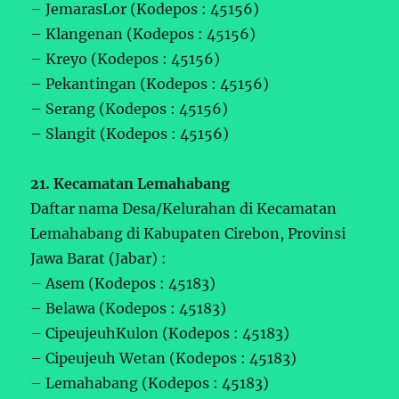
– JemarasLor (Kodepos : 45156)
– Klangenan (Kodepos : 45156)
– Kreyo (Kodepos : 45156)
– Pekantingan (Kodepos : 45156)
– Serang (Kodepos : 45156)
– Slangit (Kodepos : 45156)
21. Kecamatan Lemahabang
Daftar nama Desa/Kelurahan di Kecamatan
Lemahabang di Kabupaten Cirebon, Provinsi
Jawa Barat (Jabar) :
– Asem (Kodepos : 45183)
– Belawa (Kodepos : 45183)
– CipeujeuhKulon (Kodepos : 45183)
– Cipeujeuh Wetan (Kodepos : 45183)
– Lemahabang (Kodepos : 45183)