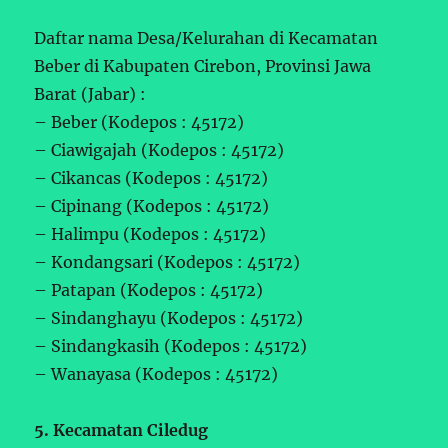
Daftar nama Desa/Kelurahan di Kecamatan
Beber di Kabupaten Cirebon, Provinsi Jawa
Barat (Jabar) :
– Beber (Kodepos : 45172)
– Ciawigajah (Kodepos : 45172)
– Cikancas (Kodepos : 45172)
– Cipinang (Kodepos : 45172)
– Halimpu (Kodepos : 45172)
– Kondangsari (Kodepos : 45172)
– Patapan (Kodepos : 45172)
– Sindanghayu (Kodepos : 45172)
– Sindangkasih (Kodepos : 45172)
– Wanayasa (Kodepos : 45172)
5. Kecamatan Ciledug