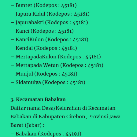
– Buntet (Kodepos : 45181)
– Japura Kidul (Kodepos : 45181)
– Japurabakti (Kodepos : 45181)
– Kanci (Kodepos : 45181)
– KanciKulon (Kodepos : 45181)
– Kendal (Kodepos : 45181)
– MertapadaKulon (Kodepos : 45181)
– Mertapada Wetan (Kodepos : 45181)
– Munjul (Kodepos : 45181)
– Sidamulya (Kodepos : 45181)
3. Kecamatan Babakan
Daftar nama Desa/Kelurahan di Kecamatan
Babakan di Kabupaten Cirebon, Provinsi Jawa
Barat (Jabar) :
– Babakan (Kodepos : 45191)