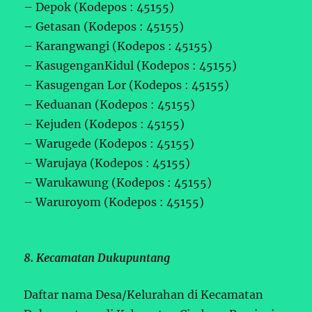
– Depok (Kodepos : 45155)
– Getasan (Kodepos : 45155)
– Karangwangi (Kodepos : 45155)
– KasugenganKidul (Kodepos : 45155)
– Kasugengan Lor (Kodepos : 45155)
– Keduanan (Kodepos : 45155)
– Kejuden (Kodepos : 45155)
– Warugede (Kodepos : 45155)
– Warujaya (Kodepos : 45155)
– Warukawung (Kodepos : 45155)
– Waruroyom (Kodepos : 45155)
8. Kecamatan Dukupuntang
Daftar nama Desa/Kelurahan di Kecamatan