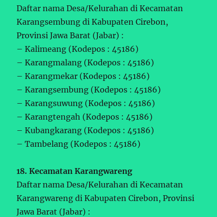
Daftar nama Desa/Kelurahan di Kecamatan
Karangsembung di Kabupaten Cirebon,
Provinsi Jawa Barat (Jabar) :
– Kalimeang (Kodepos : 45186)
– Karangmalang (Kodepos : 45186)
– Karangmekar (Kodepos : 45186)
– Karangsembung (Kodepos : 45186)
– Karangsuwung (Kodepos : 45186)
– Karangtengah (Kodepos : 45186)
– Kubangkarang (Kodepos : 45186)
– Tambelang (Kodepos : 45186)
18. Kecamatan Karangwareng
Daftar nama Desa/Kelurahan di Kecamatan
Karangwareng di Kabupaten Cirebon, Provinsi
Jawa Barat (Jabar) :