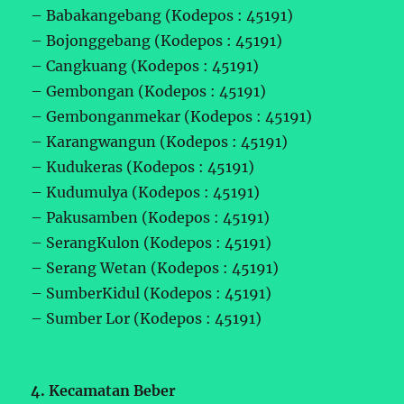
– Babakangebang (Kodepos : 45191)
– Bojonggebang (Kodepos : 45191)
– Cangkuang (Kodepos : 45191)
– Gembongan (Kodepos : 45191)
– Gembonganmekar (Kodepos : 45191)
– Karangwangun (Kodepos : 45191)
– Kudukeras (Kodepos : 45191)
– Kudumulya (Kodepos : 45191)
– Pakusamben (Kodepos : 45191)
– SerangKulon (Kodepos : 45191)
– Serang Wetan (Kodepos : 45191)
– SumberKidul (Kodepos : 45191)
– Sumber Lor (Kodepos : 45191)
4. Kecamatan Beber