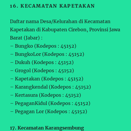
16. KECAMATAN KAPETAKAN
Daftar nama Desa/Kelurahan di Kecamatan
Kapetakan di Kabupaten Cirebon, Provinsi Jawa
Barat (Jabar) :
– Bungko (Kodepos : 45152)
– BungkoLor (Kodepos : 45152)
– Dukuh (Kodepos : 45152)
– Grogol (Kodepos : 45152)
– Kapetakan (Kodepos : 45152)
– Karangkendal (Kodepos : 45152)
– Kertasura (Kodepos : 45152)
– PegaganKidul (Kodepos : 45152)
– Pegagan Lor (Kodepos : 45152)
17. Kecamatan Karangsembung