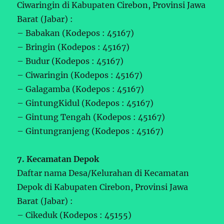
Ciwaringin di Kabupaten Cirebon, Provinsi Jawa
Barat (Jabar) :
– Babakan (Kodepos : 45167)
– Bringin (Kodepos : 45167)
– Budur (Kodepos : 45167)
– Ciwaringin (Kodepos : 45167)
– Galagamba (Kodepos : 45167)
– GintungKidul (Kodepos : 45167)
– Gintung Tengah (Kodepos : 45167)
– Gintungranjeng (Kodepos : 45167)
7. Kecamatan Depok
Daftar nama Desa/Kelurahan di Kecamatan
Depok di Kabupaten Cirebon, Provinsi Jawa
Barat (Jabar) :
– Cikeduk (Kodepos : 45155)