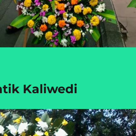
tik Kaliwedi