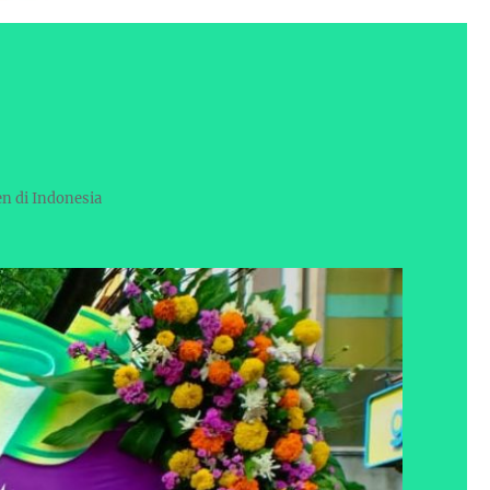
en di Indonesia