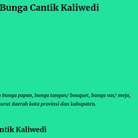
Bunga Cantik Kaliwedi
 bunga papan, bunga tangan/ bouquet, bunga vas/ meja,
urut daerah kota provinsi dan kabupaten.
tik Kaliwedi