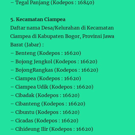
– Tegal Panjang (Kodepos : 16840)
5. Kecamatan Ciampea
Daftar nama Desa/Kelurahan di Kecamatan
Ciampea di Kabupaten Bogor, Provinsi Jawa
Barat (Jabar) :
– Benteng (Kodepos : 16620)
– Bojong Jengkol (Kodepos : 16620)
– BojongRangkas (Kodepos : 16620)
– Ciampea (Kodepos : 16620)
– Ciampea Udik (Kodepos : 16620)
– Cibadak (Kodepos : 16620)
– Cibanteng (Kodepos : 16620)
– Cibuntu (Kodepos : 16620)
– Cicadas (Kodepos : 16620)
– Cihideung Ilir (Kodepos : 16620)