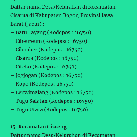
Daftar nama Desa/Kelurahan di Kecamatan
Cisarua di Kabupaten Bogor, Provinsi Jawa
Barat (Jabar) :
– Batu Layang (Kodepos : 16750)
– Cibeureum (Kodepos : 16750)
– Cilember (Kodepos : 16750)
– Cisarua (Kodepos : 16750)
– Citeko (Kodepos : 16750)
– Jogjogan (Kodepos : 16750)
– Kopo (Kodepos : 16750)
– Leuwimalang (Kodepos : 16750)
– Tugu Selatan (Kodepos : 16750)
– Tugu Utara (Kodepos : 16750)
15. Kecamatan Ciseeng
Daftar nama Desa/Kelurahan di Kecamatan