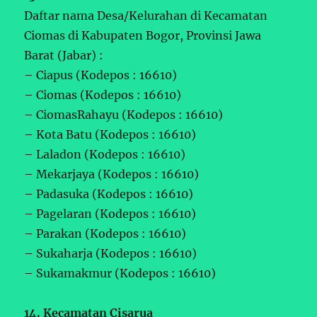
Daftar nama Desa/Kelurahan di Kecamatan
Ciomas di Kabupaten Bogor, Provinsi Jawa
Barat (Jabar) :
– Ciapus (Kodepos : 16610)
– Ciomas (Kodepos : 16610)
– CiomasRahayu (Kodepos : 16610)
– Kota Batu (Kodepos : 16610)
– Laladon (Kodepos : 16610)
– Mekarjaya (Kodepos : 16610)
– Padasuka (Kodepos : 16610)
– Pagelaran (Kodepos : 16610)
– Parakan (Kodepos : 16610)
– Sukaharja (Kodepos : 16610)
– Sukamakmur (Kodepos : 16610)
14. Kecamatan Cisarua