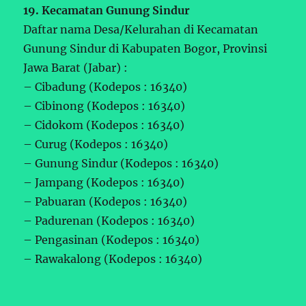
19. Kecamatan Gunung Sindur
Daftar nama Desa/Kelurahan di Kecamatan
Gunung Sindur di Kabupaten Bogor, Provinsi
Jawa Barat (Jabar) :
– Cibadung (Kodepos : 16340)
– Cibinong (Kodepos : 16340)
– Cidokom (Kodepos : 16340)
– Curug (Kodepos : 16340)
– Gunung Sindur (Kodepos : 16340)
– Jampang (Kodepos : 16340)
– Pabuaran (Kodepos : 16340)
– Padurenan (Kodepos : 16340)
– Pengasinan (Kodepos : 16340)
– Rawakalong (Kodepos : 16340)