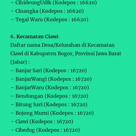
– CihideungUdik (Kodepos : 16620)
– Cinangka (Kodepos : 16620)
– Tegal Waru (Kodepos : 16620)
6. Kecamatan Ciawi
Daftar nama Desa/Kelurahan di Kecamatan
Ciawi di Kabupaten Bogor, Provinsi Jawa Barat
(Jabar) :
– Banjar Sari (Kodepos : 16720)
– BanjarWangi (Kodepos : 16720)
– BanjarWaru (Kodepos : 16720)
– Bendungan (Kodepos : 16720)
– Bitung Sari (Kodepos : 16720)
– Bojong Murni (Kodepos : 16720)
– Ciawi (Kodepos : 16720)
– Cibedug (Kodepos : 16720)