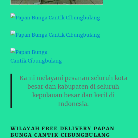
Kami melayani pesanan seluruh kota
besar dan kabupaten di seluruh
kepulauan besar dan kecil di
Indonesia.
WILAYAH FREE DELIVERY PAPAN
BUNGA CANTIK CIBUNGBULANG