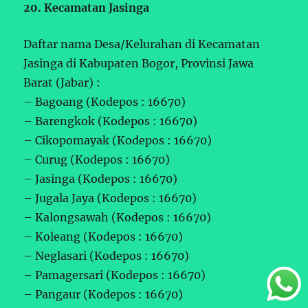
20. Kecamatan Jasinga
Daftar nama Desa/Kelurahan di Kecamatan
Jasinga di Kabupaten Bogor, Provinsi Jawa
Barat (Jabar) :
– Bagoang (Kodepos : 16670)
– Barengkok (Kodepos : 16670)
– Cikopomayak (Kodepos : 16670)
– Curug (Kodepos : 16670)
– Jasinga (Kodepos : 16670)
– Jugala Jaya (Kodepos : 16670)
– Kalongsawah (Kodepos : 16670)
– Koleang (Kodepos : 16670)
– Neglasari (Kodepos : 16670)
– Pamagersari (Kodepos : 16670)
– Pangaur (Kodepos : 16670)