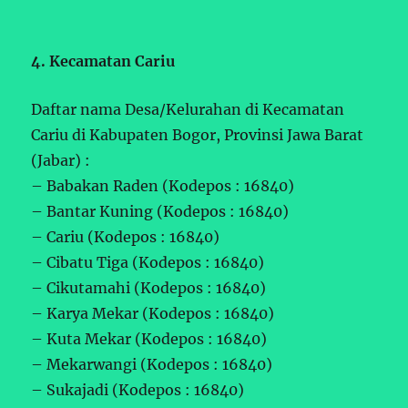
4. Kecamatan Cariu
Daftar nama Desa/Kelurahan di Kecamatan
Cariu di Kabupaten Bogor, Provinsi Jawa Barat
(Jabar) :
– Babakan Raden (Kodepos : 16840)
– Bantar Kuning (Kodepos : 16840)
– Cariu (Kodepos : 16840)
– Cibatu Tiga (Kodepos : 16840)
– Cikutamahi (Kodepos : 16840)
– Karya Mekar (Kodepos : 16840)
– Kuta Mekar (Kodepos : 16840)
– Mekarwangi (Kodepos : 16840)
– Sukajadi (Kodepos : 16840)