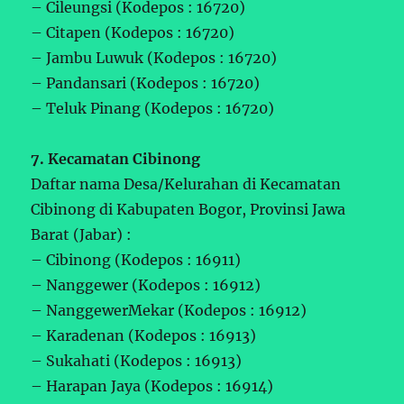
– Cileungsi (Kodepos : 16720)
– Citapen (Kodepos : 16720)
– Jambu Luwuk (Kodepos : 16720)
– Pandansari (Kodepos : 16720)
– Teluk Pinang (Kodepos : 16720)
7. Kecamatan Cibinong
Daftar nama Desa/Kelurahan di Kecamatan
Cibinong di Kabupaten Bogor, Provinsi Jawa
Barat (Jabar) :
– Cibinong (Kodepos : 16911)
– Nanggewer (Kodepos : 16912)
– NanggewerMekar (Kodepos : 16912)
– Karadenan (Kodepos : 16913)
– Sukahati (Kodepos : 16913)
– Harapan Jaya (Kodepos : 16914)