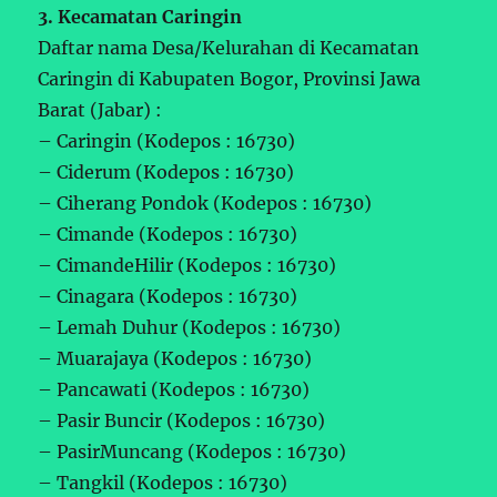
3. Kecamatan Caringin
Daftar nama Desa/Kelurahan di Kecamatan
Caringin di Kabupaten Bogor, Provinsi Jawa
Barat (Jabar) :
– Caringin (Kodepos : 16730)
– Ciderum (Kodepos : 16730)
– Ciherang Pondok (Kodepos : 16730)
– Cimande (Kodepos : 16730)
– CimandeHilir (Kodepos : 16730)
– Cinagara (Kodepos : 16730)
– Lemah Duhur (Kodepos : 16730)
– Muarajaya (Kodepos : 16730)
– Pancawati (Kodepos : 16730)
– Pasir Buncir (Kodepos : 16730)
– PasirMuncang (Kodepos : 16730)
– Tangkil (Kodepos : 16730)