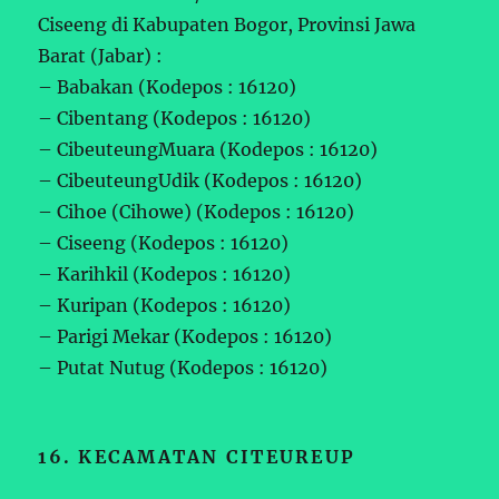
Ciseeng di Kabupaten Bogor, Provinsi Jawa
Barat (Jabar) :
– Babakan (Kodepos : 16120)
– Cibentang (Kodepos : 16120)
– CibeuteungMuara (Kodepos : 16120)
– CibeuteungUdik (Kodepos : 16120)
– Cihoe (Cihowe) (Kodepos : 16120)
– Ciseeng (Kodepos : 16120)
– Karihkil (Kodepos : 16120)
– Kuripan (Kodepos : 16120)
– Parigi Mekar (Kodepos : 16120)
– Putat Nutug (Kodepos : 16120)
16. KECAMATAN CITEUREUP