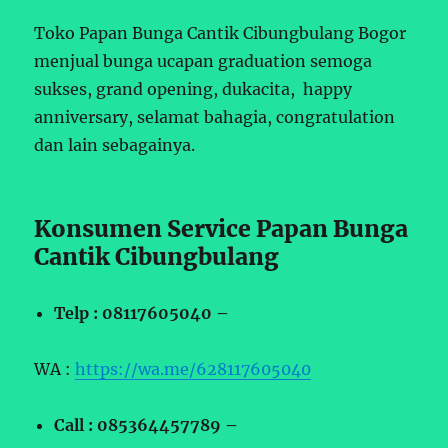
Toko Papan Bunga Cantik Cibungbulang Bogor
menjual bunga ucapan graduation semoga
sukses, grand opening, dukacita, happy
anniversary, selamat bahagia, congratulation
dan lain sebagainya.
Konsumen Service Papan Bunga
Cantik Cibungbulang
Telp : 08117605040 –
WA :
https://wa.me/628117605040
Call : 085364457789 –