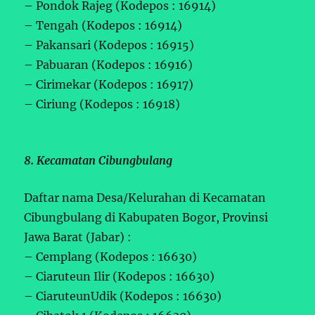
– Pondok Rajeg (Kodepos : 16914)
– Tengah (Kodepos : 16914)
– Pakansari (Kodepos : 16915)
– Pabuaran (Kodepos : 16916)
– Cirimekar (Kodepos : 16917)
– Ciriung (Kodepos : 16918)
8. Kecamatan Cibungbulang
Daftar nama Desa/Kelurahan di Kecamatan
Cibungbulang di Kabupaten Bogor, Provinsi
Jawa Barat (Jabar) :
– Cemplang (Kodepos : 16630)
– Ciaruteun Ilir (Kodepos : 16630)
– CiaruteunUdik (Kodepos : 16630)