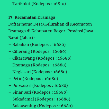
– Tarikolot (Kodepos : 16810)
17. Kecamatan Dramaga
Daftar nama Desa/Kelurahan di Kecamatan
Dramaga di Kabupaten Bogor, Provinsi Jawa
Barat (Jabar) :
– Babakan (Kodepos : 16680)
– Ciherang (Kodepos : 16680)
– Cikarawang (Kodepos : 16680)
– Dramaga (Kodepos : 16680)
– Neglasari (Kodepos : 16680)
– Petir (Kodepos : 16680)
– Purwasari (Kodepos : 16680)
– Sinar Sari (Kodepos : 16680)
– Sukadamai (Kodepos : 16680)
– Sukawening (Kodepos : 16680)