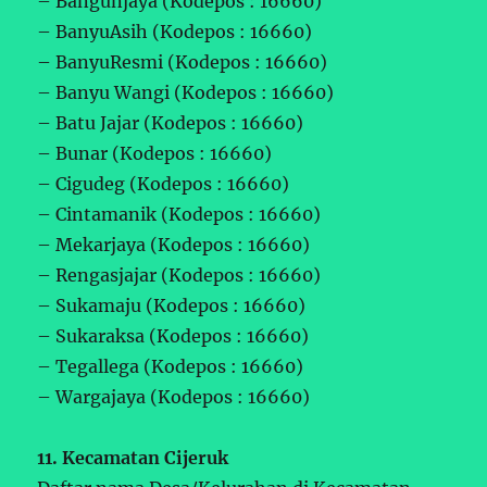
– Bangunjaya (Kodepos : 16660)
– BanyuAsih (Kodepos : 16660)
– BanyuResmi (Kodepos : 16660)
– Banyu Wangi (Kodepos : 16660)
– Batu Jajar (Kodepos : 16660)
– Bunar (Kodepos : 16660)
– Cigudeg (Kodepos : 16660)
– Cintamanik (Kodepos : 16660)
– Mekarjaya (Kodepos : 16660)
– Rengasjajar (Kodepos : 16660)
– Sukamaju (Kodepos : 16660)
– Sukaraksa (Kodepos : 16660)
– Tegallega (Kodepos : 16660)
– Wargajaya (Kodepos : 16660)
11. Kecamatan Cijeruk