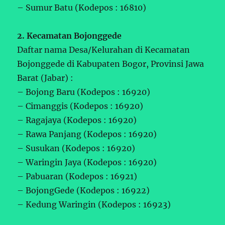
– Sumur Batu (Kodepos : 16810)
2. Kecamatan Bojonggede
Daftar nama Desa/Kelurahan di Kecamatan
Bojonggede di Kabupaten Bogor, Provinsi Jawa
Barat (Jabar) :
– Bojong Baru (Kodepos : 16920)
– Cimanggis (Kodepos : 16920)
– Ragajaya (Kodepos : 16920)
– Rawa Panjang (Kodepos : 16920)
– Susukan (Kodepos : 16920)
– Waringin Jaya (Kodepos : 16920)
– Pabuaran (Kodepos : 16921)
– BojongGede (Kodepos : 16922)
– Kedung Waringin (Kodepos : 16923)