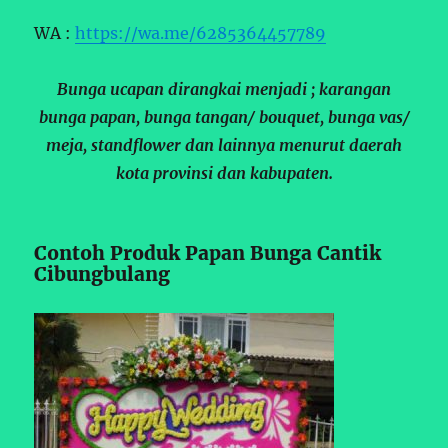
WA :
https://wa.me/6285364457789
Bunga ucapan dirangkai menjadi ; karangan
bunga papan, bunga tangan/ bouquet, bunga vas/
meja, standflower dan lainnya menurut daerah
kota provinsi dan kabupaten.
Contoh Produk Papan Bunga Cantik
Cibungbulang