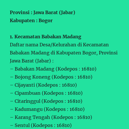
Provinsi : Jawa Barat (Jabar)
Kabupaten : Bogor
1. Kecamatan Babakan Madang
Daftar nama Desa/Kelurahan di Kecamatan
Babakan Madang di Kabupaten Bogor, Provinsi
Jawa Barat (Jabar) :
– Babakan Madang (Kodepos : 16810)
– Bojong Koneng (Kodepos : 16810)
– Cijayanti (Kodepos : 16810)
– Cipambuan (Kodepos : 16810)
– Citaringgul (Kodepos : 16810)
– Kadumangu (Kodepos : 16810)
– Karang Tengah (Kodepos : 16810)
– Sentul (Kodepos : 16810)