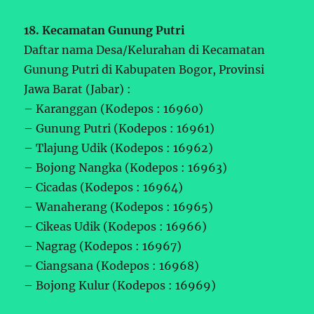
18. Kecamatan Gunung Putri
Daftar nama Desa/Kelurahan di Kecamatan
Gunung Putri di Kabupaten Bogor, Provinsi
Jawa Barat (Jabar) :
– Karanggan (Kodepos : 16960)
– Gunung Putri (Kodepos : 16961)
– Tlajung Udik (Kodepos : 16962)
– Bojong Nangka (Kodepos : 16963)
– Cicadas (Kodepos : 16964)
– Wanaherang (Kodepos : 16965)
– Cikeas Udik (Kodepos : 16966)
– Nagrag (Kodepos : 16967)
– Ciangsana (Kodepos : 16968)
– Bojong Kulur (Kodepos : 16969)