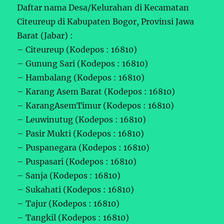
Daftar nama Desa/Kelurahan di Kecamatan
Citeureup di Kabupaten Bogor, Provinsi Jawa
Barat (Jabar) :
– Citeureup (Kodepos : 16810)
– Gunung Sari (Kodepos : 16810)
– Hambalang (Kodepos : 16810)
– Karang Asem Barat (Kodepos : 16810)
– KarangAsemTimur (Kodepos : 16810)
– Leuwinutug (Kodepos : 16810)
– Pasir Mukti (Kodepos : 16810)
– Puspanegara (Kodepos : 16810)
– Puspasari (Kodepos : 16810)
– Sanja (Kodepos : 16810)
– Sukahati (Kodepos : 16810)
– Tajur (Kodepos : 16810)
– Tangkil (Kodepos : 16810)