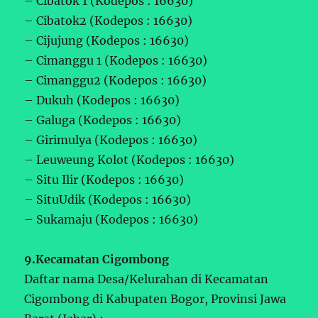
– Cibatok 1 (Kodepos : 16630)
– Cibatok2 (Kodepos : 16630)
– Cijujung (Kodepos : 16630)
– Cimanggu 1 (Kodepos : 16630)
– Cimanggu2 (Kodepos : 16630)
– Dukuh (Kodepos : 16630)
– Galuga (Kodepos : 16630)
– Girimulya (Kodepos : 16630)
– Leuweung Kolot (Kodepos : 16630)
– Situ Ilir (Kodepos : 16630)
– SituUdik (Kodepos : 16630)
– Sukamaju (Kodepos : 16630)
9.Kecamatan Cigombong
Daftar nama Desa/Kelurahan di Kecamatan
Cigombong di Kabupaten Bogor, Provinsi Jawa