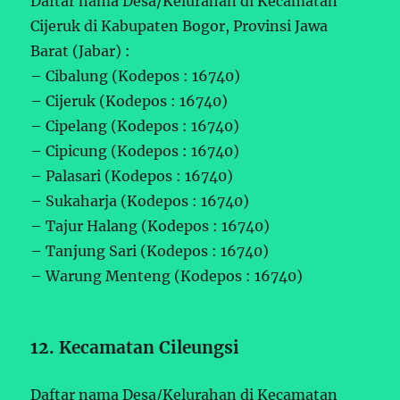
Daftar nama Desa/Kelurahan di Kecamatan
Cijeruk di Kabupaten Bogor, Provinsi Jawa
Barat (Jabar) :
– Cibalung (Kodepos : 16740)
– Cijeruk (Kodepos : 16740)
– Cipelang (Kodepos : 16740)
– Cipicung (Kodepos : 16740)
– Palasari (Kodepos : 16740)
– Sukaharja (Kodepos : 16740)
– Tajur Halang (Kodepos : 16740)
– Tanjung Sari (Kodepos : 16740)
– Warung Menteng (Kodepos : 16740)
12. Kecamatan Cileungsi
Daftar nama Desa/Kelurahan di Kecamatan