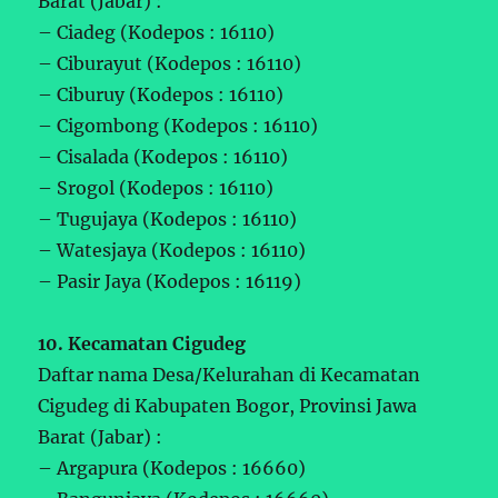
Barat (Jabar) :
– Ciadeg (Kodepos : 16110)
– Ciburayut (Kodepos : 16110)
– Ciburuy (Kodepos : 16110)
– Cigombong (Kodepos : 16110)
– Cisalada (Kodepos : 16110)
– Srogol (Kodepos : 16110)
– Tugujaya (Kodepos : 16110)
– Watesjaya (Kodepos : 16110)
– Pasir Jaya (Kodepos : 16119)
10. Kecamatan Cigudeg
Daftar nama Desa/Kelurahan di Kecamatan
Cigudeg di Kabupaten Bogor, Provinsi Jawa
Barat (Jabar) :
– Argapura (Kodepos : 16660)