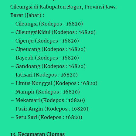
Cileungsi di Kabupaten Bogor, Provinsi Jawa
Barat (Jabar) :
– Cileungsi (Kodepos : 16820)
– CileungsiKidul (Kodepos : 16820)
– Cipenjo (Kodepos : 16820)
– Cipeucang (Kodepos : 16820)
– Dayeuh (Kodepos : 16820)
– Gandoang (Kodepos : 16820)
– Jatisari (Kodepos : 16820)
– Limus Nunggal (Kodepos : 16820)
– Mampir (Kodepos : 16820)
– Mekarsari (Kodepos : 16820)
– Pasir Angin (Kodepos : 16820)
– Setu Sari (Kodepos : 16820)
13. Kecamatan Ciomas