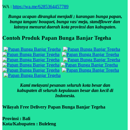
WA :
https://wa.me/6285364457789
Bunga ucapan dirangkai menjadi ; karangan bunga papan,
bunga tangan/ bouquet, bunga vas/ meja, standflower dan
lainnya menurut daerah kota provinsi dan kabupaten.
Contoh Produk Papan Bunga Banjar Tegeha
Kami melayani pesanan seluruh kota besar dan
kabupaten di seluruh kepulauan besar dan kecil di
Indonesia.
Wilayah Free Delivery Papan Bunga Banjar Tegeha
Provinsi : Bali
Kota/Kabupaten : Buleleng