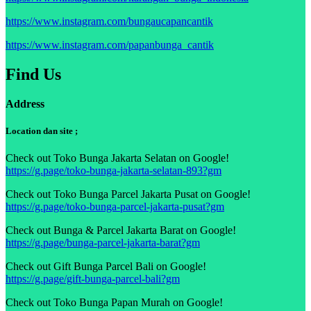
https://www.instagram.com/bungaucapancantik
https://www.instagram.com/papanbunga_cantik
Find Us
Address
Location dan site ;
Check out Toko Bunga Jakarta Selatan on Google!
https://g.page/toko-bunga-jakarta-selatan-893?gm
Check out Toko Bunga Parcel Jakarta Pusat on Google!
https://g.page/toko-bunga-parcel-jakarta-pusat?gm
Check out Bunga & Parcel Jakarta Barat on Google!
https://g.page/bunga-parcel-jakarta-barat?gm
Check out Gift Bunga Parcel Bali on Google!
https://g.page/gift-bunga-parcel-bali?gm
Check out Toko Bunga Papan Murah on Google!