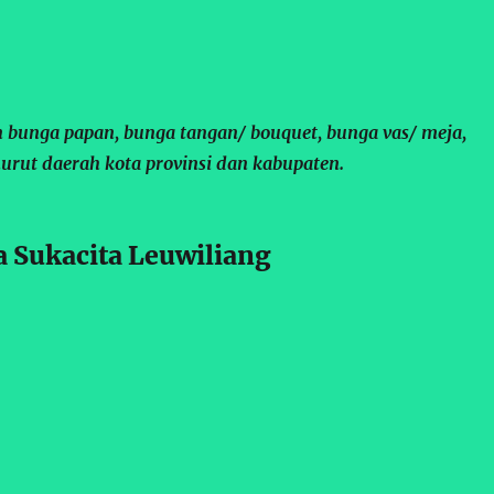
 bunga papan, bunga tangan/ bouquet, bunga vas/ meja,
urut daerah kota provinsi dan kabupaten.
 Sukacita Leuwiliang