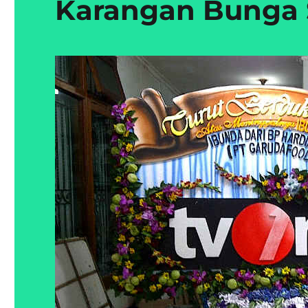
Karangan Bunga 