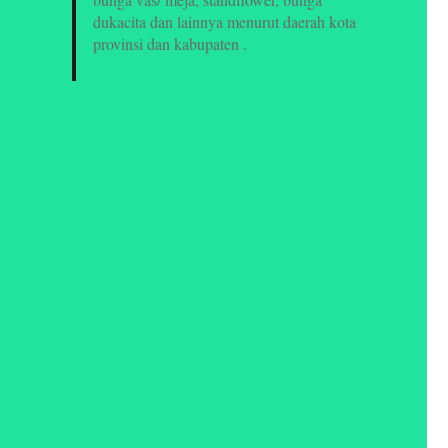
dukacita dan lainnya menurut daerah kota
provinsi dan kabupaten .