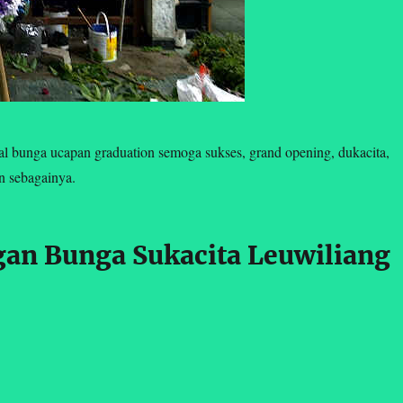
 bunga ucapan graduation semoga sukses, grand opening, dukacita,
in sebagainya.
an Bunga Sukacita Leuwiliang