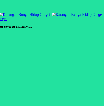
 kecil di Indonesia.