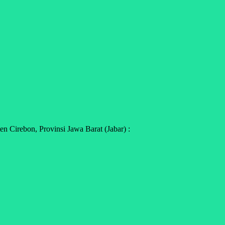
 Cirebon, Provinsi Jawa Barat (Jabar) :