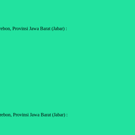
on, Provinsi Jawa Barat (Jabar) :
bon, Provinsi Jawa Barat (Jabar) :