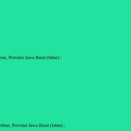
n, Provinsi Jawa Barat (Jabar) :
bon, Provinsi Jawa Barat (Jabar) :