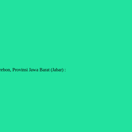
on, Provinsi Jawa Barat (Jabar) :