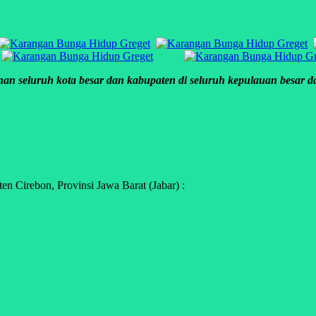
an seluruh kota besar dan kabupaten di seluruh kepulauan besar dan
 Cirebon, Provinsi Jawa Barat (Jabar) :