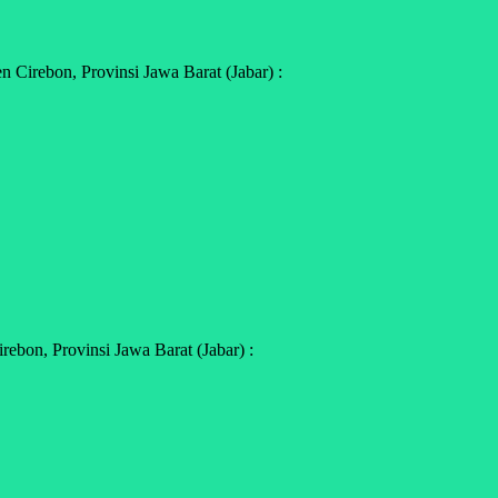
 Cirebon, Provinsi Jawa Barat (Jabar) :
bon, Provinsi Jawa Barat (Jabar) :