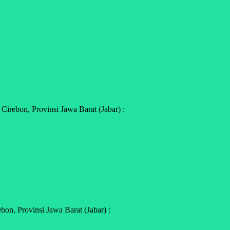
irebon, Provinsi Jawa Barat (Jabar) :
n, Provinsi Jawa Barat (Jabar) :