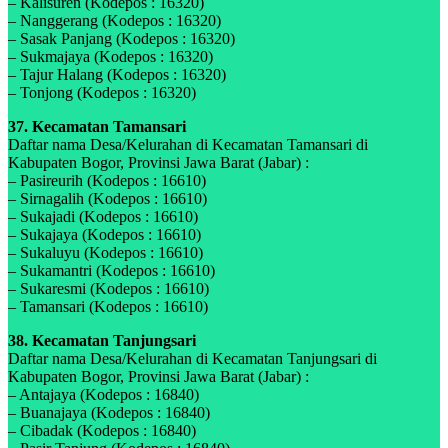
– Kalisuren (Kodepos : 16320)
– Nanggerang (Kodepos : 16320)
– Sasak Panjang (Kodepos : 16320)
– Sukmajaya (Kodepos : 16320)
– Tajur Halang (Kodepos : 16320)
– Tonjong (Kodepos : 16320)
37. Kecamatan Tamansari
Daftar nama Desa/Kelurahan di Kecamatan Tamansari di
Kabupaten Bogor, Provinsi Jawa Barat (Jabar) :
– Pasireurih (Kodepos : 16610)
– Sirnagalih (Kodepos : 16610)
– Sukajadi (Kodepos : 16610)
– Sukajaya (Kodepos : 16610)
– Sukaluyu (Kodepos : 16610)
– Sukamantri (Kodepos : 16610)
– Sukaresmi (Kodepos : 16610)
– Tamansari (Kodepos : 16610)
38. Kecamatan Tanjungsari
Daftar nama Desa/Kelurahan di Kecamatan Tanjungsari di
Kabupaten Bogor, Provinsi Jawa Barat (Jabar) :
– Antajaya (Kodepos : 16840)
– Buanajaya (Kodepos : 16840)
– Cibadak (Kodepos : 16840)