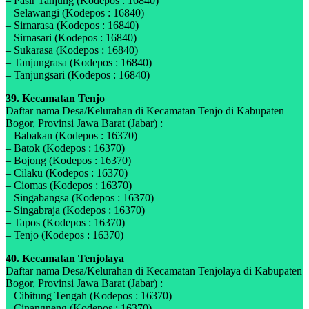
– Pasir Tanjung (Kodepos : 16840)
– Selawangi (Kodepos : 16840)
– Sirnarasa (Kodepos : 16840)
– Sirnasari (Kodepos : 16840)
– Sukarasa (Kodepos : 16840)
– Tanjungrasa (Kodepos : 16840)
– Tanjungsari (Kodepos : 16840)
39. Kecamatan Tenjo
Daftar nama Desa/Kelurahan di Kecamatan Tenjo di Kabupaten
Bogor, Provinsi Jawa Barat (Jabar) :
– Babakan (Kodepos : 16370)
– Batok (Kodepos : 16370)
– Bojong (Kodepos : 16370)
– Cilaku (Kodepos : 16370)
– Ciomas (Kodepos : 16370)
– Singabangsa (Kodepos : 16370)
– Singabraja (Kodepos : 16370)
– Tapos (Kodepos : 16370)
– Tenjo (Kodepos : 16370)
40. Kecamatan Tenjolaya
Daftar nama Desa/Kelurahan di Kecamatan Tenjolaya di Kabupaten
Bogor, Provinsi Jawa Barat (Jabar) :
– Cibitung Tengah (Kodepos : 16370)
– Cinangneng (Kodepos : 16370)