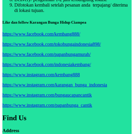
Difotokan kembali setelah pesanan anda terpajang/ diterima
di lokasi tujuan.
Like dan follow Karangan Bunga Hidup Ciampea
https://www.facebook.com/kembang888/
https://www.facebook.com/tokobungaindonesia898/
https://www.facebook.com/papanbungamurah/
https://www.facebook.com/indonesiakembang/
https://www.instagram.com/kembang888
https://www.instagram.com/karangan_bunga_indonesia
https://www.instagram.com/bungaucapancantik
https://www.instagram.com/papanbunga_cantik
Find Us
Address