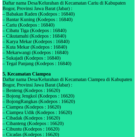
Daftar nama Desa/Kelurahan di Kecamatan Cariu di Kabupaten
Bogor, Provinsi Jawa Barat (Jabar) :
– Babakan Raden (Kodepos : 16840)
– Bantar Kuning (Kodepos : 16840)
– Cariu (Kodepos : 16840)
– Cibatu Tiga (Kodepos : 16840)
– Cikutamahi (Kodepos : 16840)
– Karya Mekar (Kodepos : 16840)
– Kuta Mekar (Kodepos : 16840)
– Mekarwangi (Kodepos : 16840)
– Sukajadi (Kodepos : 16840)
– Tegal Panjang (Kodepos : 16840)
5. Kecamatan Ciampea
Daftar nama Desa/Kelurahan di Kecamatan Ciampea di Kabupaten
Bogor, Provinsi Jawa Barat (Jabar) :
– Benteng (Kodepos : 16620)
– Bojong Jengkol (Kodepos : 16620)
– BojongRangkas (Kodepos : 16620)
– Ciampea (Kodepos : 16620)
– Ciampea Udik (Kodepos : 16620)
– Cibadak (Kodepos : 16620)
– Cibanteng (Kodepos : 16620)
– Cibuntu (Kodepos : 16620)
– Cicadas (Kodepos : 16620)