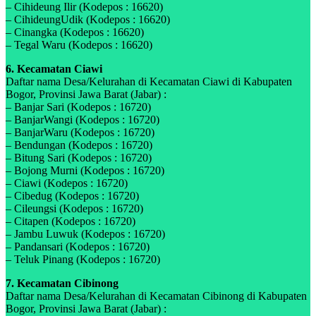
– Cihideung Ilir (Kodepos : 16620)
– CihideungUdik (Kodepos : 16620)
– Cinangka (Kodepos : 16620)
– Tegal Waru (Kodepos : 16620)
6. Kecamatan Ciawi
Daftar nama Desa/Kelurahan di Kecamatan Ciawi di Kabupaten
Bogor, Provinsi Jawa Barat (Jabar) :
– Banjar Sari (Kodepos : 16720)
– BanjarWangi (Kodepos : 16720)
– BanjarWaru (Kodepos : 16720)
– Bendungan (Kodepos : 16720)
– Bitung Sari (Kodepos : 16720)
– Bojong Murni (Kodepos : 16720)
– Ciawi (Kodepos : 16720)
– Cibedug (Kodepos : 16720)
– Cileungsi (Kodepos : 16720)
– Citapen (Kodepos : 16720)
– Jambu Luwuk (Kodepos : 16720)
– Pandansari (Kodepos : 16720)
– Teluk Pinang (Kodepos : 16720)
7. Kecamatan Cibinong
Daftar nama Desa/Kelurahan di Kecamatan Cibinong di Kabupaten
Bogor, Provinsi Jawa Barat (Jabar) :