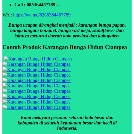
Call : 085364457789 –
WA :
https://wa.me/6285364457789
Bunga ucapan dirangkai menjadi ; karangan bunga papan,
bunga tangan/ bouquet, bunga vas/ meja, standflower dan
lainnya menurut daerah kota provinsi dan kabupaten.
Contoh Produk Karangan Bunga Hidup Ciampea
Kami melayani pesanan seluruh kota besar dan
kabupaten di seluruh kepulauan besar dan kecil di
Indonesia.