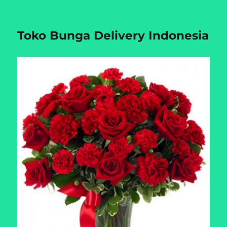
Toko Bunga Delivery Indonesia