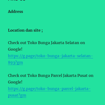
Address
Location dan site ;
Check out Toko Bunga Jakarta Selatan on
Google!
https://g.page/toko-bunga-jakarta-selatan-
893?gm
Check out Toko Bunga Parcel Jakarta Pusat on
Google!
https://g.page/toko-bunga-parcel-jakarta-
pusat?gm