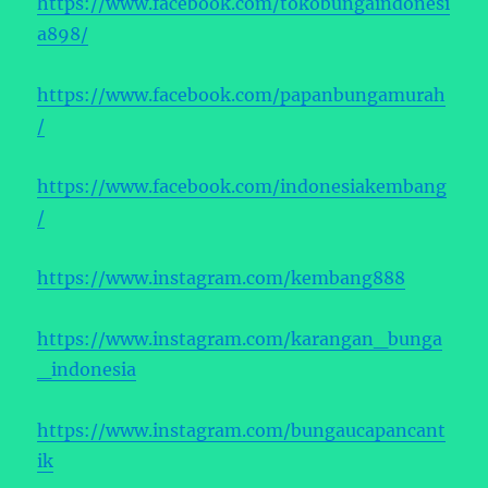
https://www.facebook.com/tokobungaindonesi
a898/
https://www.facebook.com/papanbungamurah
/
https://www.facebook.com/indonesiakembang
/
https://www.instagram.com/kembang888
https://www.instagram.com/karangan_bunga
_indonesia
https://www.instagram.com/bungaucapancant
ik