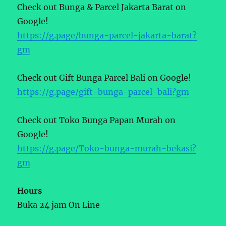
Check out Bunga & Parcel Jakarta Barat on
Google!
https://g.page/bunga-parcel-jakarta-barat?
gm
Check out Gift Bunga Parcel Bali on Google!
https://g.page/gift-bunga-parcel-bali?gm
Check out Toko Bunga Papan Murah on
Google!
https://g.page/Toko-bunga-murah-bekasi?
gm
Hours
Buka 24 jam On Line