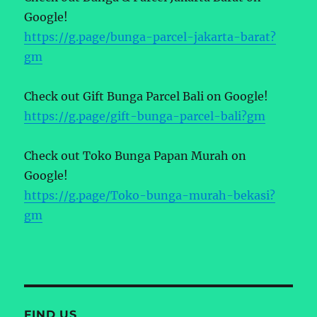
Google!
https://g.page/bunga-parcel-jakarta-barat?
gm
Check out Gift Bunga Parcel Bali on Google!
https://g.page/gift-bunga-parcel-bali?gm
Check out Toko Bunga Papan Murah on
Google!
https://g.page/Toko-bunga-murah-bekasi?
gm
FIND US