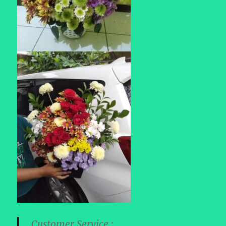
Customer Service ;