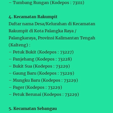
– Tumbang Rungan (Kodepos : 73111)
4. Kecamatan Rakumpit
Daftar nama Desa/Kelurahan di Kecamatan
Rakumpit di Kota Palangka Raya /
Palangkaraya, Provinsi Kalimantan Tengah
(Kalteng) :
– Petuk Bukit (Kodepos : 73227)
– Panjehang (Kodepos : 73228)
– Bukit Sua (Kodepos : 73229)
– Gaung Baru (Kodepos : 73229)
– Mungku Baru (Kodepos : 73229)
– Pager (Kodepos : 73229)
– Petuk Berunai (Kodepos : 73229)
5. Kecamatan Sebangau