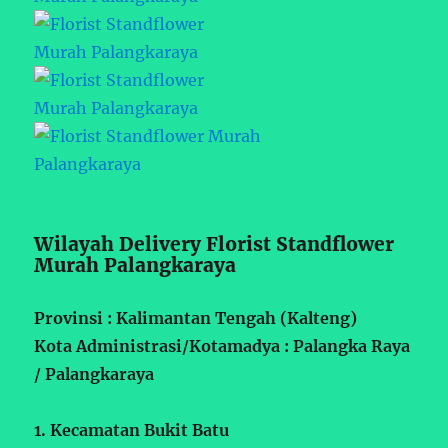
Wilayah Delivery Florist Standflower
Murah Palangkaraya
Provinsi : Kalimantan Tengah (Kalteng)
Kota Administrasi/Kotamadya : Palangka Raya
/ Palangkaraya
1. Kecamatan Bukit Batu