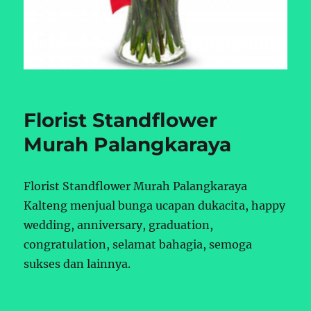
Florist Standflower
Murah Palangkaraya
Florist Standflower Murah Palangkaraya
Kalteng menjual bunga ucapan dukacita, happy
wedding, anniversary, graduation,
congratulation, selamat bahagia, semoga
sukses dan lainnya.