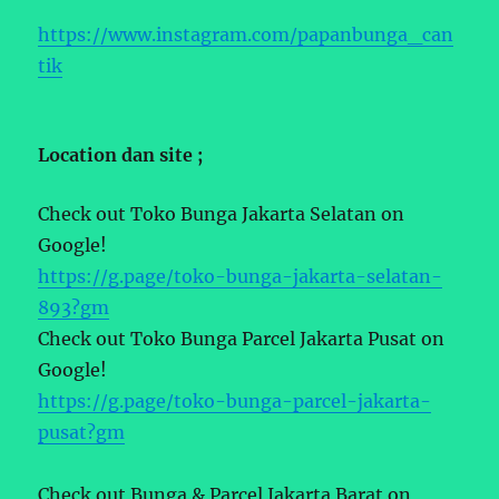
https://www.instagram.com/papanbunga_can
tik
Location dan site ;
Check out Toko Bunga Jakarta Selatan on
Google!
https://g.page/toko-bunga-jakarta-selatan-
893?gm
Check out Toko Bunga Parcel Jakarta Pusat on
Google!
https://g.page/toko-bunga-parcel-jakarta-
pusat?gm
Check out Bunga & Parcel Jakarta Barat on