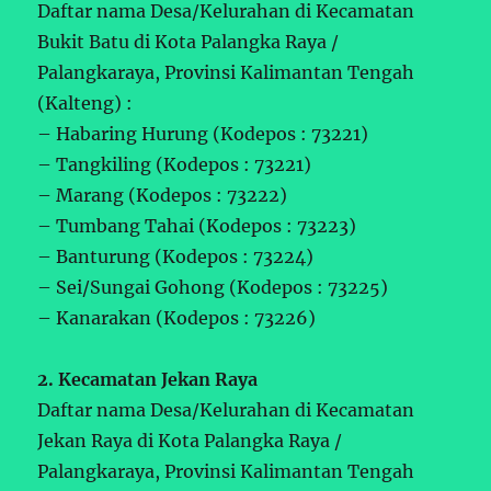
Daftar nama Desa/Kelurahan di Kecamatan
Bukit Batu di Kota Palangka Raya /
Palangkaraya, Provinsi Kalimantan Tengah
(Kalteng) :
– Habaring Hurung (Kodepos : 73221)
– Tangkiling (Kodepos : 73221)
– Marang (Kodepos : 73222)
– Tumbang Tahai (Kodepos : 73223)
– Banturung (Kodepos : 73224)
– Sei/Sungai Gohong (Kodepos : 73225)
– Kanarakan (Kodepos : 73226)
2. Kecamatan Jekan Raya
Daftar nama Desa/Kelurahan di Kecamatan
Jekan Raya di Kota Palangka Raya /
Palangkaraya, Provinsi Kalimantan Tengah