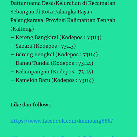
Daftar nama Desa/Kelurahan di Kecamatan
Sebangau di Kota Palangka Raya /
Palangkaraya, Provinsi Kalimantan Tengah
(Kalteng) :
– Kereng Bangkirai (Kodepos : 73113)
– Sabaru (Kodepos : 73113)
– Bereng Bengkel (Kodepos : 73114)
– Danau Tundai (Kodepos : 73114)
– Kalampangan (Kodepos : 73114)
– Kameloh Baru (Kodepos : 73114)
Like dan follow ;
https://www.facebook.com/kembang888/