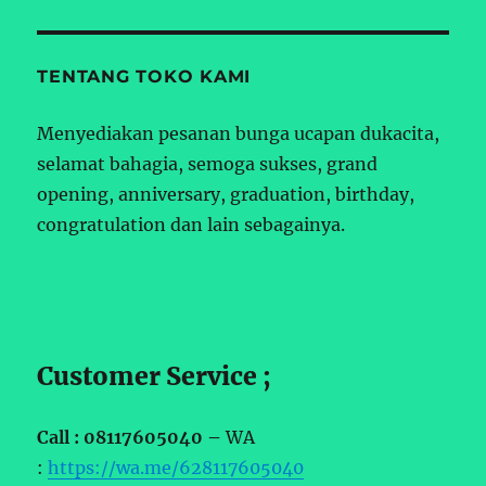
TENTANG TOKO KAMI
Menyediakan pesanan bunga ucapan dukacita,
selamat bahagia, semoga sukses, grand
opening, anniversary, graduation, birthday,
congratulation dan lain sebagainya.
Customer Service ;
Call : 08117605040 –
WA
:
https://wa.me/628117605040