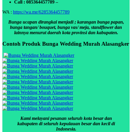
Call : 085364457789 –
WA :
https://wa.me/6285364457789
Bunga ucapan dirangkai menjadi ; karangan bunga papan,
bunga tangan/ bouquet, bunga vas/ meja, standflower dan
lainnya menurut daerah kota provinsi dan kabupaten.
Contoh Produk Bunga Wedding Murah Alasangker
Kami melayani pesanan seluruh kota besar dan
kabupaten di seluruh kepulauan besar dan kecil di
Indonesia.