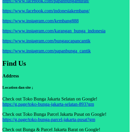
https://www.facebook.com/papanbungamurah/
https://www.facebook.com/indonesiakembang/
https://www.instagram.com/kembang888
https://www.instagram.com/karangan_bunga_indonesia
https://www.instagram.com/bungaucapancantik
https://www.instagram.com/papanbunga_cantik
Find Us
Address
Location dan site ;
Check out Toko Bunga Jakarta Selatan on Google!
https://g.page/toko-bunga-jakarta-selatan-893?gm
Check out Toko Bunga Parcel Jakarta Pusat on Google!
https://g.page/toko-bunga-parcel-jakarta-pusat?gm
Check out Bunga & Parcel Jakarta Barat on Google!