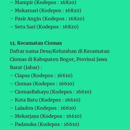
– Mampir (Kodepos : 16820)
– Mekarsari (Kodepos : 16820)
– Pasir Angin (Kodepos : 16820)
– Setu Sari (Kodepos : 16820)
13. Kecamatan Ciomas
Daftar nama Desa/Kelurahan di Kecamatan
Ciomas di Kabupaten Bogor, Provinsi Jawa
Barat (Jabar) :
– Ciapus (Kodepos : 16610)
– Ciomas (Kodepos : 16610)
– CiomasRahayu (Kodepos : 16610)
– Kota Batu (Kodepos : 16610)
– Laladon (Kodepos : 16610)
– Mekarjaya (Kodepos : 16610)
– Padasuka (Kodepos : 16610)