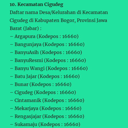
10. Kecamatan Cigudeg
Daftar nama Desa/Kelurahan di Kecamatan
Cigudeg di Kabupaten Bogor, Provinsi Jawa
Barat (Jabar) :
– Argapura (Kodepos : 16660)
– Bangunjaya (Kodepos : 16660)
– BanyuAsih (Kodepos : 16660)
– BanyuResmi (Kodepos : 16660)
– Banyu Wangi (Kodepos : 16660)
– Batu Jajar (Kodepos : 16660)
– Bunar (Kodepos : 16660)
– Cigudeg (Kodepos : 16660)
– Cintamanik (Kodepos : 16660)
– Mekarjaya (Kodepos : 16660)
– Rengasjajar (Kodepos : 16660)
– Sukamaju (Kodepos : 16660)