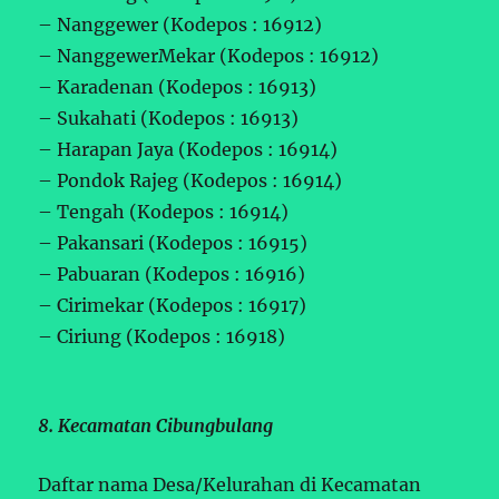
– Nanggewer (Kodepos : 16912)
– NanggewerMekar (Kodepos : 16912)
– Karadenan (Kodepos : 16913)
– Sukahati (Kodepos : 16913)
– Harapan Jaya (Kodepos : 16914)
– Pondok Rajeg (Kodepos : 16914)
– Tengah (Kodepos : 16914)
– Pakansari (Kodepos : 16915)
– Pabuaran (Kodepos : 16916)
– Cirimekar (Kodepos : 16917)
– Ciriung (Kodepos : 16918)
8. Kecamatan Cibungbulang
Daftar nama Desa/Kelurahan di Kecamatan