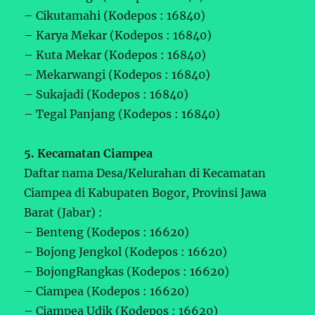
– Cikutamahi (Kodepos : 16840)
– Karya Mekar (Kodepos : 16840)
– Kuta Mekar (Kodepos : 16840)
– Mekarwangi (Kodepos : 16840)
– Sukajadi (Kodepos : 16840)
– Tegal Panjang (Kodepos : 16840)
5. Kecamatan Ciampea
Daftar nama Desa/Kelurahan di Kecamatan
Ciampea di Kabupaten Bogor, Provinsi Jawa
Barat (Jabar) :
– Benteng (Kodepos : 16620)
– Bojong Jengkol (Kodepos : 16620)
– BojongRangkas (Kodepos : 16620)
– Ciampea (Kodepos : 16620)
– Ciampea Udik (Kodepos : 16620)