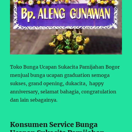
Toko Bunga Ucapan Sukacita Pamijahan Bogor
menjual bunga ucapan graduation semoga
sukses, grand opening, dukacita, happy
anniversary, selamat bahagia, congratulation
dan lain sebagainya.
Konsumen Service Bunga