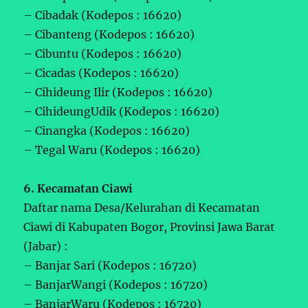
– Cibadak (Kodepos : 16620)
– Cibanteng (Kodepos : 16620)
– Cibuntu (Kodepos : 16620)
– Cicadas (Kodepos : 16620)
– Cihideung Ilir (Kodepos : 16620)
– CihideungUdik (Kodepos : 16620)
– Cinangka (Kodepos : 16620)
– Tegal Waru (Kodepos : 16620)
6. Kecamatan Ciawi
Daftar nama Desa/Kelurahan di Kecamatan
Ciawi di Kabupaten Bogor, Provinsi Jawa Barat
(Jabar) :
– Banjar Sari (Kodepos : 16720)
– BanjarWangi (Kodepos : 16720)
– BanjarWaru (Kodepos : 16720)