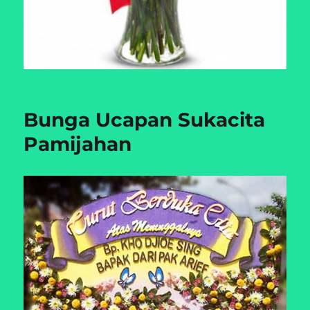
Bunga Ucapan Sukacita
Pamijahan