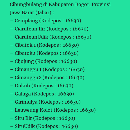
Cibungbulang di Kabupaten Bogor, Provinsi
Jawa Barat (Jabar) :
– Cemplang (Kodepos : 16630)
– Ciaruteun Ilir (Kodepos : 16630)
– CiaruteunUdik (Kodepos : 16630)
– Cibatok 1 (Kodepos : 16630)
– Cibatok2 (Kodepos : 16630)
– Cijujung (Kodepos : 16630)
– Cimanggu 1 (Kodepos : 16630)
– Cimanggu2 (Kodepos : 16630)
– Dukuh (Kodepos : 16630)
– Galuga (Kodepos : 16630)
– Girimulya (Kodepos : 16630)
– Leuweung Kolot (Kodepos : 16630)
– Situ Ilir (Kodepos : 16630)
– SituUdik (Kodepos : 16630)