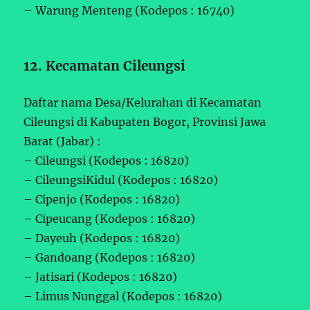
– Warung Menteng (Kodepos : 16740)
12. Kecamatan Cileungsi
Daftar nama Desa/Kelurahan di Kecamatan
Cileungsi di Kabupaten Bogor, Provinsi Jawa
Barat (Jabar) :
– Cileungsi (Kodepos : 16820)
– CileungsiKidul (Kodepos : 16820)
– Cipenjo (Kodepos : 16820)
– Cipeucang (Kodepos : 16820)
– Dayeuh (Kodepos : 16820)
– Gandoang (Kodepos : 16820)
– Jatisari (Kodepos : 16820)
– Limus Nunggal (Kodepos : 16820)