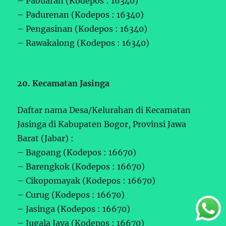
– Pabuaran (Kodepos : 16340)
– Padurenan (Kodepos : 16340)
– Pengasinan (Kodepos : 16340)
– Rawakalong (Kodepos : 16340)
20. Kecamatan Jasinga
Daftar nama Desa/Kelurahan di Kecamatan
Jasinga di Kabupaten Bogor, Provinsi Jawa
Barat (Jabar) :
– Bagoang (Kodepos : 16670)
– Barengkok (Kodepos : 16670)
– Cikopomayak (Kodepos : 16670)
– Curug (Kodepos : 16670)
– Jasinga (Kodepos : 16670)
– Jugala Jaya (Kodepos : 16670)