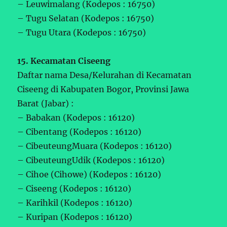
– Leuwimalang (Kodepos : 16750)
– Tugu Selatan (Kodepos : 16750)
– Tugu Utara (Kodepos : 16750)
15. Kecamatan Ciseeng
Daftar nama Desa/Kelurahan di Kecamatan
Ciseeng di Kabupaten Bogor, Provinsi Jawa
Barat (Jabar) :
– Babakan (Kodepos : 16120)
– Cibentang (Kodepos : 16120)
– CibeuteungMuara (Kodepos : 16120)
– CibeuteungUdik (Kodepos : 16120)
– Cihoe (Cihowe) (Kodepos : 16120)
– Ciseeng (Kodepos : 16120)
– Karihkil (Kodepos : 16120)
– Kuripan (Kodepos : 16120)