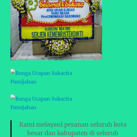
Kami melayani pesanan seluruh kota
besar dan kabupaten di seluruh