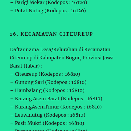
– Parigi Mekar (Kodepos : 16120)
– Putat Nutug (Kodepos : 16120)
16. KECAMATAN CITEUREUP
Daftar nama Desa/Kelurahan di Kecamatan
Citeureup di Kabupaten Bogor, Provinsi Jawa
Barat (Jabar) :
– Citeureup (Kodepos : 16810)
– Gunung Sari (Kodepos : 16810)
– Hambalang (Kodepos : 16810)
– Karang Asem Barat (Kodepos : 16810)
– KarangAsemTimur (Kodepos : 16810)
– Leuwinutug (Kodepos : 16810)
– Pasir Mukti (Kodepos : 16810)