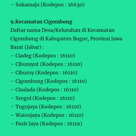
– Sukamaju (Kodepos : 16630)
9.Kecamatan Cigombong
Daftar nama Desa/Kelurahan di Kecamatan
Cigombong di Kabupaten Bogor, Provinsi Jawa
Barat (Jabar) :
– Ciadeg (Kodepos : 16110)
– Ciburayut (Kodepos : 16110)
– Ciburuy (Kodepos : 16110)
– Cigombong (Kodepos : 16110)
– Cisalada (Kodepos : 16110)
– Srogol (Kodepos : 16110)
– Tugujaya (Kodepos : 16110)
– Watesjaya (Kodepos : 16110)
– Pasir Jaya (Kodepos : 16119)