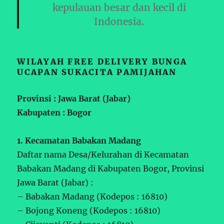
kepulauan besar dan kecil di
Indonesia.
WILAYAH FREE DELIVERY BUNGA
UCAPAN SUKACITA PAMIJAHAN
Provinsi : Jawa Barat (Jabar)
Kabupaten : Bogor
1. Kecamatan Babakan Madang
Daftar nama Desa/Kelurahan di Kecamatan
Babakan Madang di Kabupaten Bogor, Provinsi
Jawa Barat (Jabar) :
– Babakan Madang (Kodepos : 16810)
– Bojong Koneng (Kodepos : 16810)