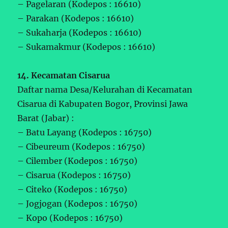
– Pagelaran (Kodepos : 16610)
– Parakan (Kodepos : 16610)
– Sukaharja (Kodepos : 16610)
– Sukamakmur (Kodepos : 16610)
14. Kecamatan Cisarua
Daftar nama Desa/Kelurahan di Kecamatan
Cisarua di Kabupaten Bogor, Provinsi Jawa
Barat (Jabar) :
– Batu Layang (Kodepos : 16750)
– Cibeureum (Kodepos : 16750)
– Cilember (Kodepos : 16750)
– Cisarua (Kodepos : 16750)
– Citeko (Kodepos : 16750)
– Jogjogan (Kodepos : 16750)
– Kopo (Kodepos : 16750)