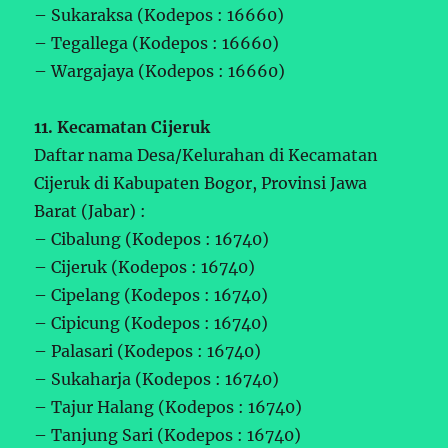
– Sukaraksa (Kodepos : 16660)
– Tegallega (Kodepos : 16660)
– Wargajaya (Kodepos : 16660)
11. Kecamatan Cijeruk
Daftar nama Desa/Kelurahan di Kecamatan
Cijeruk di Kabupaten Bogor, Provinsi Jawa
Barat (Jabar) :
– Cibalung (Kodepos : 16740)
– Cijeruk (Kodepos : 16740)
– Cipelang (Kodepos : 16740)
– Cipicung (Kodepos : 16740)
– Palasari (Kodepos : 16740)
– Sukaharja (Kodepos : 16740)
– Tajur Halang (Kodepos : 16740)
– Tanjung Sari (Kodepos : 16740)