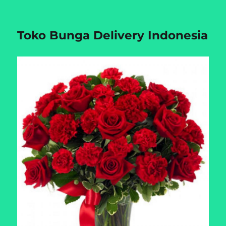
Toko Bunga Delivery Indonesia