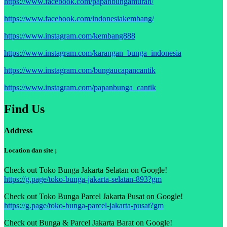
https://www.facebook.com/papanbungamurah/
https://www.facebook.com/indonesiakembang/
https://www.instagram.com/kembang888
https://www.instagram.com/karangan_bunga_indonesia
https://www.instagram.com/bungaucapancantik
https://www.instagram.com/papanbunga_cantik
Find Us
Address
Location dan site ;
Check out Toko Bunga Jakarta Selatan on Google!
https://g.page/toko-bunga-jakarta-selatan-893?gm
Check out Toko Bunga Parcel Jakarta Pusat on Google!
https://g.page/toko-bunga-parcel-jakarta-pusat?gm
Check out Bunga & Parcel Jakarta Barat on Google!