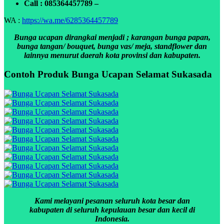
Call : 085364457789 –
WA :
https://wa.me/6285364457789
Bunga ucapan dirangkai menjadi ; karangan bunga papan,
bunga tangan/ bouquet, bunga vas/ meja, standflower dan
lainnya menurut daerah kota provinsi dan kabupaten.
Contoh Produk Bunga Ucapan Selamat Sukasada
Kami melayani pesanan seluruh kota besar dan
kabupaten di seluruh kepulauan besar dan kecil di
Indonesia.