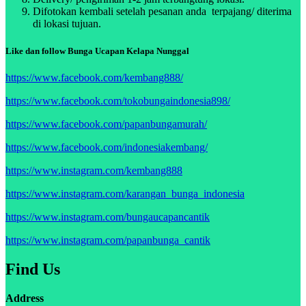
Difotokan kembali setelah pesanan anda terpajang/ diterima
di lokasi tujuan.
Like dan follow Bunga Ucapan Kelapa Nunggal
https://www.facebook.com/kembang888/
https://www.facebook.com/tokobungaindonesia898/
https://www.facebook.com/papanbungamurah/
https://www.facebook.com/indonesiakembang/
https://www.instagram.com/kembang888
https://www.instagram.com/karangan_bunga_indonesia
https://www.instagram.com/bungaucapancantik
https://www.instagram.com/papanbunga_cantik
Find Us
Address