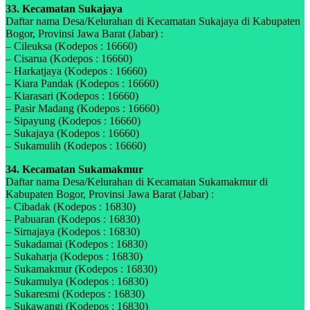
33. Kecamatan Sukajaya
Daftar nama Desa/Kelurahan di Kecamatan Sukajaya di Kabupaten
Bogor, Provinsi Jawa Barat (Jabar) :
– Cileuksa (Kodepos : 16660)
– Cisarua (Kodepos : 16660)
– Harkatjaya (Kodepos : 16660)
– Kiara Pandak (Kodepos : 16660)
– Kiarasari (Kodepos : 16660)
– Pasir Madang (Kodepos : 16660)
– Sipayung (Kodepos : 16660)
– Sukajaya (Kodepos : 16660)
– Sukamulih (Kodepos : 16660)
34. Kecamatan Sukamakmur
Daftar nama Desa/Kelurahan di Kecamatan Sukamakmur di
Kabupaten Bogor, Provinsi Jawa Barat (Jabar) :
– Cibadak (Kodepos : 16830)
– Pabuaran (Kodepos : 16830)
– Sirnajaya (Kodepos : 16830)
– Sukadamai (Kodepos : 16830)
– Sukaharja (Kodepos : 16830)
– Sukamakmur (Kodepos : 16830)
– Sukamulya (Kodepos : 16830)
– Sukaresmi (Kodepos : 16830)
– Sukawangi (Kodepos : 16830)