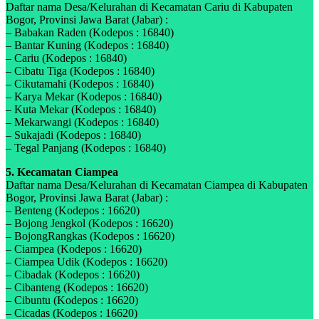
Daftar nama Desa/Kelurahan di Kecamatan Cariu di Kabupaten
Bogor, Provinsi Jawa Barat (Jabar) :
– Babakan Raden (Kodepos : 16840)
– Bantar Kuning (Kodepos : 16840)
– Cariu (Kodepos : 16840)
– Cibatu Tiga (Kodepos : 16840)
– Cikutamahi (Kodepos : 16840)
– Karya Mekar (Kodepos : 16840)
– Kuta Mekar (Kodepos : 16840)
– Mekarwangi (Kodepos : 16840)
– Sukajadi (Kodepos : 16840)
– Tegal Panjang (Kodepos : 16840)
5. Kecamatan Ciampea
Daftar nama Desa/Kelurahan di Kecamatan Ciampea di Kabupaten
Bogor, Provinsi Jawa Barat (Jabar) :
– Benteng (Kodepos : 16620)
– Bojong Jengkol (Kodepos : 16620)
– BojongRangkas (Kodepos : 16620)
– Ciampea (Kodepos : 16620)
– Ciampea Udik (Kodepos : 16620)
– Cibadak (Kodepos : 16620)
– Cibanteng (Kodepos : 16620)
– Cibuntu (Kodepos : 16620)
– Cicadas (Kodepos : 16620)