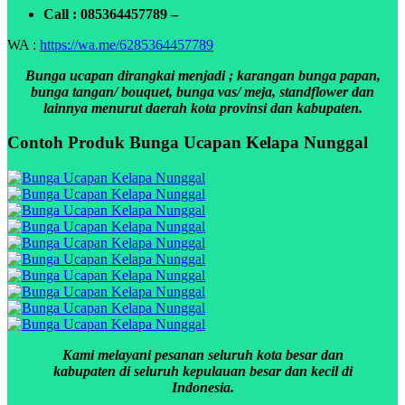
Call : 085364457789 –
WA :
https://wa.me/6285364457789
Bunga ucapan dirangkai menjadi ; karangan bunga papan,
bunga tangan/ bouquet, bunga vas/ meja, standflower dan
lainnya menurut daerah kota provinsi dan kabupaten.
Contoh Produk Bunga Ucapan Kelapa Nunggal
Kami melayani pesanan seluruh kota besar dan
kabupaten di seluruh kepulauan besar dan kecil di
Indonesia.