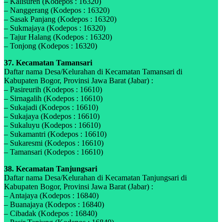
– Kalisuren (Kodepos : 16320)
– Nanggerang (Kodepos : 16320)
– Sasak Panjang (Kodepos : 16320)
– Sukmajaya (Kodepos : 16320)
– Tajur Halang (Kodepos : 16320)
– Tonjong (Kodepos : 16320)
37. Kecamatan Tamansari
Daftar nama Desa/Kelurahan di Kecamatan Tamansari di
Kabupaten Bogor, Provinsi Jawa Barat (Jabar) :
– Pasireurih (Kodepos : 16610)
– Sirnagalih (Kodepos : 16610)
– Sukajadi (Kodepos : 16610)
– Sukajaya (Kodepos : 16610)
– Sukaluyu (Kodepos : 16610)
– Sukamantri (Kodepos : 16610)
– Sukaresmi (Kodepos : 16610)
– Tamansari (Kodepos : 16610)
38. Kecamatan Tanjungsari
Daftar nama Desa/Kelurahan di Kecamatan Tanjungsari di
Kabupaten Bogor, Provinsi Jawa Barat (Jabar) :
– Antajaya (Kodepos : 16840)
– Buanajaya (Kodepos : 16840)
– Cibadak (Kodepos : 16840)