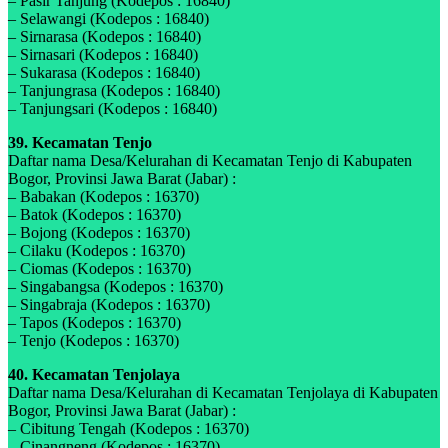
– Pasir Tanjung (Kodepos : 16840)
– Selawangi (Kodepos : 16840)
– Sirnarasa (Kodepos : 16840)
– Sirnasari (Kodepos : 16840)
– Sukarasa (Kodepos : 16840)
– Tanjungrasa (Kodepos : 16840)
– Tanjungsari (Kodepos : 16840)
39. Kecamatan Tenjo
Daftar nama Desa/Kelurahan di Kecamatan Tenjo di Kabupaten
Bogor, Provinsi Jawa Barat (Jabar) :
– Babakan (Kodepos : 16370)
– Batok (Kodepos : 16370)
– Bojong (Kodepos : 16370)
– Cilaku (Kodepos : 16370)
– Ciomas (Kodepos : 16370)
– Singabangsa (Kodepos : 16370)
– Singabraja (Kodepos : 16370)
– Tapos (Kodepos : 16370)
– Tenjo (Kodepos : 16370)
40. Kecamatan Tenjolaya
Daftar nama Desa/Kelurahan di Kecamatan Tenjolaya di Kabupaten
Bogor, Provinsi Jawa Barat (Jabar) :
– Cibitung Tengah (Kodepos : 16370)
– Cinangneng (Kodepos : 16370)