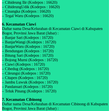
– Cihideung Ilir (Kodepos : 16620)
– CihideungUdik (Kodepos : 16620)
– Cinangka (Kodepos : 16620)
– Tegal Waru (Kodepos : 16620)
6. Kecamatan Ciawi
Daftar nama Desa/Kelurahan di Kecamatan Ciawi di Kabupaten
Bogor, Provinsi Jawa Barat (Jabar) :
– Banjar Sari (Kodepos : 16720)
– BanjarWangi (Kodepos : 16720)
– BanjarWaru (Kodepos : 16720)
– Bendungan (Kodepos : 16720)
– Bitung Sari (Kodepos : 16720)
– Bojong Murni (Kodepos : 16720)
– Ciawi (Kodepos : 16720)
– Cibedug (Kodepos : 16720)
– Cileungsi (Kodepos : 16720)
– Citapen (Kodepos : 16720)
– Jambu Luwuk (Kodepos : 16720)
– Pandansari (Kodepos : 16720)
– Teluk Pinang (Kodepos : 16720)
7. Kecamatan Cibinong
Daftar nama Desa/Kelurahan di Kecamatan Cibinong di Kabupaten
Bogor, Provinsi Jawa Barat (Jabar) :