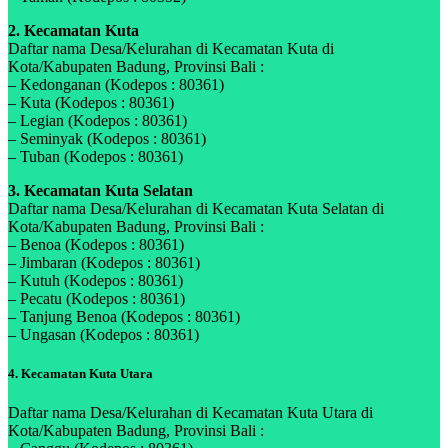
2. Kecamatan Kuta
Daftar nama Desa/Kelurahan di Kecamatan Kuta di
Kota/Kabupaten Badung, Provinsi Bali :
– Kedonganan (Kodepos : 80361)
– Kuta (Kodepos : 80361)
– Legian (Kodepos : 80361)
– Seminyak (Kodepos : 80361)
– Tuban (Kodepos : 80361)
3. Kecamatan Kuta Selatan
Daftar nama Desa/Kelurahan di Kecamatan Kuta Selatan di
Kota/Kabupaten Badung, Provinsi Bali :
– Benoa (Kodepos : 80361)
– Jimbaran (Kodepos : 80361)
– Kutuh (Kodepos : 80361)
– Pecatu (Kodepos : 80361)
– Tanjung Benoa (Kodepos : 80361)
– Ungasan (Kodepos : 80361)
4. Kecamatan Kuta Utara
Daftar nama Desa/Kelurahan di Kecamatan Kuta Utara di
Kota/Kabupaten Badung, Provinsi Bali :