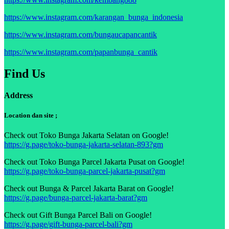
https://www.instagram.com/karangan_bunga_indonesia
https://www.instagram.com/bungaucapancantik
https://www.instagram.com/papanbunga_cantik
Find Us
Address
Location dan site ;
Check out Toko Bunga Jakarta Selatan on Google!
https://g.page/toko-bunga-jakarta-selatan-893?gm
Check out Toko Bunga Parcel Jakarta Pusat on Google!
https://g.page/toko-bunga-parcel-jakarta-pusat?gm
Check out Bunga & Parcel Jakarta Barat on Google!
https://g.page/bunga-parcel-jakarta-barat?gm
Check out Gift Bunga Parcel Bali on Google!
https://g.page/gift-bunga-parcel-bali?gm