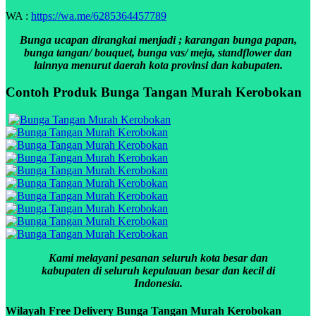
WA :
https://wa.me/6285364457789
Bunga ucapan dirangkai menjadi ; karangan bunga papan,
bunga tangan/ bouquet, bunga vas/ meja, standflower dan
lainnya menurut daerah kota provinsi dan kabupaten.
Contoh Produk Bunga Tangan Murah Kerobokan
Kami melayani pesanan seluruh kota besar dan
kabupaten di seluruh kepulauan besar dan kecil di
Indonesia.
Wilayah Free Delivery Bunga Tangan Murah Kerobokan