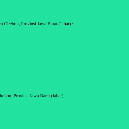
 Cirebon, Provinsi Jawa Barat (Jabar) :
bon, Provinsi Jawa Barat (Jabar) :