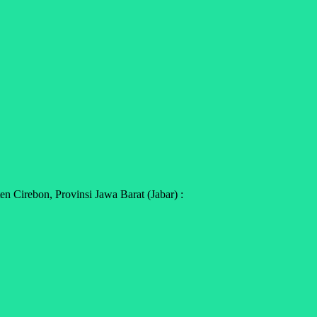
 Cirebon, Provinsi Jawa Barat (Jabar) :