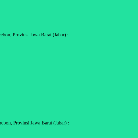
on, Provinsi Jawa Barat (Jabar) :
bon, Provinsi Jawa Barat (Jabar) :