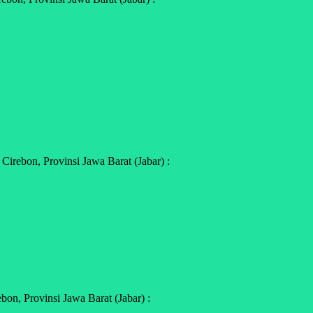
irebon, Provinsi Jawa Barat (Jabar) :
n, Provinsi Jawa Barat (Jabar) :