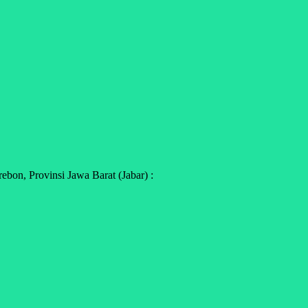
on, Provinsi Jawa Barat (Jabar) :