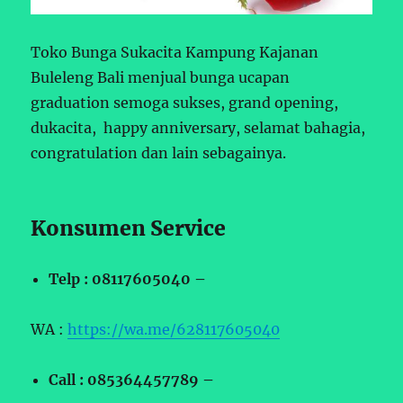
Toko Bunga Sukacita Kampung Kajanan
Buleleng Bali menjual bunga ucapan
graduation semoga sukses, grand opening,
dukacita, happy anniversary, selamat bahagia,
congratulation dan lain sebagainya.
Konsumen Service
Telp : 08117605040 –
WA :
https://wa.me/628117605040
Call : 085364457789 –