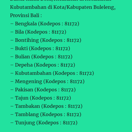
Kubutambahan di Kota/Kabupaten Buleleng,
Provinsi Bali :
– Bengkala (Kodepos : 81172)
– Bila (Kodepos : 81172)
– Bontihing (Kodepos : 81172)
– Bukti (Kodepos : 81172)
– Bulian (Kodepos : 81172)
– Depeha (Kodepos : 81172)
– Kubutambahan (Kodepos : 81172)
– Mengening (Kodepos : 81172)
– Pakisan (Kodepos : 81172)
– Tajun (Kodepos : 81172)
– Tambakan (Kodepos : 81172)
– Tamblang (Kodepos : 81172)
– Tunjung (Kodepos : 81172)