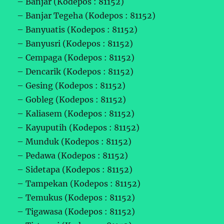
– Banjar (Kodepos : 81152)
– Banjar Tegeha (Kodepos : 81152)
– Banyuatis (Kodepos : 81152)
– Banyusri (Kodepos : 81152)
– Cempaga (Kodepos : 81152)
– Dencarik (Kodepos : 81152)
– Gesing (Kodepos : 81152)
– Gobleg (Kodepos : 81152)
– Kaliasem (Kodepos : 81152)
– Kayuputih (Kodepos : 81152)
– Munduk (Kodepos : 81152)
– Pedawa (Kodepos : 81152)
– Sidetapa (Kodepos : 81152)
– Tampekan (Kodepos : 81152)
– Temukus (Kodepos : 81152)
– Tigawasa (Kodepos : 81152)