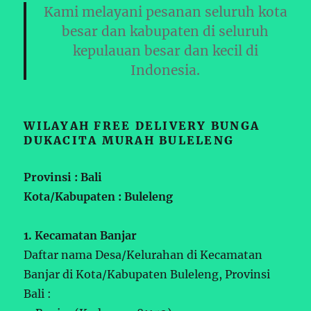
Kami melayani pesanan seluruh kota
besar dan kabupaten di seluruh
kepulauan besar dan kecil di
Indonesia.
WILAYAH FREE DELIVERY BUNGA
DUKACITA MURAH BULELENG
Provinsi : Bali
Kota/Kabupaten : Buleleng
1. Kecamatan Banjar
Daftar nama Desa/Kelurahan di Kecamatan
Banjar di Kota/Kabupaten Buleleng, Provinsi
Bali :