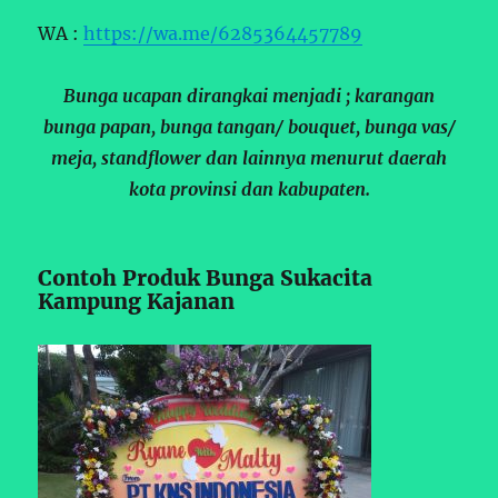
WA :
https://wa.me/6285364457789
Bunga ucapan dirangkai menjadi ; karangan
bunga papan, bunga tangan/ bouquet, bunga vas/
meja, standflower dan lainnya menurut daerah
kota provinsi dan kabupaten.
Contoh Produk Bunga Sukacita
Kampung Kajanan