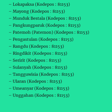
– Lokapaksa (Kodepos : 81153)
– Mayong (Kodepos : 81153)
– Munduk Bestala (Kodepos : 81153)
– Pangkungparuk (Kodepos : 81153)
– Patemoh (Patemon) (Kodepos : 81153)
– Pengastulan (Kodepos : 81153)
– Rangdu (Kodepos : 81153)
– Ringdikit (Kodepos : 81153)
– Seririt (Kodepos : 81153)
– Sulanyah (Kodepos : 81153)
– Tangguwisia (Kodepos : 81153)
– Ularan (Kodepos : 81153)
– Umeanyar (Kodepos : 81153)
– Unggahan (Kodepos : 81153)