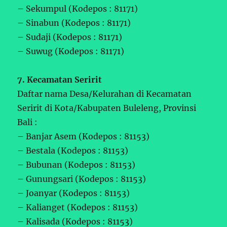
– Sekumpul (Kodepos : 81171)
– Sinabun (Kodepos : 81171)
– Sudaji (Kodepos : 81171)
– Suwug (Kodepos : 81171)
7. Kecamatan Seririt
Daftar nama Desa/Kelurahan di Kecamatan
Seririt di Kota/Kabupaten Buleleng, Provinsi
Bali :
– Banjar Asem (Kodepos : 81153)
– Bestala (Kodepos : 81153)
– Bubunan (Kodepos : 81153)
– Gunungsari (Kodepos : 81153)
– Joanyar (Kodepos : 81153)
– Kalianget (Kodepos : 81153)
– Kalisada (Kodepos : 81153)