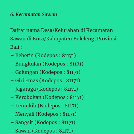
6. Kecamatan Sawan
Daftar nama Desa/Kelurahan di Kecamatan
Sawan di Kota/Kabupaten Buleleng, Provinsi
Bali :
– Bebetin (Kodepos : 81171)
– Bungkulan (Kodepos : 81171)
– Galungan (Kodepos : 81171)
– Giri Emas (Kodepos : 81171)
– Jagaraga (Kodepos : 81171)
– Kerobokan (Kodepos : 81171)
– Lemukih (Kodepos : 81171)
– Menyali (Kodepos : 81171)
– Sangsit (Kodepos : 81171)
– Sawan (Kodepos : 81171)