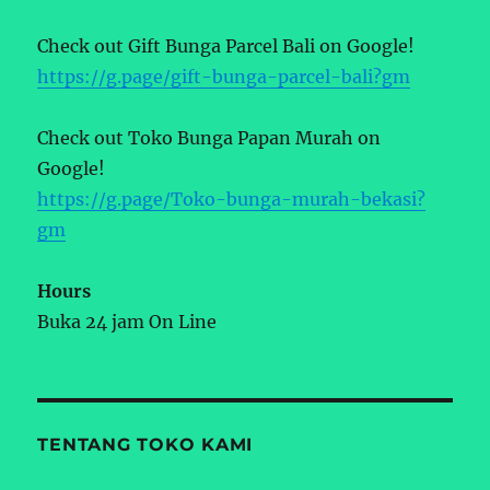
Check out Gift Bunga Parcel Bali on Google!
https://g.page/gift-bunga-parcel-bali?gm
Check out Toko Bunga Papan Murah on
Google!
https://g.page/Toko-bunga-murah-bekasi?
gm
Hours
Buka 24 jam On Line
TENTANG TOKO KAMI