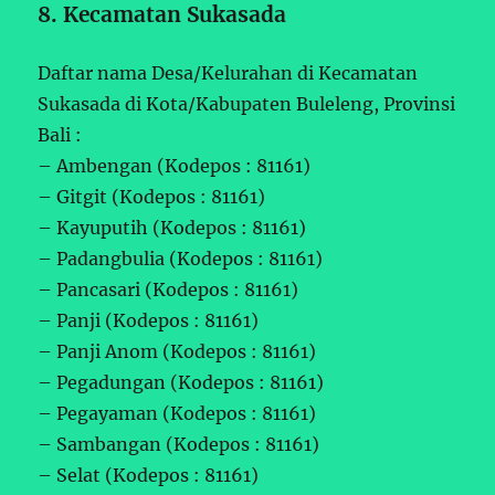
8. Kecamatan Sukasada
Daftar nama Desa/Kelurahan di Kecamatan
Sukasada di Kota/Kabupaten Buleleng, Provinsi
Bali :
– Ambengan (Kodepos : 81161)
– Gitgit (Kodepos : 81161)
– Kayuputih (Kodepos : 81161)
– Padangbulia (Kodepos : 81161)
– Pancasari (Kodepos : 81161)
– Panji (Kodepos : 81161)
– Panji Anom (Kodepos : 81161)
– Pegadungan (Kodepos : 81161)
– Pegayaman (Kodepos : 81161)
– Sambangan (Kodepos : 81161)
– Selat (Kodepos : 81161)