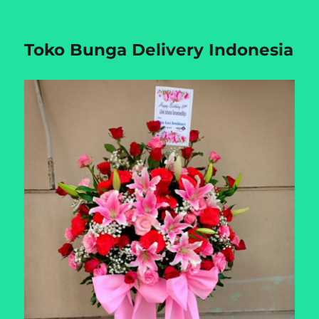
Toko Bunga Delivery Indonesia