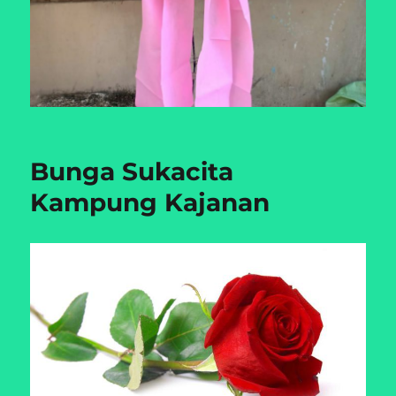
Bunga Sukacita
Kampung Kajanan