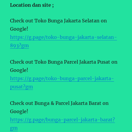
Location dan site ;
Check out Toko Bunga Jakarta Selatan on
Google!
https://g.page/toko-bunga-jakarta-selatan-
893?gm
Check out Toko Bunga Parcel Jakarta Pusat on
Google!
https://g.page/toko-bunga-parcel-jakarta-
pusat?gm
Check out Bunga & Parcel Jakarta Barat on
Google!
https://g.page/bunga-parcel-jakarta-barat?
gm