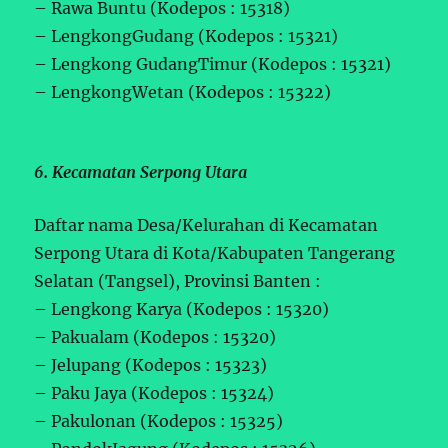
– Rawa Buntu (Kodepos : 15318)
– LengkongGudang (Kodepos : 15321)
– Lengkong GudangTimur (Kodepos : 15321)
– LengkongWetan (Kodepos : 15322)
6. Kecamatan Serpong Utara
Daftar nama Desa/Kelurahan di Kecamatan
Serpong Utara di Kota/Kabupaten Tangerang
Selatan (Tangsel), Provinsi Banten :
– Lengkong Karya (Kodepos : 15320)
– Pakualam (Kodepos : 15320)
– Jelupang (Kodepos : 15323)
– Paku Jaya (Kodepos : 15324)
– Pakulonan (Kodepos : 15325)