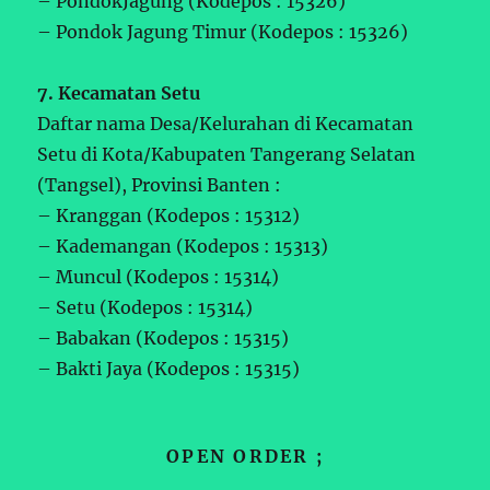
– PondokJagung (Kodepos : 15326)
– Pondok Jagung Timur (Kodepos : 15326)
7. Kecamatan Setu
Daftar nama Desa/Kelurahan di Kecamatan
Setu di Kota/Kabupaten Tangerang Selatan
(Tangsel), Provinsi Banten :
– Kranggan (Kodepos : 15312)
– Kademangan (Kodepos : 15313)
– Muncul (Kodepos : 15314)
– Setu (Kodepos : 15314)
– Babakan (Kodepos : 15315)
– Bakti Jaya (Kodepos : 15315)
OPEN ORDER ;