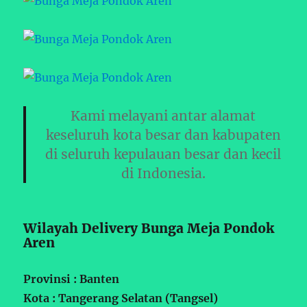
Kami melayani antar alamat
keseluruh kota besar dan kabupaten
di seluruh kepulauan besar dan kecil
di Indonesia.
Wilayah Delivery Bunga Meja Pondok
Aren
Provinsi : Banten
Kota : Tangerang Selatan (Tangsel)