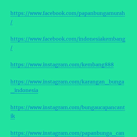
https://www.facebook.com/papanbungamurah
/
https://www.facebook.com/indonesiakembang
/
https://www.instagram.com/kembang888
https://www.instagram.com/karangan_bunga
_indonesia
https://www.instagram.com/bungaucapancant
ik
https://www.instagram.com/papanbunga_can