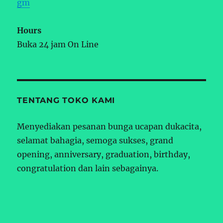
gm
Hours
Buka 24 jam On Line
TENTANG TOKO KAMI
Menyediakan pesanan bunga ucapan dukacita,
selamat bahagia, semoga sukses, grand
opening, anniversary, graduation, birthday,
congratulation dan lain sebagainya.