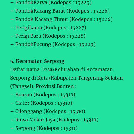
– PondokKarya (Kodepos : 15225)
– PondokKacang Barat (Kodepos : 15226)
– Pondok Kacang Timur (Kodepos : 15226)
– PerigiLama (Kodepos : 15227)
– Perigi Baru (Kodepos : 15228)
– PondokPucung (Kodepos : 15229)
5. Kecamatan Serpong
Daftar nama Desa/Kelurahan di Kecamatan
Serpong di Kota/Kabupaten Tangerang Selatan
(Tangsel), Provinsi Banten :
– Buaran (Kodepos : 15310)
– Ciater (Kodepos : 15310)
– Cilenggang (Kodepos : 15310)
– Rawa Mekar Jaya (Kodepos : 15310)
– Serpong (Kodepos : 15311)