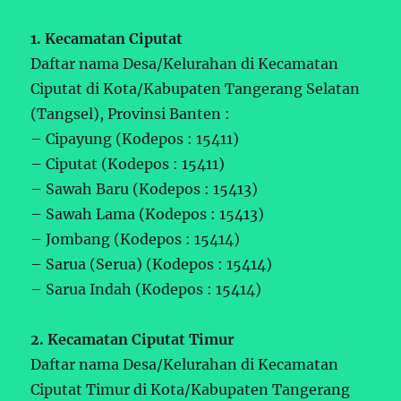
1. Kecamatan Ciputat
Daftar nama Desa/Kelurahan di Kecamatan
Ciputat di Kota/Kabupaten Tangerang Selatan
(Tangsel), Provinsi Banten :
– Cipayung (Kodepos : 15411)
– Ciputat (Kodepos : 15411)
– Sawah Baru (Kodepos : 15413)
– Sawah Lama (Kodepos : 15413)
– Jombang (Kodepos : 15414)
– Sarua (Serua) (Kodepos : 15414)
– Sarua Indah (Kodepos : 15414)
2. Kecamatan Ciputat Timur
Daftar nama Desa/Kelurahan di Kecamatan
Ciputat Timur di Kota/Kabupaten Tangerang