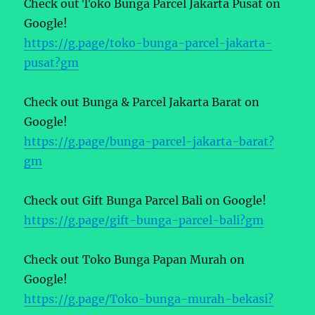
Check out Toko Bunga Parcel Jakarta Pusat on
Google!
https://g.page/toko-bunga-parcel-jakarta-
pusat?gm
Check out Bunga & Parcel Jakarta Barat on
Google!
https://g.page/bunga-parcel-jakarta-barat?
gm
Check out Gift Bunga Parcel Bali on Google!
https://g.page/gift-bunga-parcel-bali?gm
Check out Toko Bunga Papan Murah on
Google!
https://g.page/Toko-bunga-murah-bekasi?