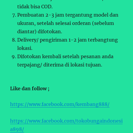
tidak bisa COD.
Pembuatan 2-3 jam tergantung model dan
ukuran, setelah selesai orderan (sebelum
diantar) difotokan.
Delivery/ pengiriman 1-2 jam terbangtung
lokasi.
Difotokan kembali setelah pesanan anda
terpajang/ diterima di lokasi tujuan.
Like dan follow ;
https://www.facebook.com/kembang888/
https://www.facebook.com/tokobungaindonesi
a898/