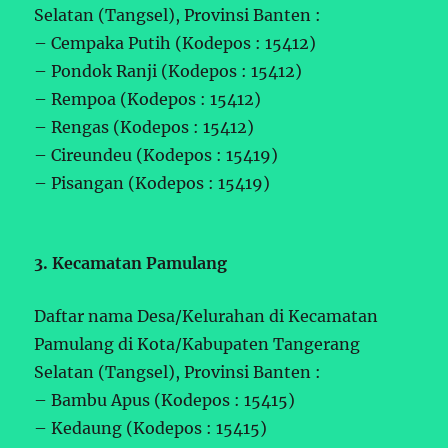
Selatan (Tangsel), Provinsi Banten :
– Cempaka Putih (Kodepos : 15412)
– Pondok Ranji (Kodepos : 15412)
– Rempoa (Kodepos : 15412)
– Rengas (Kodepos : 15412)
– Cireundeu (Kodepos : 15419)
– Pisangan (Kodepos : 15419)
3. Kecamatan Pamulang
Daftar nama Desa/Kelurahan di Kecamatan
Pamulang di Kota/Kabupaten Tangerang
Selatan (Tangsel), Provinsi Banten :
– Bambu Apus (Kodepos : 15415)
– Kedaung (Kodepos : 15415)