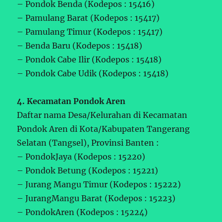
– Pondok Benda (Kodepos : 15416)
– Pamulang Barat (Kodepos : 15417)
– Pamulang Timur (Kodepos : 15417)
– Benda Baru (Kodepos : 15418)
– Pondok Cabe Ilir (Kodepos : 15418)
– Pondok Cabe Udik (Kodepos : 15418)
4. Kecamatan Pondok Aren
Daftar nama Desa/Kelurahan di Kecamatan
Pondok Aren di Kota/Kabupaten Tangerang
Selatan (Tangsel), Provinsi Banten :
– PondokJaya (Kodepos : 15220)
– Pondok Betung (Kodepos : 15221)
– Jurang Mangu Timur (Kodepos : 15222)
– JurangMangu Barat (Kodepos : 15223)
– PondokAren (Kodepos : 15224)