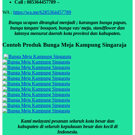
Call : 085364457789 –
WA :
https://wa.me/6285364457789
Bunga ucapan dirangkai menjadi ; karangan bunga papan,
bunga tangan/ bouquet, bunga vas/ meja, standflower dan
lainnya menurut daerah kota provinsi dan kabupaten.
Contoh Produk Bunga Meja Kampung Singaraja
Kami melayani pesanan seluruh kota besar dan
kabupaten di seluruh kepulauan besar dan kecil di
Indonesia.