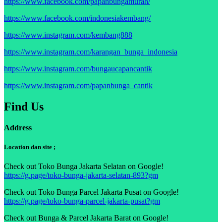
https://www.facebook.com/papanbungamurah/
https://www.facebook.com/indonesiakembang/
https://www.instagram.com/kembang888
https://www.instagram.com/karangan_bunga_indonesia
https://www.instagram.com/bungaucapancantik
https://www.instagram.com/papanbunga_cantik
Find Us
Address
Location dan site ;
Check out Toko Bunga Jakarta Selatan on Google!
https://g.page/toko-bunga-jakarta-selatan-893?gm
Check out Toko Bunga Parcel Jakarta Pusat on Google!
https://g.page/toko-bunga-parcel-jakarta-pusat?gm
Check out Bunga & Parcel Jakarta Barat on Google!