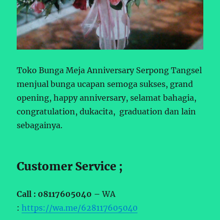
Toko Bunga Meja Anniversary Serpong Tangsel
menjual bunga ucapan semoga sukses, grand
opening, happy anniversary, selamat bahagia,
congratulation, dukacita, graduation dan lain
sebagainya.
Customer Service ;
Call : 08117605040 –
WA
:
https://wa.me/628117605040