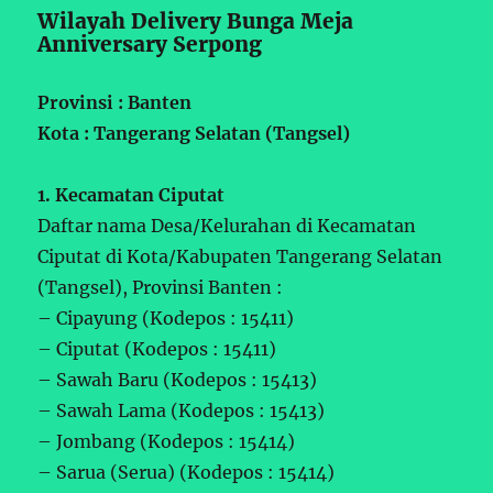
Wilayah Delivery Bunga Meja
Anniversary Serpong
Provinsi : Banten
Kota : Tangerang Selatan (Tangsel)
1. Kecamatan Ciputat
Daftar nama Desa/Kelurahan di Kecamatan
Ciputat di Kota/Kabupaten Tangerang Selatan
(Tangsel), Provinsi Banten :
– Cipayung (Kodepos : 15411)
– Ciputat (Kodepos : 15411)
– Sawah Baru (Kodepos : 15413)
– Sawah Lama (Kodepos : 15413)
– Jombang (Kodepos : 15414)
– Sarua (Serua) (Kodepos : 15414)