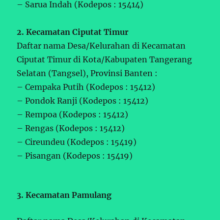
– Sarua Indah (Kodepos : 15414)
2. Kecamatan Ciputat Timur
Daftar nama Desa/Kelurahan di Kecamatan
Ciputat Timur di Kota/Kabupaten Tangerang
Selatan (Tangsel), Provinsi Banten :
– Cempaka Putih (Kodepos : 15412)
– Pondok Ranji (Kodepos : 15412)
– Rempoa (Kodepos : 15412)
– Rengas (Kodepos : 15412)
– Cireundeu (Kodepos : 15419)
– Pisangan (Kodepos : 15419)
3. Kecamatan Pamulang