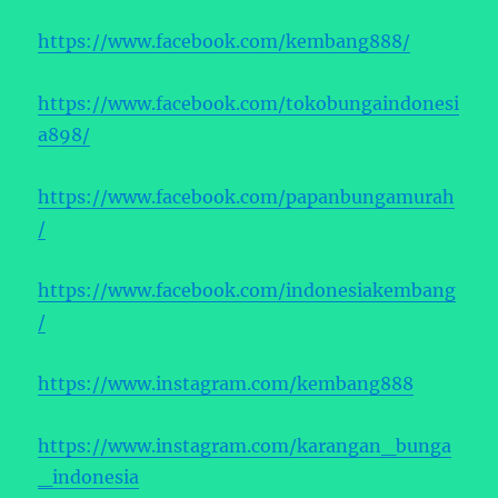
https://www.facebook.com/kembang888/
https://www.facebook.com/tokobungaindonesi
a898/
https://www.facebook.com/papanbungamurah
/
https://www.facebook.com/indonesiakembang
/
https://www.instagram.com/kembang888
https://www.instagram.com/karangan_bunga
_indonesia