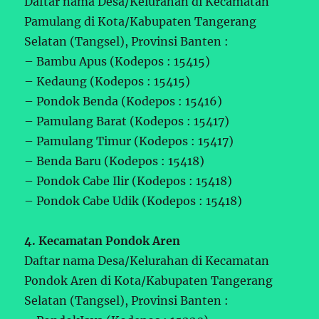
Daftar nama Desa/Kelurahan di Kecamatan
Pamulang di Kota/Kabupaten Tangerang
Selatan (Tangsel), Provinsi Banten :
– Bambu Apus (Kodepos : 15415)
– Kedaung (Kodepos : 15415)
– Pondok Benda (Kodepos : 15416)
– Pamulang Barat (Kodepos : 15417)
– Pamulang Timur (Kodepos : 15417)
– Benda Baru (Kodepos : 15418)
– Pondok Cabe Ilir (Kodepos : 15418)
– Pondok Cabe Udik (Kodepos : 15418)
4. Kecamatan Pondok Aren
Daftar nama Desa/Kelurahan di Kecamatan
Pondok Aren di Kota/Kabupaten Tangerang
Selatan (Tangsel), Provinsi Banten :