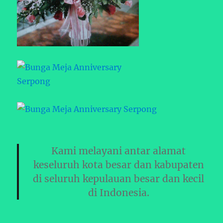
Kami melayani antar alamat
keseluruh kota besar dan kabupaten
di seluruh kepulauan besar dan kecil
di Indonesia.