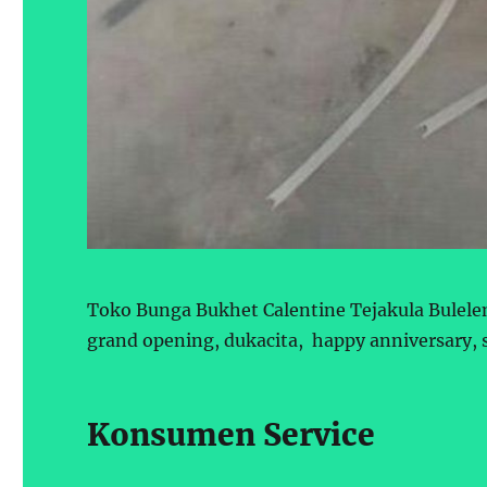
Toko Bunga Bukhet Calentine Tejakula Bulele
grand opening, dukacita, happy anniversary, 
Konsumen Service