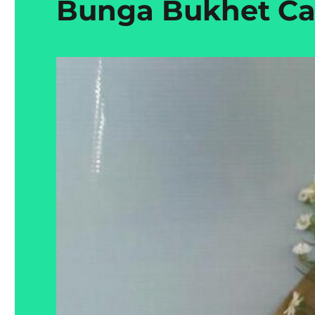
Bunga Bukhet Cal