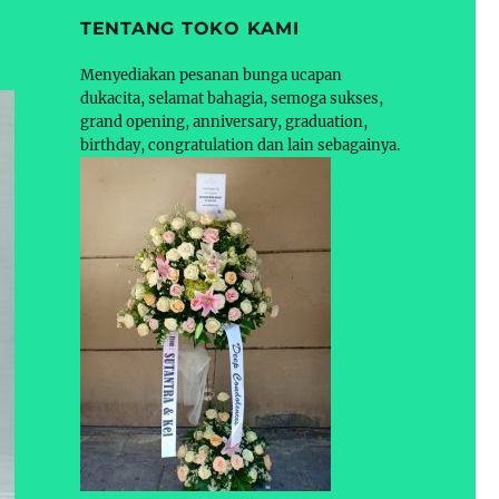
TENTANG TOKO KAMI
Menyediakan pesanan bunga ucapan
dukacita, selamat bahagia, semoga sukses,
grand opening, anniversary, graduation,
birthday, congratulation dan lain sebagainya.