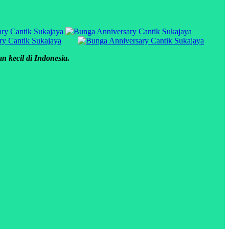
 kecil di Indonesia.