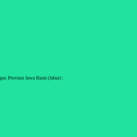
r, Provinsi Jawa Barat (Jabar) :