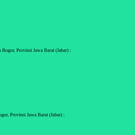
ogor, Provinsi Jawa Barat (Jabar) :
r, Provinsi Jawa Barat (Jabar) :