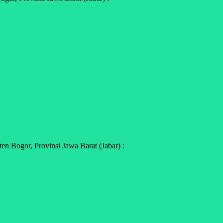
 Bogor, Provinsi Jawa Barat (Jabar) :