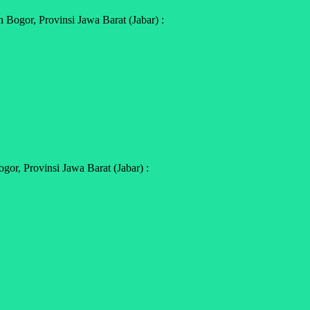
Bogor, Provinsi Jawa Barat (Jabar) :
or, Provinsi Jawa Barat (Jabar) :