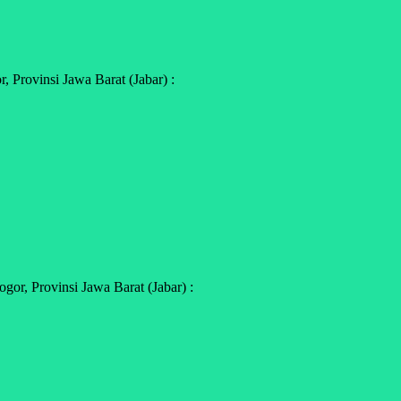
 Provinsi Jawa Barat (Jabar) :
r, Provinsi Jawa Barat (Jabar) :