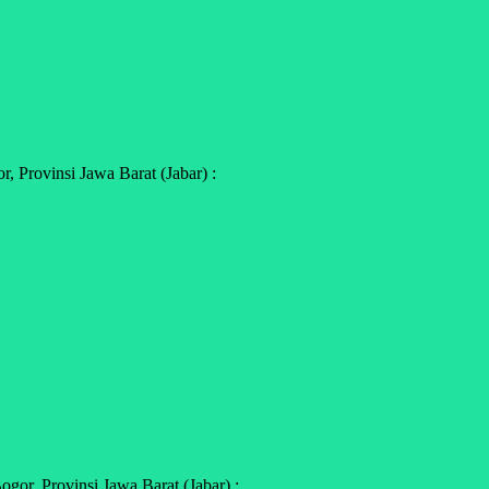
 Provinsi Jawa Barat (Jabar) :
or, Provinsi Jawa Barat (Jabar) :