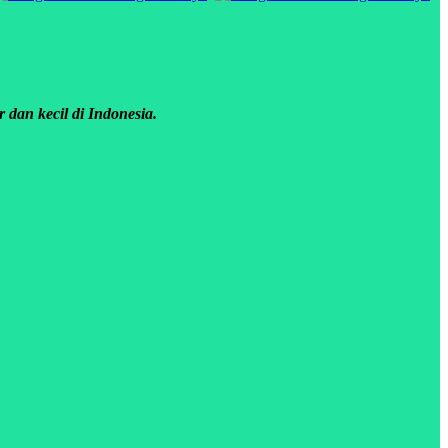
 dan kecil di Indonesia.