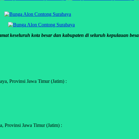
mat keseluruh kota besar dan kabupaten di seluruh kepulauan besar
a, Provinsi Jawa Timur (Jatim) :
 Provinsi Jawa Timur (Jatim) :