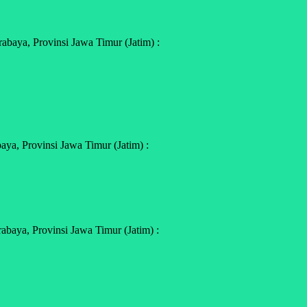
baya, Provinsi Jawa Timur (Jatim) :
ya, Provinsi Jawa Timur (Jatim) :
baya, Provinsi Jawa Timur (Jatim) :