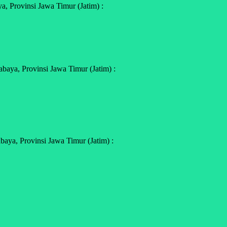
, Provinsi Jawa Timur (Jatim) :
aya, Provinsi Jawa Timur (Jatim) :
aya, Provinsi Jawa Timur (Jatim) :