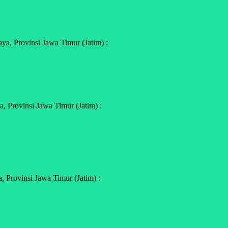
a, Provinsi Jawa Timur (Jatim) :
 Provinsi Jawa Timur (Jatim) :
 Provinsi Jawa Timur (Jatim) :