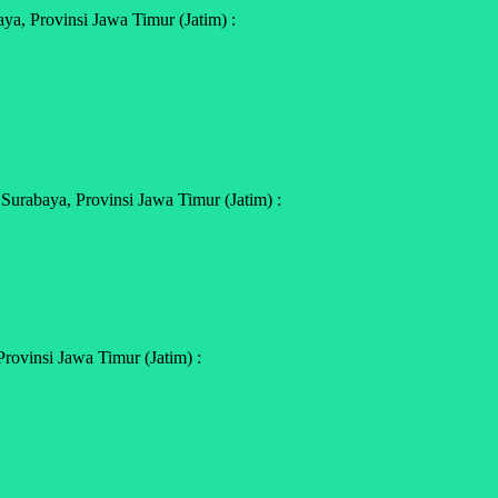
a, Provinsi Jawa Timur (Jatim) :
urabaya, Provinsi Jawa Timur (Jatim) :
rovinsi Jawa Timur (Jatim) :