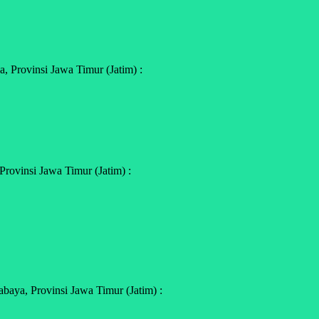
 Provinsi Jawa Timur (Jatim) :
rovinsi Jawa Timur (Jatim) :
aya, Provinsi Jawa Timur (Jatim) :