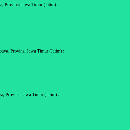
 Provinsi Jawa Timur (Jatim) :
ya, Provinsi Jawa Timur (Jatim) :
, Provinsi Jawa Timur (Jatim) :